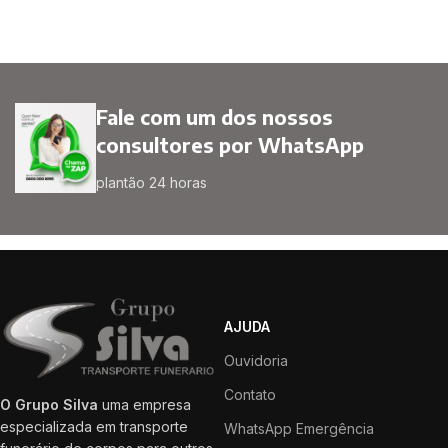
Fale com um dos nossos
consultores por WhatsApp
plantão 24 horas
AJUDA
Ouvidoria
Contato
O Grupo Silva
uma empresa
especializada em transporte
WhatsApp Emergência