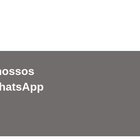
nossos
WhatsApp