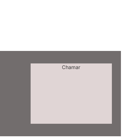
Chamar