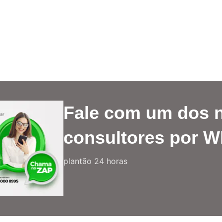
Fale com um dos 
consultores por 
plantão 24 horas