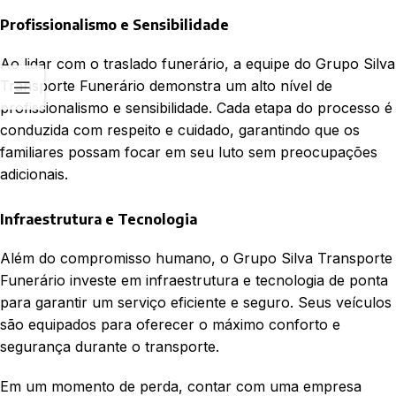
Profissionalismo e Sensibilidade
Ao lidar com o traslado funerário, a equipe do Grupo Silva
Transporte Funerário demonstra um alto nível de
profissionalismo e sensibilidade. Cada etapa do processo é
conduzida com respeito e cuidado, garantindo que os
familiares possam focar em seu luto sem preocupações
adicionais.
Infraestrutura e Tecnologia
Além do compromisso humano, o Grupo Silva Transporte
Funerário investe em infraestrutura e tecnologia de ponta
para garantir um serviço eficiente e seguro. Seus veículos
são equipados para oferecer o máximo conforto e
segurança durante o transporte.
Em um momento de perda, contar com uma empresa