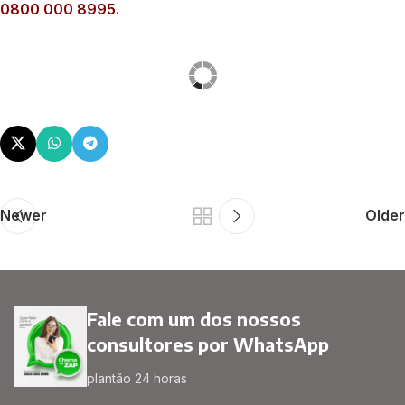
0800 000 8995.
Newer
Older
Fale com um dos nossos
consultores por WhatsApp
plantão 24 horas