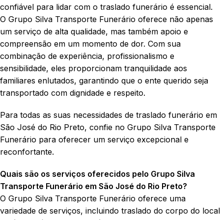
confiável para lidar com o traslado funerário é essencial.
O Grupo Silva Transporte Funerário oferece não apenas
um serviço de alta qualidade, mas também apoio e
compreensão em um momento de dor. Com sua
combinação de experiência, profissionalismo e
sensibilidade, eles proporcionam tranquilidade aos
familiares enlutados, garantindo que o ente querido seja
transportado com dignidade e respeito.
Para todas as suas necessidades de traslado funerário em
São José do Rio Preto, confie no Grupo Silva Transporte
Funerário para oferecer um serviço excepcional e
reconfortante.
Quais são os serviços oferecidos pelo Grupo Silva
Transporte Funerário em São José do Rio Preto?
O Grupo Silva Transporte Funerário oferece uma
variedade de serviços, incluindo traslado do corpo do local