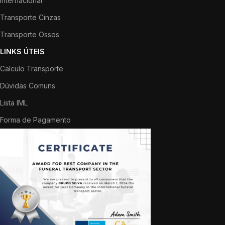
Internacional
Transporte Cinzas
Transporte Ossos
LINKS ÚTEIS
Calculo Transporte
Dúvidas Comuns
Lista IML
Forma de Pagamento