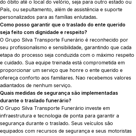
do óbito até o local do velório, seja para outro estado ou
País, ou sepultamento, além de assistência e suporte
personalizados para as famílias enlutadas.
Como posso garantir que o traslado do ente querido
seja feito com dignidade e respeito?
O Grupo Silva Transporte Funerário é reconhecido por
seu profissionalismo e sensibilidade, garantindo que cada
etapa do processo seja conduzida com o máximo respeito
e cuidado. Sua equipe treinada está comprometida em
proporcionar um serviço que honre o ente querido e
ofereça conforto aos familiares. Nao recebemos valores
adiantados de nenhum serviço.
Quais medidas de segurança são implementadas
durante o traslado funerário?
O Grupo Silva Transporte Funerário investe em
infraestrutura e tecnologia de ponta para garantir a
segurança durante o traslado. Seus veículos são
equipados com recursos de segurança e seus motoristas