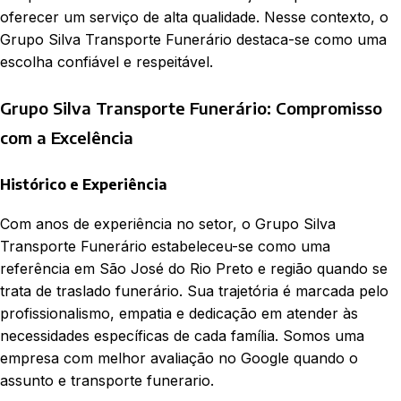
oferecer um serviço de alta qualidade. Nesse contexto, o
Grupo Silva Transporte Funerário destaca-se como uma
escolha confiável e respeitável.
Grupo Silva Transporte Funerário: Compromisso
com a Excelência
Histórico e Experiência
Com anos de experiência no setor, o Grupo Silva
Transporte Funerário estabeleceu-se como uma
referência em São José do Rio Preto e região quando se
trata de traslado funerário. Sua trajetória é marcada pelo
profissionalismo, empatia e dedicação em atender às
necessidades específicas de cada família. Somos uma
empresa com melhor avaliação no Google quando o
assunto e transporte funerario.