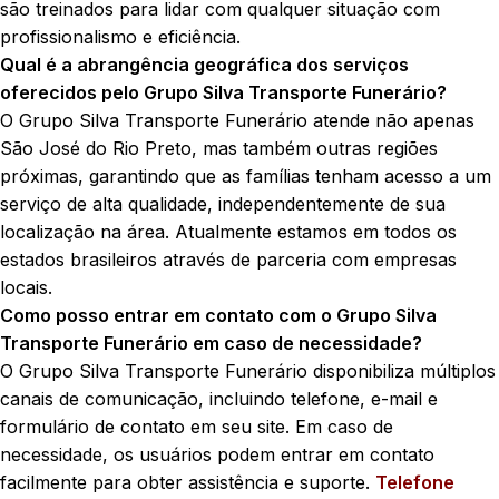
são treinados para lidar com qualquer situação com
profissionalismo e eficiência.
Qual é a abrangência geográfica dos serviços
oferecidos pelo Grupo Silva Transporte Funerário?
O Grupo Silva Transporte Funerário atende não apenas
São José do Rio Preto, mas também outras regiões
próximas, garantindo que as famílias tenham acesso a um
serviço de alta qualidade, independentemente de sua
localização na área. Atualmente estamos em todos os
estados brasileiros através de parceria com empresas
locais.
Como posso entrar em contato com o Grupo Silva
Transporte Funerário em caso de necessidade?
O Grupo Silva Transporte Funerário disponibiliza múltiplos
canais de comunicação, incluindo telefone, e-mail e
formulário de contato em seu site. Em caso de
necessidade, os usuários podem entrar em contato
facilmente para obter assistência e suporte.
Telefone