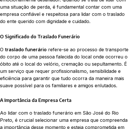
uma situação de perda, é fundamental contar com uma
empresa confiável e respeitosa para lidar com o traslado
do ente querido com dignidade e cuidado.
O Significado do Traslado Funerário
O
traslado funerário
refere-se ao processo de transporte
do corpo de uma pessoa falecida do local onde ocorreu o
óbito até o local do velório, cremação ou sepultamento. É
um serviço que requer profissionalismo, sensibilidade e
eficiência para garantir que tudo ocorra da maneira mais
suave possível para os familiares e amigos enlutados.
A Importância da Empresa Certa
Ao lidar com o traslado funerário em São José do Rio
Preto, é crucial selecionar uma empresa que compreenda
a importância desse momento e esteja comprometida em