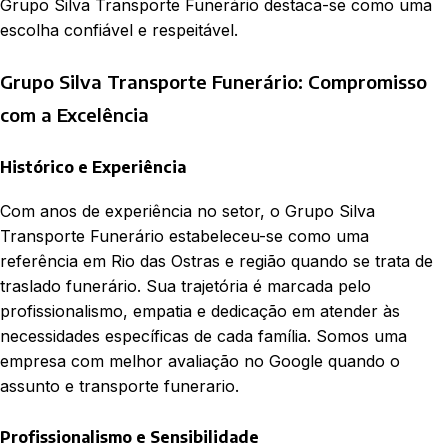
Grupo Silva Transporte Funerário destaca-se como uma
escolha confiável e respeitável.
Grupo Silva Transporte Funerário: Compromisso
com a Excelência
Histórico e Experiência
Com anos de experiência no setor, o Grupo Silva
Transporte Funerário estabeleceu-se como uma
referência em Rio das Ostras e região quando se trata de
traslado funerário. Sua trajetória é marcada pelo
profissionalismo, empatia e dedicação em atender às
necessidades específicas de cada família. Somos uma
empresa com melhor avaliação no Google quando o
assunto e transporte funerario.
Profissionalismo e Sensibilidade