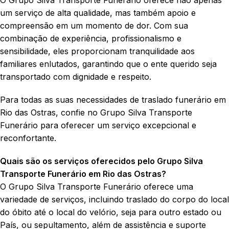
um serviço de alta qualidade, mas também apoio e
compreensão em um momento de dor. Com sua
combinação de experiência, profissionalismo e
sensibilidade, eles proporcionam tranquilidade aos
familiares enlutados, garantindo que o ente querido seja
transportado com dignidade e respeito.
Para todas as suas necessidades de traslado funerário em
Rio das Ostras, confie no Grupo Silva Transporte
Funerário para oferecer um serviço excepcional e
reconfortante.
Quais são os serviços oferecidos pelo Grupo Silva
Transporte Funerário em Rio das Ostras?
O Grupo Silva Transporte Funerário oferece uma
variedade de serviços, incluindo traslado do corpo do local
do óbito até o local do velório, seja para outro estado ou
País, ou sepultamento, além de assistência e suporte