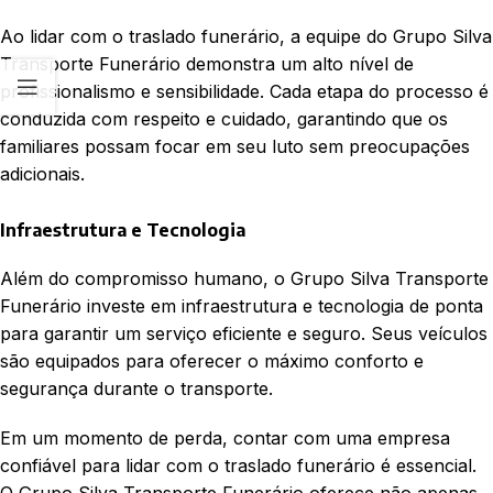
Ao lidar com o traslado funerário, a equipe do Grupo Silva
Transporte Funerário demonstra um alto nível de
profissionalismo e sensibilidade. Cada etapa do processo é
conduzida com respeito e cuidado, garantindo que os
familiares possam focar em seu luto sem preocupações
adicionais.
Infraestrutura e Tecnologia
Além do compromisso humano, o Grupo Silva Transporte
Funerário investe em infraestrutura e tecnologia de ponta
para garantir um serviço eficiente e seguro. Seus veículos
são equipados para oferecer o máximo conforto e
segurança durante o transporte.
Em um momento de perda, contar com uma empresa
confiável para lidar com o traslado funerário é essencial.
O Grupo Silva Transporte Funerário oferece não apenas