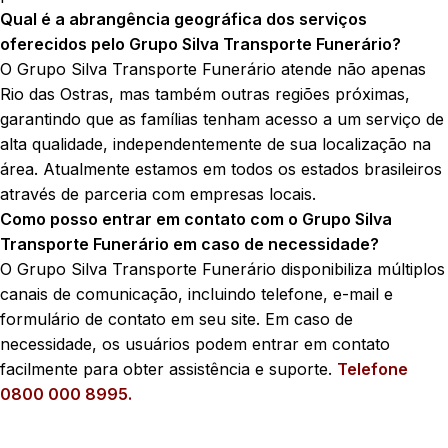
Qual é a abrangência geográfica dos serviços
oferecidos pelo Grupo Silva Transporte Funerário?
O Grupo Silva Transporte Funerário atende não apenas
Rio das Ostras, mas também outras regiões próximas,
garantindo que as famílias tenham acesso a um serviço de
alta qualidade, independentemente de sua localização na
área. Atualmente estamos em todos os estados brasileiros
através de parceria com empresas locais.
Como posso entrar em contato com o Grupo Silva
Transporte Funerário em caso de necessidade?
O Grupo Silva Transporte Funerário disponibiliza múltiplos
canais de comunicação, incluindo telefone, e-mail e
formulário de contato em seu site. Em caso de
necessidade, os usuários podem entrar em contato
facilmente para obter assistência e suporte.
Telefone
0800 000 8995.