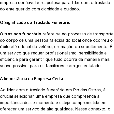
empresa confiável e respeitosa para lidar com o traslado
do ente querido com dignidade e cuidado.
O Significado do Traslado Funerário
O
traslado funerário
refere-se ao processo de transporte
do corpo de uma pessoa falecida do local onde ocorreu o
óbito até o local do velório, cremação ou sepultamento. É
um serviço que requer profissionalismo, sensibilidade e
eficiência para garantir que tudo ocorra da maneira mais
suave possível para os familiares e amigos enlutados.
A Importância da Empresa Certa
Ao lidar com o traslado funerário em Rio das Ostras, é
crucial selecionar uma empresa que compreenda a
importância desse momento e esteja comprometida em
oferecer um serviço de alta qualidade. Nesse contexto, o