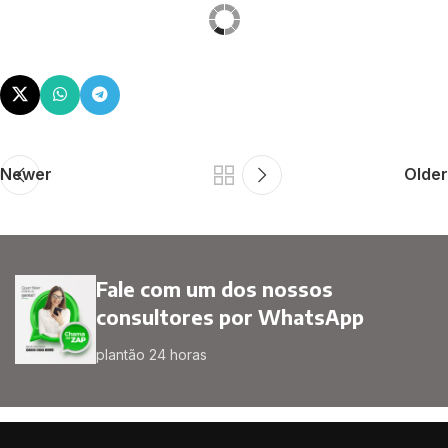
Newer
Older
Fale com um dos nossos
consultores por WhatsApp
plantão 24 horas