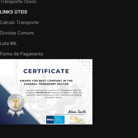
Transporte Ossos
LINKS ÚTEIS
Calculo Transporte
Dúvidas Comuns
Lista IML
Forma de Pagamento