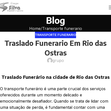
Blog
Home
Transporte funerario
TRANSPORTE FUNERARIO
Traslado Funerario Em Rio das
Ostras
grupo
Traslado Funerário na cidade de Rio das Ostras
O transporte funerário é uma parte crucial dos serviços
oferecidos durante um momento delicado e
emocionalmente desafiador. Quando se trata de lidar com
uma situação de perda, é fundamental contar com uma