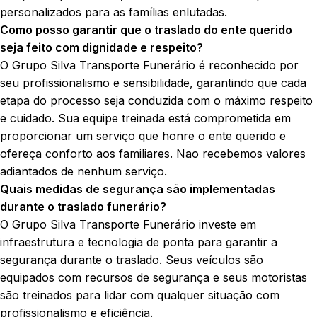
personalizados para as famílias enlutadas.
Como posso garantir que o traslado do ente querido
seja feito com dignidade e respeito?
O Grupo Silva Transporte Funerário é reconhecido por
seu profissionalismo e sensibilidade, garantindo que cada
etapa do processo seja conduzida com o máximo respeito
e cuidado. Sua equipe treinada está comprometida em
proporcionar um serviço que honre o ente querido e
ofereça conforto aos familiares. Nao recebemos valores
adiantados de nenhum serviço.
Quais medidas de segurança são implementadas
durante o traslado funerário?
O Grupo Silva Transporte Funerário investe em
infraestrutura e tecnologia de ponta para garantir a
segurança durante o traslado. Seus veículos são
equipados com recursos de segurança e seus motoristas
são treinados para lidar com qualquer situação com
profissionalismo e eficiência.