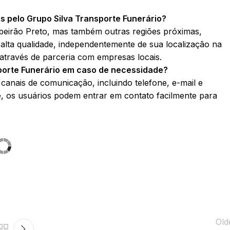
s pelo Grupo Silva Transporte Funerário?
beirão Preto, mas também outras regiões próximas,
alta qualidade, independentemente de sua localização na
 através de parceria com empresas locais.
porte Funerário em caso de necessidade?
 canais de comunicação, incluindo telefone, e-mail e
e, os usuários podem entrar em contato facilmente para
Old