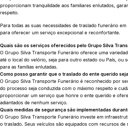
proporcionam tranquilidade aos familiares enlutados, gara
respeito.
Para todas as suas necessidades de traslado funerário em 
para oferecer um serviço excepcional e reconfortante.
Quais são os serviços oferecidos pelo Grupo Silva Trans
O Grupo Silva Transporte Funerário oferece uma variedade 
até o local do velório, seja para outro estado ou País, ou
para as famílias enlutadas.
Como posso garantir que o traslado do ente querido seja
O Grupo Silva Transporte Funerário é reconhecido por seu 
do processo seja conduzida com o máximo respeito e cuid
proporcionar um serviço que honre o ente querido e ofer
adiantados de nenhum serviço.
Quais medidas de segurança são implementadas durante
O Grupo Silva Transporte Funerário investe em infraestrut
o traslado. Seus veículos são equipados com recursos de 