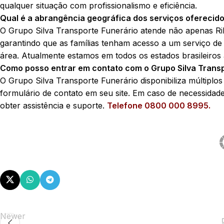
qualquer situação com profissionalismo e eficiência.
Qual é a abrangência geográfica dos serviços oferecido
O Grupo Silva Transporte Funerário atende não apenas Ri
garantindo que as famílias tenham acesso a um serviço de 
área. Atualmente estamos em todos os estados brasileiros
Como posso entrar em contato com o Grupo Silva Trans
O Grupo Silva Transporte Funerário disponibiliza múltiplos
formulário de contato em seu site. Em caso de necessidad
obter assistência e suporte.
Telefone 0800 000 8995.
Newer