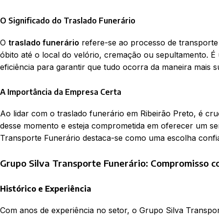
O Significado do Traslado Funerário
O
traslado funerário
refere-se ao processo de transporte
óbito até o local do velório, cremação ou sepultamento. É 
eficiência para garantir que tudo ocorra da maneira mais s
A Importância da Empresa Certa
Ao lidar com o traslado funerário em Ribeirão Preto, é c
desse momento e esteja comprometida em oferecer um serv
Transporte Funerário destaca-se como uma escolha confiáv
Grupo Silva Transporte Funerário: Compromisso c
Histórico e Experiência
Com anos de experiência no setor, o Grupo Silva Transpo