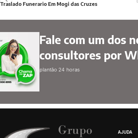
Traslado Funerario Em Mogi das Cruzes
Fale com um dos n
consultores por 
plantão 24 horas
AJUDA