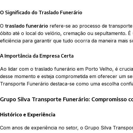
O Significado do Traslado Funerário
O
traslado funerário
refere-se ao processo de transporte
óbito até o local do velório, cremação ou sepultamento. É 
eficiência para garantir que tudo ocorra da maneira mais s
A Importância da Empresa Certa
Ao lidar com o traslado funerário em Porto Velho, é cruc
desse momento e esteja comprometida em oferecer um serv
Transporte Funerário destaca-se como uma escolha confiáv
Grupo Silva Transporte Funerário: Compromisso c
Histórico e Experiência
Com anos de experiência no setor, o Grupo Silva Transpo