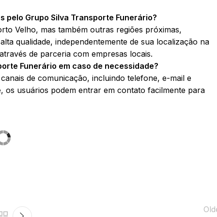
s pelo Grupo Silva Transporte Funerário?
orto Velho, mas também outras regiões próximas,
alta qualidade, independentemente de sua localização na
 através de parceria com empresas locais.
porte Funerário em caso de necessidade?
 canais de comunicação, incluindo telefone, e-mail e
e, os usuários podem entrar em contato facilmente para
Old