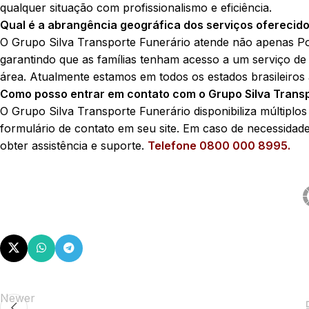
qualquer situação com profissionalismo e eficiência.
Qual é a abrangência geográfica dos serviços oferecido
O Grupo Silva Transporte Funerário atende não apenas P
garantindo que as famílias tenham acesso a um serviço de 
área. Atualmente estamos em todos os estados brasileiros
Como posso entrar em contato com o Grupo Silva Trans
O Grupo Silva Transporte Funerário disponibiliza múltiplos
formulário de contato em seu site. Em caso de necessidad
obter assistência e suporte.
Telefone 0800 000 8995.
Newer