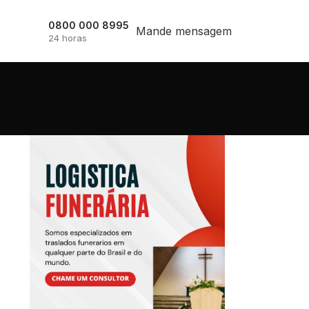
0800 000 8995
Mande mensagem
24 horas