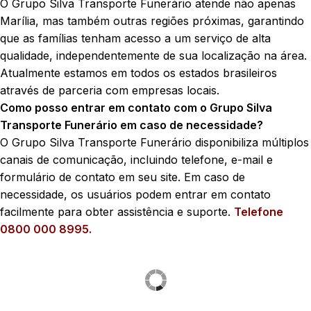
O Grupo Silva Transporte Funerário atende não apenas
Marília, mas também outras regiões próximas, garantindo
que as famílias tenham acesso a um serviço de alta
qualidade, independentemente de sua localização na área.
Atualmente estamos em todos os estados brasileiros
através de parceria com empresas locais.
Como posso entrar em contato com o Grupo Silva
Transporte Funerário em caso de necessidade?
O Grupo Silva Transporte Funerário disponibiliza múltiplos
canais de comunicação, incluindo telefone, e-mail e
formulário de contato em seu site. Em caso de
necessidade, os usuários podem entrar em contato
facilmente para obter assistência e suporte.
Telefone
0800 000 8995.