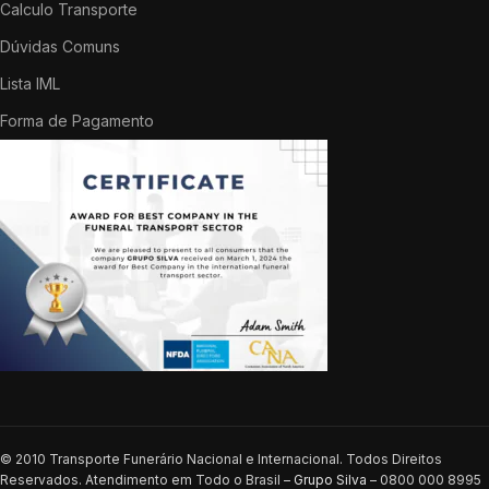
Calculo Transporte
Dúvidas Comuns
Lista IML
Forma de Pagamento
© 2010 Transporte Funerário Nacional e Internacional. Todos Direitos
Reservados. Atendimento em Todo o Brasil –
Grupo Silva
– 0800 000 8995