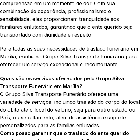
compreensão em um momento de dor. Com sua
combinação de experiência, profissionalismo e
sensibilidade, eles proporcionam tranquilidade aos
familiares enlutados, garantindo que o ente querido seja
transportado com dignidade e respeito.
Para todas as suas necessidades de traslado funerário em
Marília, confie no Grupo Silva Transporte Funerário para
oferecer um serviço excepcional e reconfortante.
Quais são os serviços oferecidos pelo Grupo Silva
Transporte Funerário em Marília?
O Grupo Silva Transporte Funerário oferece uma
variedade de serviços, incluindo traslado do corpo do local
do óbito até o local do velório, seja para outro estado ou
País, ou sepultamento, além de assistência e suporte
personalizados para as famílias enlutadas.
Como posso garantir que o traslado do ente querido