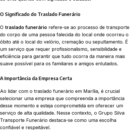
O Significado do Traslado Funerário
O
traslado funerário
refere-se ao processo de transporte
do corpo de uma pessoa falecida do local onde ocorreu o
óbito até o local do velório, cremação ou sepultamento. É
um serviço que requer profissionalismo, sensibilidade e
eficiência para garantir que tudo ocorra da maneira mais
suave possível para os familiares e amigos enlutados.
A Importância da Empresa Certa
Ao lidar com o traslado funerário em Marília, é crucial
selecionar uma empresa que compreenda a importância
desse momento e esteja comprometida em oferecer um
serviço de alta qualidade. Nesse contexto, o Grupo Silva
Transporte Funerário destaca-se como uma escolha
confiável e respeitável.