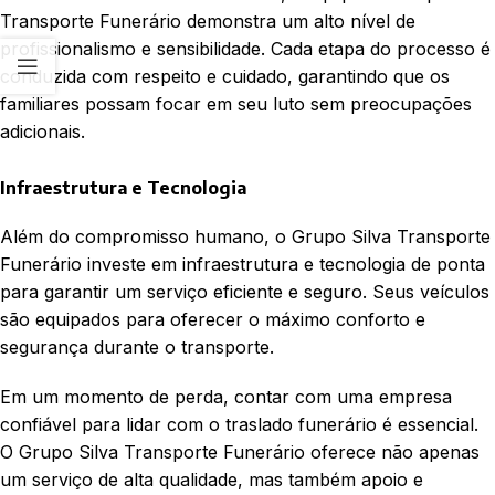
Transporte Funerário demonstra um alto nível de
profissionalismo e sensibilidade. Cada etapa do processo é
conduzida com respeito e cuidado, garantindo que os
familiares possam focar em seu luto sem preocupações
adicionais.
Infraestrutura e Tecnologia
Além do compromisso humano, o Grupo Silva Transporte
Funerário investe em infraestrutura e tecnologia de ponta
para garantir um serviço eficiente e seguro. Seus veículos
são equipados para oferecer o máximo conforto e
segurança durante o transporte.
Em um momento de perda, contar com uma empresa
confiável para lidar com o traslado funerário é essencial.
O Grupo Silva Transporte Funerário oferece não apenas
um serviço de alta qualidade, mas também apoio e