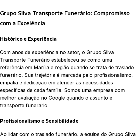
Grupo Silva Transporte Funerário: Compromisso
com a Excelência
Histórico e Experiência
Com anos de experiência no setor, o Grupo Silva
Transporte Funerário estabeleceu-se como uma
referência em Marília e região quando se trata de traslado
funerário. Sua trajetória é marcada pelo profissionalismo,
empatia e dedicação em atender às necessidades
específicas de cada família. Somos uma empresa com
melhor avaliação no Google quando o assunto e
transporte funerario.
Profissionalismo e Sensibilidade
Ao lidar com o traslado funerário, a equipe do Grupo Silva