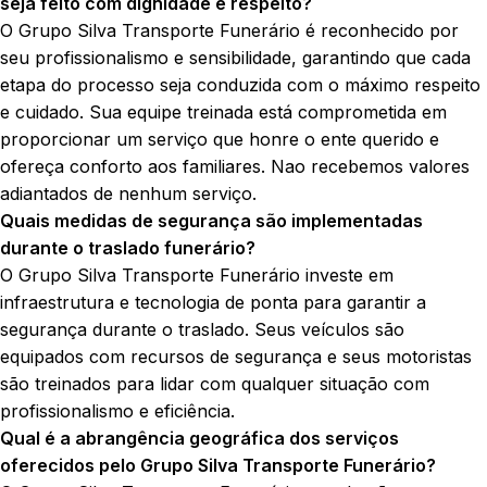
seja feito com dignidade e respeito?
O Grupo Silva Transporte Funerário é reconhecido por
seu profissionalismo e sensibilidade, garantindo que cada
etapa do processo seja conduzida com o máximo respeito
e cuidado. Sua equipe treinada está comprometida em
proporcionar um serviço que honre o ente querido e
ofereça conforto aos familiares. Nao recebemos valores
adiantados de nenhum serviço.
Quais medidas de segurança são implementadas
durante o traslado funerário?
O Grupo Silva Transporte Funerário investe em
infraestrutura e tecnologia de ponta para garantir a
segurança durante o traslado. Seus veículos são
equipados com recursos de segurança e seus motoristas
são treinados para lidar com qualquer situação com
profissionalismo e eficiência.
Qual é a abrangência geográfica dos serviços
oferecidos pelo Grupo Silva Transporte Funerário?