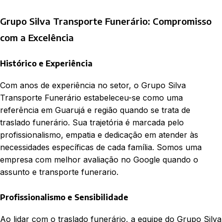
Grupo Silva Transporte Funerário: Compromisso
com a Excelência
Histórico e Experiência
Com anos de experiência no setor, o Grupo Silva
Transporte Funerário estabeleceu-se como uma
referência em Guarujá e região quando se trata de
traslado funerário. Sua trajetória é marcada pelo
profissionalismo, empatia e dedicação em atender às
necessidades específicas de cada família. Somos uma
empresa com melhor avaliação no Google quando o
assunto e transporte funerario.
Profissionalismo e Sensibilidade
Ao lidar com o traslado funerário, a equipe do Grupo Silva