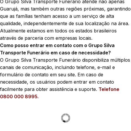
O Grupo Silva Transporte Funerário atende não apenas
Guarujá, mas também outras regiões próximas, garantindo
que as famílias tenham acesso a um serviço de alta
qualidade, independentemente de sua localização na área.
Atualmente estamos em todos os estados brasileiros
através de parceria com empresas locais.
Como posso entrar em contato com o Grupo Silva
Transporte Funerário em caso de necessidade?
O Grupo Silva Transporte Funerário disponibiliza múltiplos
canais de comunicação, incluindo telefone, e-mail e
formulário de contato em seu site. Em caso de
necessidade, os usuários podem entrar em contato
facilmente para obter assistência e suporte.
Telefone
0800 000 8995.