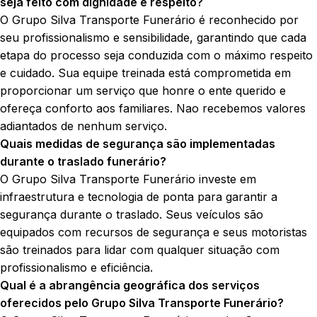
seja feito com dignidade e respeito?
O Grupo Silva Transporte Funerário é reconhecido por
seu profissionalismo e sensibilidade, garantindo que cada
etapa do processo seja conduzida com o máximo respeito
e cuidado. Sua equipe treinada está comprometida em
proporcionar um serviço que honre o ente querido e
ofereça conforto aos familiares. Nao recebemos valores
adiantados de nenhum serviço.
Quais medidas de segurança são implementadas
durante o traslado funerário?
O Grupo Silva Transporte Funerário investe em
infraestrutura e tecnologia de ponta para garantir a
segurança durante o traslado. Seus veículos são
equipados com recursos de segurança e seus motoristas
são treinados para lidar com qualquer situação com
profissionalismo e eficiência.
Qual é a abrangência geográfica dos serviços
oferecidos pelo Grupo Silva Transporte Funerário?