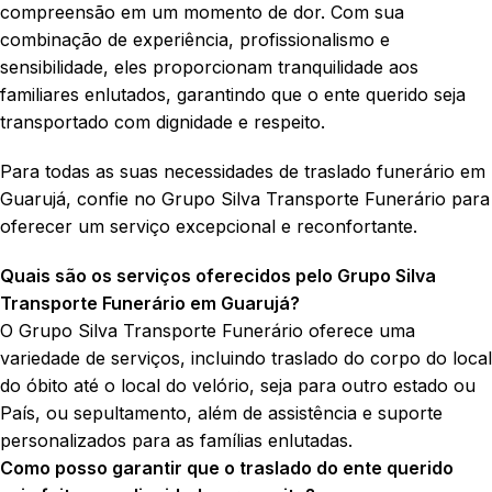
compreensão em um momento de dor. Com sua
combinação de experiência, profissionalismo e
sensibilidade, eles proporcionam tranquilidade aos
familiares enlutados, garantindo que o ente querido seja
transportado com dignidade e respeito.
Para todas as suas necessidades de traslado funerário em
Guarujá, confie no Grupo Silva Transporte Funerário para
oferecer um serviço excepcional e reconfortante.
Quais são os serviços oferecidos pelo Grupo Silva
Transporte Funerário em Guarujá?
O Grupo Silva Transporte Funerário oferece uma
variedade de serviços, incluindo traslado do corpo do local
do óbito até o local do velório, seja para outro estado ou
País, ou sepultamento, além de assistência e suporte
personalizados para as famílias enlutadas.
Como posso garantir que o traslado do ente querido