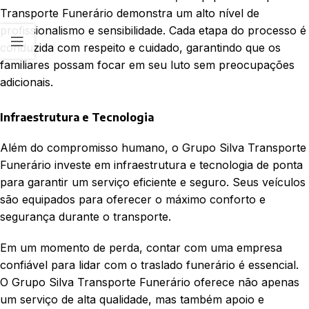
Transporte Funerário demonstra um alto nível de
profissionalismo e sensibilidade. Cada etapa do processo é
conduzida com respeito e cuidado, garantindo que os
familiares possam focar em seu luto sem preocupações
adicionais.
Infraestrutura e Tecnologia
Além do compromisso humano, o Grupo Silva Transporte
Funerário investe em infraestrutura e tecnologia de ponta
para garantir um serviço eficiente e seguro. Seus veículos
são equipados para oferecer o máximo conforto e
segurança durante o transporte.
Em um momento de perda, contar com uma empresa
confiável para lidar com o traslado funerário é essencial.
O Grupo Silva Transporte Funerário oferece não apenas
um serviço de alta qualidade, mas também apoio e