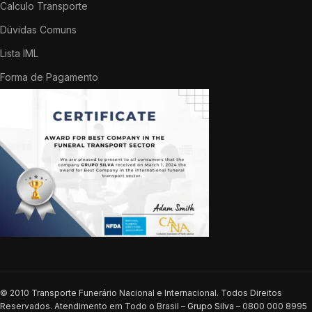
Calculo Transporte
Dúvidas Comuns
Lista IML
Forma de Pagamento
© 2010 Transporte Funerário Nacional e Internacional. Todos Direitos
Reservados. Atendimento em Todo o Brasil –
Grupo Silva
– 0800 000 8995