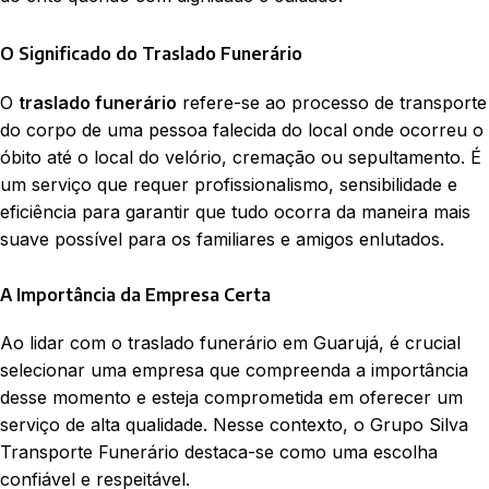
O Significado do Traslado Funerário
O
traslado funerário
refere-se ao processo de transporte
do corpo de uma pessoa falecida do local onde ocorreu o
óbito até o local do velório, cremação ou sepultamento. É
um serviço que requer profissionalismo, sensibilidade e
eficiência para garantir que tudo ocorra da maneira mais
suave possível para os familiares e amigos enlutados.
A Importância da Empresa Certa
Ao lidar com o traslado funerário em Guarujá, é crucial
selecionar uma empresa que compreenda a importância
desse momento e esteja comprometida em oferecer um
serviço de alta qualidade. Nesse contexto, o Grupo Silva
Transporte Funerário destaca-se como uma escolha
confiável e respeitável.