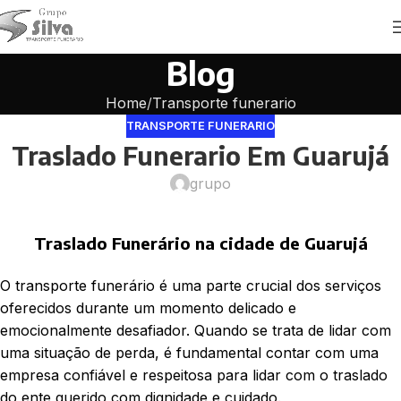
Blog
Home
Transporte funerario
TRANSPORTE FUNERARIO
Traslado Funerario Em Guarujá
grupo
Traslado Funerário na cidade de Guarujá
O transporte funerário é uma parte crucial dos serviços
oferecidos durante um momento delicado e
emocionalmente desafiador. Quando se trata de lidar com
uma situação de perda, é fundamental contar com uma
empresa confiável e respeitosa para lidar com o traslado
do ente querido com dignidade e cuidado.