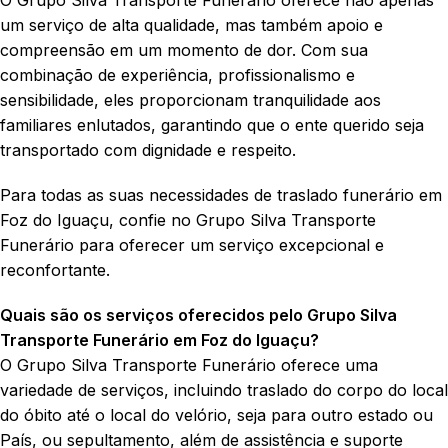
um serviço de alta qualidade, mas também apoio e
compreensão em um momento de dor. Com sua
combinação de experiência, profissionalismo e
sensibilidade, eles proporcionam tranquilidade aos
familiares enlutados, garantindo que o ente querido seja
transportado com dignidade e respeito.
Para todas as suas necessidades de traslado funerário em
Foz do Iguaçu, confie no Grupo Silva Transporte
Funerário para oferecer um serviço excepcional e
reconfortante.
Quais são os serviços oferecidos pelo Grupo Silva
Transporte Funerário em Foz do Iguaçu?
O Grupo Silva Transporte Funerário oferece uma
variedade de serviços, incluindo traslado do corpo do local
do óbito até o local do velório, seja para outro estado ou
País, ou sepultamento, além de assistência e suporte