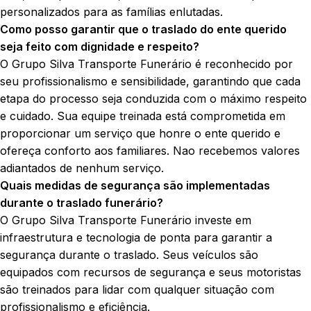
personalizados para as famílias enlutadas.
Como posso garantir que o traslado do ente querido
seja feito com dignidade e respeito?
O Grupo Silva Transporte Funerário é reconhecido por
seu profissionalismo e sensibilidade, garantindo que cada
etapa do processo seja conduzida com o máximo respeito
e cuidado. Sua equipe treinada está comprometida em
proporcionar um serviço que honre o ente querido e
ofereça conforto aos familiares. Nao recebemos valores
adiantados de nenhum serviço.
Quais medidas de segurança são implementadas
durante o traslado funerário?
O Grupo Silva Transporte Funerário investe em
infraestrutura e tecnologia de ponta para garantir a
segurança durante o traslado. Seus veículos são
equipados com recursos de segurança e seus motoristas
são treinados para lidar com qualquer situação com
profissionalismo e eficiência.