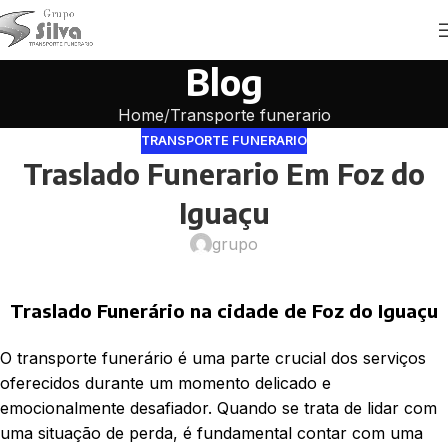
Blog
Home
Transporte funerario
TRANSPORTE FUNERARIO
Traslado Funerario Em Foz do
Iguaçu
grupo
Traslado Funerário na cidade de Foz do Iguaçu
O transporte funerário é uma parte crucial dos serviços
oferecidos durante um momento delicado e
emocionalmente desafiador. Quando se trata de lidar com
uma situação de perda, é fundamental contar com uma