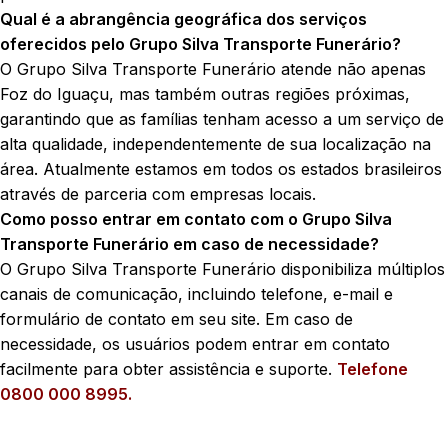
Qual é a abrangência geográfica dos serviços
oferecidos pelo Grupo Silva Transporte Funerário?
O Grupo Silva Transporte Funerário atende não apenas
Foz do Iguaçu, mas também outras regiões próximas,
garantindo que as famílias tenham acesso a um serviço de
alta qualidade, independentemente de sua localização na
área. Atualmente estamos em todos os estados brasileiros
através de parceria com empresas locais.
Como posso entrar em contato com o Grupo Silva
Transporte Funerário em caso de necessidade?
O Grupo Silva Transporte Funerário disponibiliza múltiplos
canais de comunicação, incluindo telefone, e-mail e
formulário de contato em seu site. Em caso de
necessidade, os usuários podem entrar em contato
facilmente para obter assistência e suporte.
Telefone
0800 000 8995.