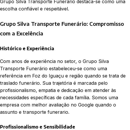
Grupo Silva Transporte Funerário destaca-se como uma
escolha confiável e respeitável.
Grupo Silva Transporte Funerário: Compromisso
com a Excelência
Histórico e Experiência
Com anos de experiência no setor, o Grupo Silva
Transporte Funerário estabeleceu-se como uma
referência em Foz do Iguaçu e região quando se trata de
traslado funerário. Sua trajetória é marcada pelo
profissionalismo, empatia e dedicação em atender às
necessidades específicas de cada família. Somos uma
empresa com melhor avaliação no Google quando o
assunto e transporte funerario.
Profissionalismo e Sensibilidade