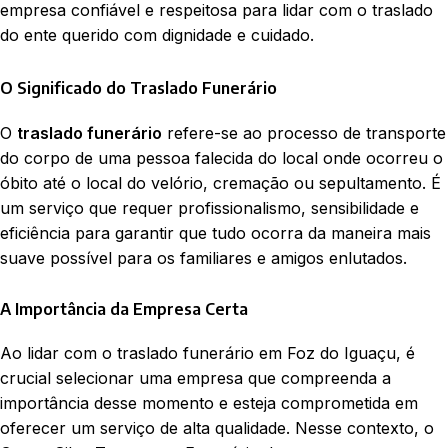
empresa confiável e respeitosa para lidar com o traslado
do ente querido com dignidade e cuidado.
O Significado do Traslado Funerário
O
traslado funerário
refere-se ao processo de transporte
do corpo de uma pessoa falecida do local onde ocorreu o
óbito até o local do velório, cremação ou sepultamento. É
um serviço que requer profissionalismo, sensibilidade e
eficiência para garantir que tudo ocorra da maneira mais
suave possível para os familiares e amigos enlutados.
A Importância da Empresa Certa
Ao lidar com o traslado funerário em Foz do Iguaçu, é
crucial selecionar uma empresa que compreenda a
importância desse momento e esteja comprometida em
oferecer um serviço de alta qualidade. Nesse contexto, o