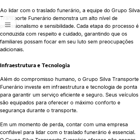
Ao lidar com o traslado funerário, a equipe do Grupo Silva
Transporte Funerário demonstra um alto nível de
profissionalismo e sensibilidade. Cada etapa do processo é
conduzida com respeito e cuidado, garantindo que os
familiares possam focar em seu luto sem preocupações
adicionais.
Infraestrutura e Tecnologia
Além do compromisso humano, o Grupo Silva Transporte
Funerário investe em infraestrutura e tecnologia de ponta
para garantir um serviço eficiente e seguro. Seus veículos
são equipados para oferecer o máximo conforto e
segurança durante o transporte.
Em um momento de perda, contar com uma empresa
confiável para lidar com o traslado funerário é essencial.
O Grupo Silva Transporte Funerário oferece não apenas