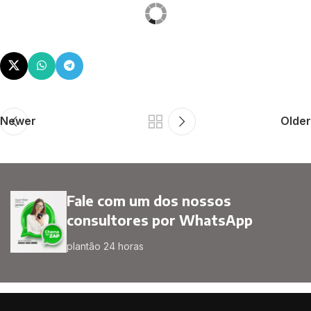
Newer
Older
Fale com um dos nossos
consultores por WhatsApp
plantão 24 horas