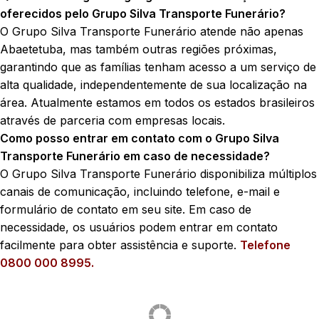
oferecidos pelo Grupo Silva Transporte Funerário?
O Grupo Silva Transporte Funerário atende não apenas
Abaetetuba, mas também outras regiões próximas,
garantindo que as famílias tenham acesso a um serviço de
alta qualidade, independentemente de sua localização na
área. Atualmente estamos em todos os estados brasileiros
através de parceria com empresas locais.
Como posso entrar em contato com o Grupo Silva
Transporte Funerário em caso de necessidade?
O Grupo Silva Transporte Funerário disponibiliza múltiplos
canais de comunicação, incluindo telefone, e-mail e
formulário de contato em seu site. Em caso de
necessidade, os usuários podem entrar em contato
facilmente para obter assistência e suporte.
Telefone
0800 000 8995.