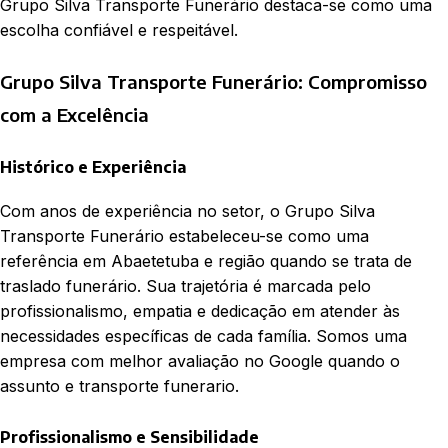
Grupo Silva Transporte Funerário destaca-se como uma
escolha confiável e respeitável.
Grupo Silva Transporte Funerário: Compromisso
com a Excelência
Histórico e Experiência
Com anos de experiência no setor, o Grupo Silva
Transporte Funerário estabeleceu-se como uma
referência em Abaetetuba e região quando se trata de
traslado funerário. Sua trajetória é marcada pelo
profissionalismo, empatia e dedicação em atender às
necessidades específicas de cada família. Somos uma
empresa com melhor avaliação no Google quando o
assunto e transporte funerario.
Profissionalismo e Sensibilidade