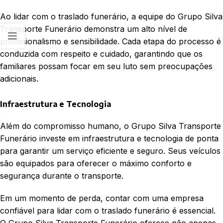
Ao lidar com o traslado funerário, a equipe do Grupo Silva
Transporte Funerário demonstra um alto nível de
profissionalismo e sensibilidade. Cada etapa do processo é
conduzida com respeito e cuidado, garantindo que os
familiares possam focar em seu luto sem preocupações
adicionais.
Infraestrutura e Tecnologia
Além do compromisso humano, o Grupo Silva Transporte
Funerário investe em infraestrutura e tecnologia de ponta
para garantir um serviço eficiente e seguro. Seus veículos
são equipados para oferecer o máximo conforto e
segurança durante o transporte.
Em um momento de perda, contar com uma empresa
confiável para lidar com o traslado funerário é essencial.
O Grupo Silva Transporte Funerário oferece não apenas