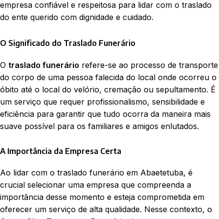
empresa confiável e respeitosa para lidar com o traslado
do ente querido com dignidade e cuidado.
O Significado do Traslado Funerário
O
traslado funerário
refere-se ao processo de transporte
do corpo de uma pessoa falecida do local onde ocorreu o
óbito até o local do velório, cremação ou sepultamento. É
um serviço que requer profissionalismo, sensibilidade e
eficiência para garantir que tudo ocorra da maneira mais
suave possível para os familiares e amigos enlutados.
A Importância da Empresa Certa
Ao lidar com o traslado funerário em Abaetetuba, é
crucial selecionar uma empresa que compreenda a
importância desse momento e esteja comprometida em
oferecer um serviço de alta qualidade. Nesse contexto, o