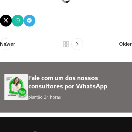
Newer
Older
Fale com um dos nossos
consultores por WhatsApp
plantão 24 horas