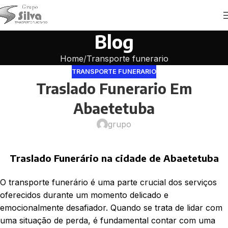
Blog
Home
Transporte funerario
TRANSPORTE FUNERARIO
Traslado Funerario Em
Abaetetuba
grupo
Traslado Funerário na cidade de Abaetetuba
O transporte funerário é uma parte crucial dos serviços
oferecidos durante um momento delicado e
emocionalmente desafiador. Quando se trata de lidar com
uma situação de perda, é fundamental contar com uma