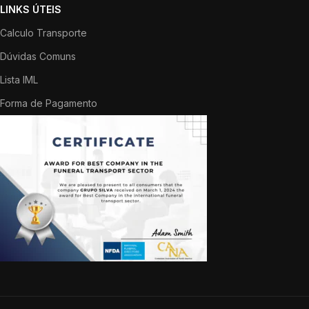
LINKS ÚTEIS
Calculo Transporte
Dúvidas Comuns
Lista IML
Forma de Pagamento