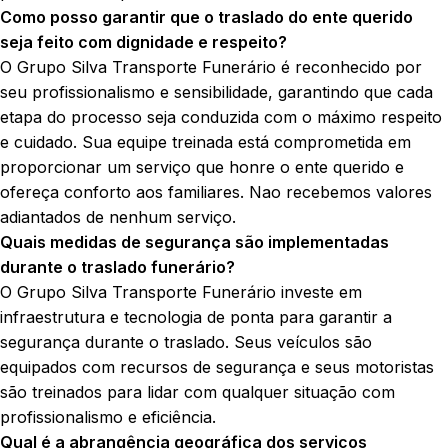
Como posso garantir que o traslado do ente querido
seja feito com dignidade e respeito?
O Grupo Silva Transporte Funerário é reconhecido por
seu profissionalismo e sensibilidade, garantindo que cada
etapa do processo seja conduzida com o máximo respeito
e cuidado. Sua equipe treinada está comprometida em
proporcionar um serviço que honre o ente querido e
ofereça conforto aos familiares. Nao recebemos valores
adiantados de nenhum serviço.
Quais medidas de segurança são implementadas
durante o traslado funerário?
O Grupo Silva Transporte Funerário investe em
infraestrutura e tecnologia de ponta para garantir a
segurança durante o traslado. Seus veículos são
equipados com recursos de segurança e seus motoristas
são treinados para lidar com qualquer situação com
profissionalismo e eficiência.
Qual é a abrangência geográfica dos serviços