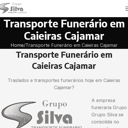
Transporte Funerário em
Caieiras Cajamar
Home
Transporte Funerário em Caieiras Cajamar
Transporte Funerário em
Caieiras Cajamar
Traslados e transportes funerários hoje em Caieiras
Cajamar?
A empresa
funeraria Grupo
Grupo Silva se
consolida no