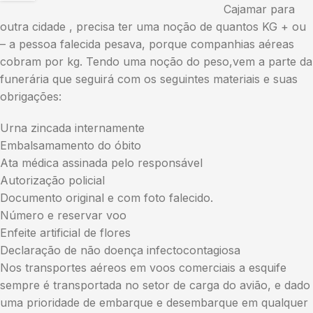
Cajamar para
outra cidade , precisa ter uma noção de quantos KG + ou
– a pessoa falecida pesava, porque companhias aéreas
cobram por kg. Tendo uma noção do peso,vem a parte da
funerária que seguirá com os seguintes materiais e suas
obrigações:
Urna zincada internamente
Embalsamamento do óbito
Ata médica assinada pelo responsável
Autorização policial
Documento original e com foto falecido.
Número e reservar voo
Enfeite artificial de flores
Declaração de não doença infectocontagiosa
Nos transportes aéreos em voos comerciais a esquife
sempre é transportada no setor de carga do avião, e dado
uma prioridade de embarque e desembarque em qualquer