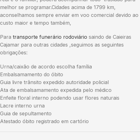
melhor se programar.Cidades acima de 1799 km,
aconselhamos sempre enviar em voo comercial devido ao
custo maior e tempo também,
Para
transporte funerário rodoviário
saindo de Caieiras
Cajamar para outras cidades ,seguimos as seguintes
obrigações:
Urna/caixão de acordo escolha família
Embalsamamento do óbito
Guia livre trânsito expedido autoridade policial
Ata de embalsamamento expedida pelo médico
Enfeite floral interno podendo usar flores naturais
Lacre interno urna
Guia de sepultamento
Atestado óbito registrado em cartório