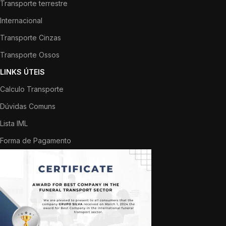
Transporte terrestre
Internacional
Transporte Cinzas
Transporte Ossos
LINKS ÚTEIS
Calculo Transporte
Dúvidas Comuns
Lista IML
Forma de Pagamento