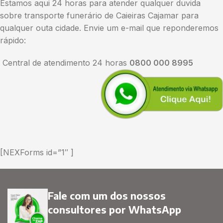
Estamos aqui 24 horas para atender qualquer duvida
sobre transporte funerário de Caieiras Cajamar para
qualquer outa cidade. Envie um e-mail que reponderemos
rápido:
Central de atendimento 24 horas
0800 000 8995
[NEXForms id=”1″ ]
Fale com um dos nossos
consultores por WhatsApp