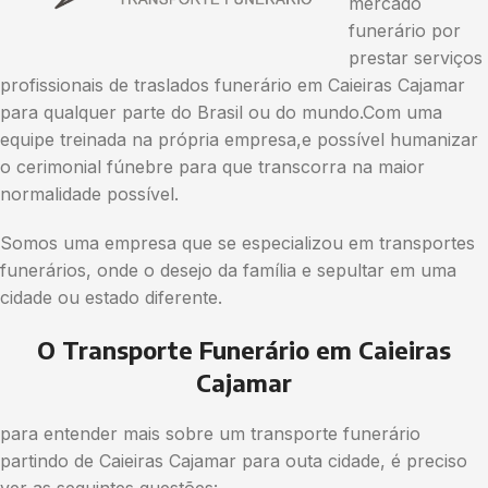
mercado
funerário por
prestar serviços
profissionais de traslados funerário em Caieiras Cajamar
para qualquer parte do Brasil ou do mundo.Com uma
equipe treinada na própria empresa,e possível humanizar
o cerimonial fúnebre para que transcorra na maior
normalidade possível.
Somos uma empresa que se especializou em transportes
funerários, onde o desejo da família e sepultar em uma
cidade ou estado diferente.
O Transporte Funerário em Caieiras
Cajamar
para entender mais sobre um transporte funerário
partindo de Caieiras Cajamar para outa cidade, é preciso