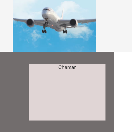
Chamar