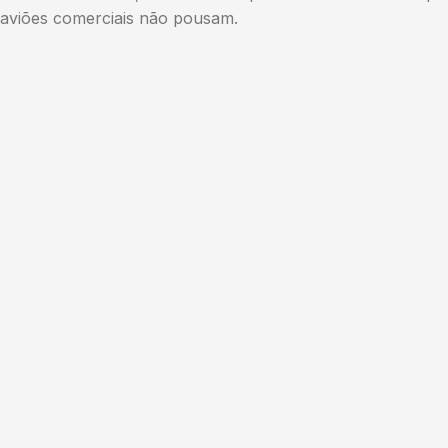
aviões comerciais não pousam.