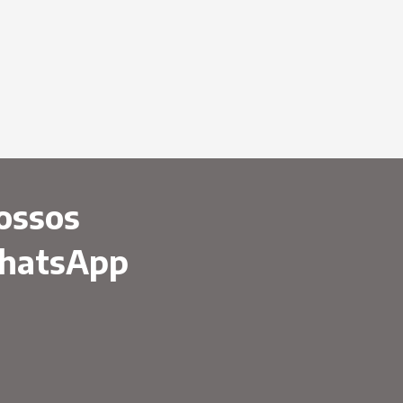
ossos
WhatsApp