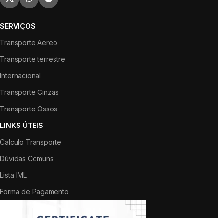
SERVIÇOS
Transporte Aereo
Transporte terrestre
Internacional
Transporte Cinzas
Transporte Ossos
LINKS ÚTEIS
Calculo Transporte
Dúvidas Comuns
Lista IML
Forma de Pagamento