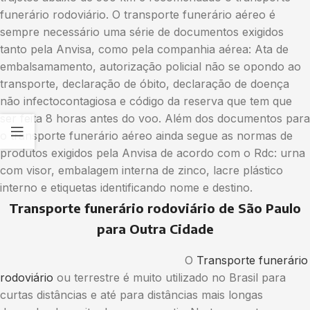
funerário rodoviário. O transporte funerário aéreo é
sempre necessário uma série de documentos exigidos
tanto pela Anvisa, como pela companhia aérea: Ata de
embalsamamento, autorização policial não se opondo ao
transporte, declaração de óbito, declaração de doença
não infectocontagiosa e código da reserva que tem que
ser feita 8 horas antes do voo. Além dos documentos para
o transporte funerário aéreo ainda segue as normas de
produtos exigidos pela Anvisa de acordo com o Rdc: urna
com visor, embalagem interna de zinco, lacre plástico
interno e etiquetas identificando nome e destino.
Transporte funerário rodoviário de São Paulo
para Outra Cidade
O
Transporte funerário
rodoviário
ou terrestre é muito utilizado no Brasil para
curtas distâncias e até para distâncias mais longas