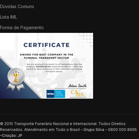
Dúvidas Comuns
Lista IML
Forma de Pagamento
© 2010 Transporte Funerário Nacional e Internacional. Todos Direitos
Reservados. Atendimento em Todo o Brasil –
Grupo Silva
– 0800 000 8995
–
Criação: JP