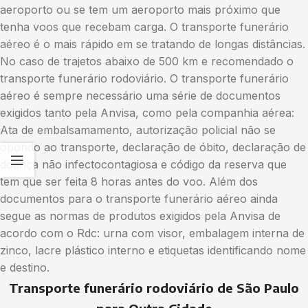
aeroporto ou se tem um aeroporto mais próximo que
tenha voos que recebam carga. O transporte funerário
aéreo é o mais rápido em se tratando de longas distâncias.
No caso de trajetos abaixo de 500 km e recomendado o
transporte funerário rodoviário. O transporte funerário
aéreo é sempre necessário uma série de documentos
exigidos tanto pela Anvisa, como pela companhia aérea:
Ata de embalsamamento, autorização policial não se
opondo ao transporte, declaração de óbito, declaração de
doença não infectocontagiosa e código da reserva que
tem que ser feita 8 horas antes do voo. Além dos
documentos para o transporte funerário aéreo ainda
segue as normas de produtos exigidos pela Anvisa de
acordo com o Rdc: urna com visor, embalagem interna de
zinco, lacre plástico interno e etiquetas identificando nome
e destino.
Transporte funerário rodoviário de São Paulo