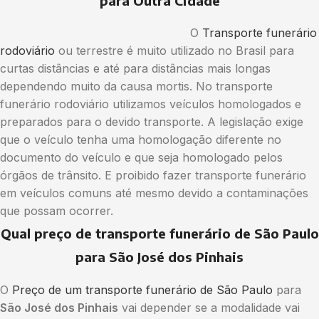
para Outra Cidade
O
Transporte funerário
rodoviário
ou terrestre é muito utilizado no Brasil para
curtas distâncias e até para distâncias mais longas
dependendo muito da causa mortis. No transporte
funerário rodoviário utilizamos veículos homologados e
preparados para o devido transporte. A legislação exige
que o veículo tenha uma homologação diferente no
documento do veículo e que seja homologado pelos
órgãos de trânsito. E proibido fazer transporte funerário
em veículos comuns até mesmo devido a contaminações
que possam ocorrer.
Qual preço de transporte funerário de São Paulo
para São José dos Pinhais
O
Preço de um transporte funerário de São Paulo
para
São José dos Pinhais
vai depender se a modalidade vai