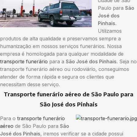
cidade de São
Paulo para
São
José dos
Pinhais
.
Utilizamos
produtos de alta qualidade e preservamos sempre a
humanização em nossos serviços funerários. Nossa
empresa é homologada para qualquer modalidade de
transporte funerário
para a
São José dos Pinhais
. Seja no
transporte funerário aéreo ou rodoviário, conseguimos
atender de forma rápida e segura os clientes que
necessitam desse serviço.
Transporte funerário aéreo de São Paulo para
São José dos Pinhais
Para o
transporte funerário
aéreo
de São Paulo para
São
José dos Pinhais
, iremos verificar se a cidade possui