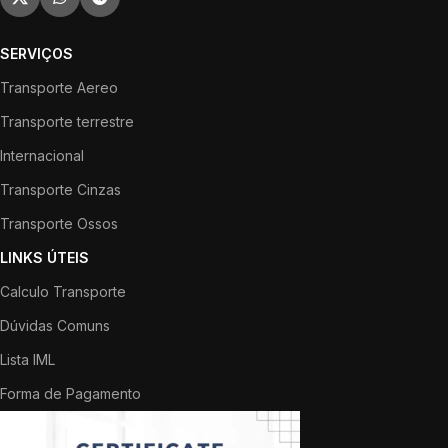
SERVIÇOS
Transporte Aereo
Transporte terrestre
Internacional
Transporte Cinzas
Transporte Ossos
LINKS ÚTEIS
Calculo Transporte
Dúvidas Comuns
Lista IML
Forma de Pagamento