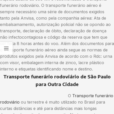
funerário rodoviário. O transporte funerário aéreo é
sempre necessário uma série de documentos exigidos
tanto pela Anvisa, como pela companhia aérea: Ata de
embalsamamento, autorização policial não se opondo ao
transporte, declaração de óbito, declaração de doença
não infectocontagiosa e código da reserva que tem que
ser feita 8 horas antes do voo. Além dos documentos para
o transporte funerário aéreo ainda segue as normas de
produtos exigidos pela Anvisa de acordo com o Rdc: urna
com visor, embalagem interna de zinco, lacre plástico
interno e etiquetas identificando nome e destino.
Transporte funerário rodoviário de São Paulo
para Outra Cidade
O
Transporte funerário
rodoviário
ou terrestre é muito utilizado no Brasil para
curtas distâncias e até para distâncias mais longas