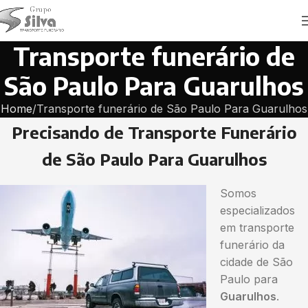
Transporte funerário de
São Paulo Para Guarulhos
Home
Transporte funerário de São Paulo Para Guarulhos
Precisando de Transporte Funerário
de São Paulo Para Guarulhos
Somos
especializados
em transporte
funerário da
cidade de São
Paulo para
Guarulhos
.