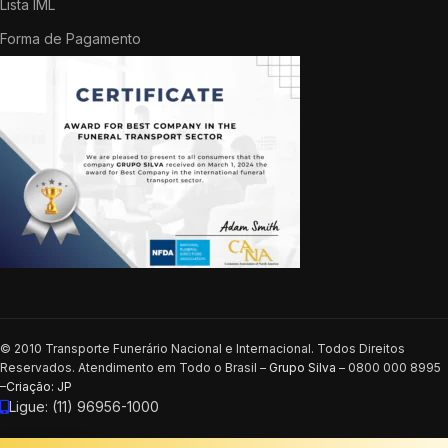
Lista IML
Forma de Pagamento
© 2010 Transporte Funerário Nacional e Internacional. Todos Direitos
Reservados. Atendimento em Todo o Brasil –
Grupo Silva
– 0800 000 8995
–
Criação: JP
Ligue: (11) 96956-1000