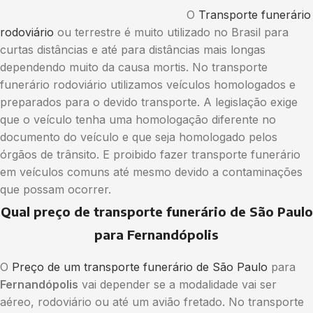
O
Transporte funerário
rodoviário
ou terrestre é muito utilizado no Brasil para
curtas distâncias e até para distâncias mais longas
dependendo muito da causa mortis. No transporte
funerário rodoviário utilizamos veículos homologados e
preparados para o devido transporte. A legislação exige
que o veículo tenha uma homologação diferente no
documento do veículo e que seja homologado pelos
órgãos de trânsito. E proibido fazer transporte funerário
em veículos comuns até mesmo devido a contaminações
que possam ocorrer.
Qual preço de transporte funerário de São Paulo
para Fernandópolis
O
Preço de um transporte funerário de São Paulo
para
Fernandópolis
vai depender se a modalidade vai ser
aéreo, rodoviário ou até um avião fretado. No transporte