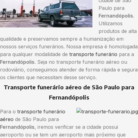
cidade de São
Paulo para
Fernandópolis
.
Utilizamos
produtos de alta
qualidade e preservamos sempre a humanização em
nossos serviços funerários. Nossa empresa é homologada
para qualquer modalidade de
transporte funerário
para a
Fernandópolis
. Seja no transporte funerário aéreo ou
rodoviário, conseguimos atender de forma rápida e segura
os clientes que necessitam desse serviço.
Transporte funerário aéreo de São Paulo para
Fernandópolis
Para o
transporte funerário
aéreo
de São Paulo para
Fernandópolis
, iremos verificar se a cidade possui
aeroporto ou se tem um aeroporto mais próximo que