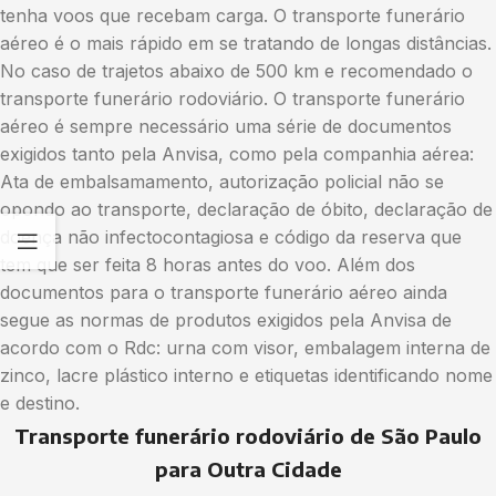
tenha voos que recebam carga. O transporte funerário
aéreo é o mais rápido em se tratando de longas distâncias.
No caso de trajetos abaixo de 500 km e recomendado o
transporte funerário rodoviário. O transporte funerário
aéreo é sempre necessário uma série de documentos
exigidos tanto pela Anvisa, como pela companhia aérea:
Ata de embalsamamento, autorização policial não se
opondo ao transporte, declaração de óbito, declaração de
doença não infectocontagiosa e código da reserva que
tem que ser feita 8 horas antes do voo. Além dos
documentos para o transporte funerário aéreo ainda
segue as normas de produtos exigidos pela Anvisa de
acordo com o Rdc: urna com visor, embalagem interna de
zinco, lacre plástico interno e etiquetas identificando nome
e destino.
Transporte funerário rodoviário de São Paulo
para Outra Cidade