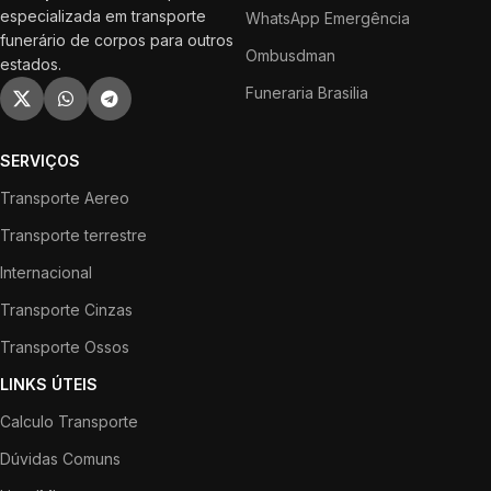
especializada em transporte
WhatsApp Emergência
funerário de corpos para outros
Ombusdman
estados.
Funeraria Brasilia
SERVIÇOS
Transporte Aereo
Transporte terrestre
Internacional
Transporte Cinzas
Transporte Ossos
LINKS ÚTEIS
Calculo Transporte
Dúvidas Comuns