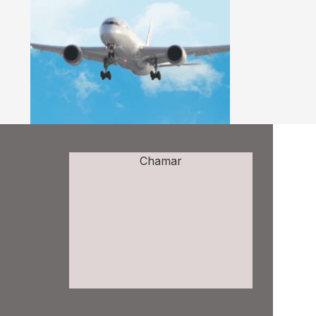
Chamar