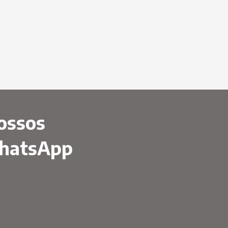
ossos
WhatsApp