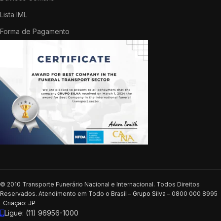
Lista IML
Forma de Pagamento
© 2010 Transporte Funerário Nacional e Internacional. Todos Direitos
Reservados. Atendimento em Todo o Brasil –
Grupo Silva
– 0800 000 8995
–
Criação: JP
Ligue: (11) 96956-1000