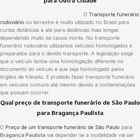
para Outra Cidade
O
Transporte funerário
rodoviário
ou terrestre é muito utilizado no Brasil para
curtas distâncias e até para distâncias mais longas
dependendo muito da causa mortis. No transporte
funerário rodoviário utilizamos veículos homologados e
preparados para o devido transporte. A legislação exige
que o veículo tenha uma homologação diferente no
documento do veículo e que seja homologado pelos
órgãos de trânsito. E proibido fazer transporte funerário
em veículos comuns até mesmo devido a contaminações
que possam ocorrer.
Qual preço de transporte funerário de São Paulo
para Bragança Paulista
O
Preço de um transporte funerário de São Paulo
para
Bragança Paulista
vai depender se a modalidade vai ser