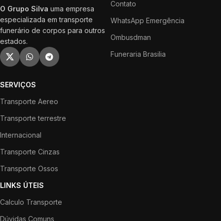
Contato
O Grupo Silva
uma empresa
especializada em transporte
WhatsApp Emergência
funerário de corpos para outros
Ombusdman
estados.
Funeraria Brasilia
SERVIÇOS
Transporte Aereo
Transporte terrestre
Internacional
Transporte Cinzas
Transporte Ossos
LINKS ÚTEIS
Calculo Transporte
Dúvidas Comuns