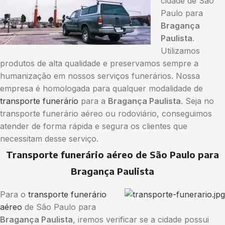
cidade de São
Paulo para
Bragança
Paulista
.
Utilizamos
produtos de alta qualidade e preservamos sempre a
humanização em nossos serviços funerários. Nossa
empresa é homologada para qualquer modalidade de
transporte funerário
para a
Bragança Paulista
. Seja no
transporte funerário aéreo ou rodoviário, conseguimos
atender de forma rápida e segura os clientes que
necessitam desse serviço.
Transporte funerário aéreo de São Paulo para
Bragança Paulista
Para o
transporte funerário
aéreo
de São Paulo para
Bragança Paulista
, iremos verificar se a cidade possui