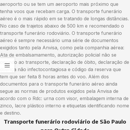
aeroporto ou se tem um aeroporto mais próximo que
tenha voos que recebam carga. O transporte funerário
aéreo é o mais rápido em se tratando de longas distâncias.
No caso de trajetos abaixo de 500 km e recomendado o
transporte funerário rodoviário. O transporte funerário
aéreo é sempre necessário uma série de documentos
exigidos tanto pela Anvisa, como pela companhia aérea:
Ata de embalsamamento, autorização policial não se
opondo ao transporte, declaração de óbito, declaração de
doença não infectocontagiosa e código da reserva que
tem que ser feita 8 horas antes do voo. Além dos
documentos para o transporte funerário aéreo ainda
segue as normas de produtos exigidos pela Anvisa de
acordo com o Rdc: urna com visor, embalagem interna de
zinco, lacre plástico interno e etiquetas identificando nome
e destino.
Transporte funerário rodoviário de São Paulo