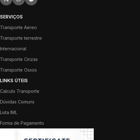
SERVIÇOS
Transporte Aereo
Transporte terrestre
Internacional
Transporte Cinzas
Transporte Ossos
LINKS ÚTEIS
Calculo Transporte
Dúvidas Comuns
Lista IML
Forma de Pagamento