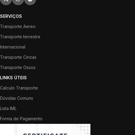
SERVIÇOS
Transporte Aereo
Transporte terrestre
Internacional
Transporte Cinzas
Transporte Ossos
LINKS ÚTEIS
Calculo Transporte
Dúvidas Comuns
Lista IML
Forma de Pagamento