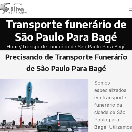
Transporte funerário de
São Paulo Para Bagé
Home
Transporte funerário de São Paulo Para Bagé
Precisando de Transporte Funerário
de São Paulo Para Bagé
Somos
especializados
em transporte
funerário da
cidade de São
Paulo para
Bagé
. Utilizamos