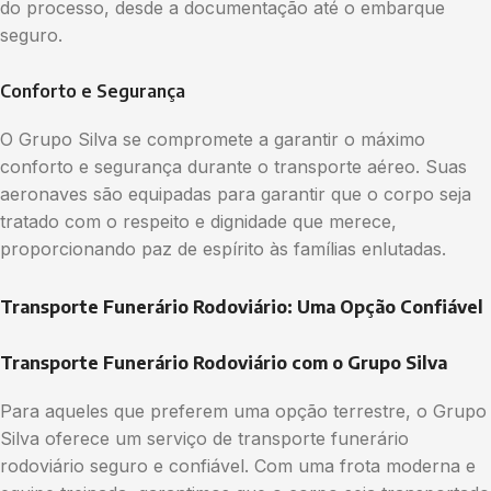
do processo, desde a documentação até o embarque
seguro.
Conforto e Segurança
O Grupo Silva se compromete a garantir o máximo
conforto e segurança durante o transporte aéreo. Suas
aeronaves são equipadas para garantir que o corpo seja
tratado com o respeito e dignidade que merece,
proporcionando paz de espírito às famílias enlutadas.
Transporte Funerário Rodoviário: Uma Opção Confiável
Transporte Funerário Rodoviário com o Grupo Silva
Para aqueles que preferem uma opção terrestre, o Grupo
Silva oferece um serviço de transporte funerário
rodoviário seguro e confiável. Com uma frota moderna e