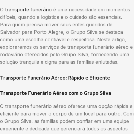
O
transporte funerário
é uma necessidade em momentos
difíceis, quando a logística e o cuidado são essenciais.
Para quem precisa mover seus entes queridos de
Salvador para Porto Alegre, o Grupo Silva se destaca
como uma escolha confiável e respeitosa. Neste artigo,
exploraremos os serviços de transporte funerário aéreo e
rodoviário oferecidos pelo Grupo Silva, fornecendo uma
solução tranquila e digna para as famílias enlutadas.
Transporte Funerário Aéreo: Rápido e Eficiente
Transporte Funerário Aéreo com o Grupo Silva
O transporte funerário aéreo oferece uma opção rápida e
eficiente para mover o corpo de um local para outro. Com
o Grupo Silva, as famílias podem confiar em uma equipe
experiente e dedicada que gerenciará todos os aspectos