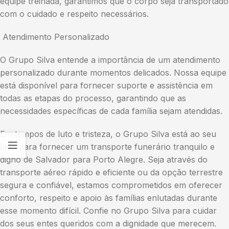
equipe treinada, garantimos que o corpo seja transportado
com o cuidado e respeito necessários.
Atendimento Personalizado
O Grupo Silva entende a importância de um atendimento
personalizado durante momentos delicados. Nossa equipe
está disponível para fornecer suporte e assistência em
todas as etapas do processo, garantindo que as
necessidades específicas de cada família sejam atendidas.
Em tempos de luto e tristeza, o Grupo Silva está ao seu
lado para fornecer um transporte funerário tranquilo e
digno de Salvador para Porto Alegre. Seja através do
transporte aéreo rápido e eficiente ou da opção terrestre
segura e confiável, estamos comprometidos em oferecer
conforto, respeito e apoio às famílias enlutadas durante
esse momento difícil. Confie no Grupo Silva para cuidar
dos seus entes queridos com a dignidade que merecem.