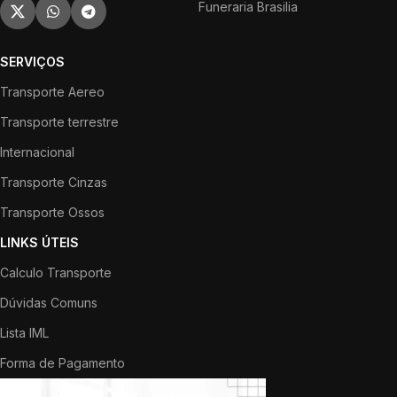
Funeraria Brasilia
SERVIÇOS
Transporte Aereo
Transporte terrestre
Internacional
Transporte Cinzas
Transporte Ossos
LINKS ÚTEIS
Calculo Transporte
Dúvidas Comuns
Lista IML
Forma de Pagamento