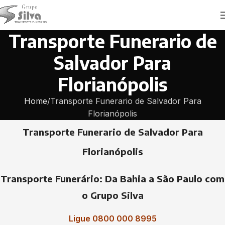
Transporte Funerario de
Salvador Para
Florianópolis
Home
Transporte Funerario de Salvador Para
Florianópolis
Transporte Funerario de Salvador Para
Florianópolis
Transporte Funerário: Da Bahia a São Paulo com
o Grupo Silva
Ligue 0800 000 8995