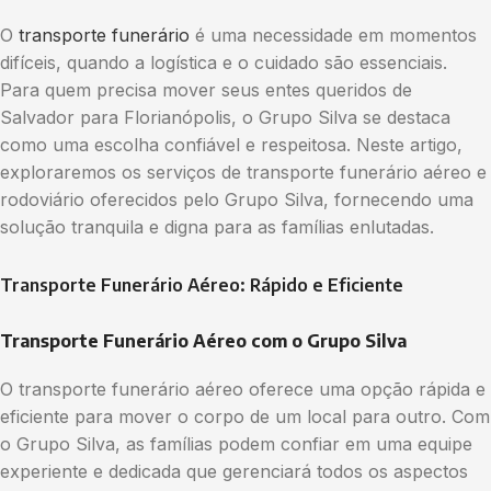
O
transporte funerário
é uma necessidade em momentos
difíceis, quando a logística e o cuidado são essenciais.
Para quem precisa mover seus entes queridos de
Salvador para Florianópolis, o Grupo Silva se destaca
como uma escolha confiável e respeitosa. Neste artigo,
exploraremos os serviços de transporte funerário aéreo e
rodoviário oferecidos pelo Grupo Silva, fornecendo uma
solução tranquila e digna para as famílias enlutadas.
Transporte Funerário Aéreo: Rápido e Eficiente
Transporte Funerário Aéreo com o Grupo Silva
O transporte funerário aéreo oferece uma opção rápida e
eficiente para mover o corpo de um local para outro. Com
o Grupo Silva, as famílias podem confiar em uma equipe
experiente e dedicada que gerenciará todos os aspectos