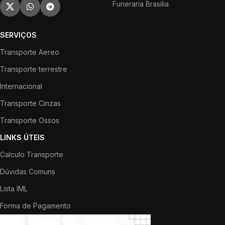
Funeraria Brasilia
SERVIÇOS
Transporte Aereo
Transporte terrestre
Internacional
Transporte Cinzas
Transporte Ossos
LINKS ÚTEIS
Calculo Transporte
Dúvidas Comuns
Lista IML
Forma de Pagamento