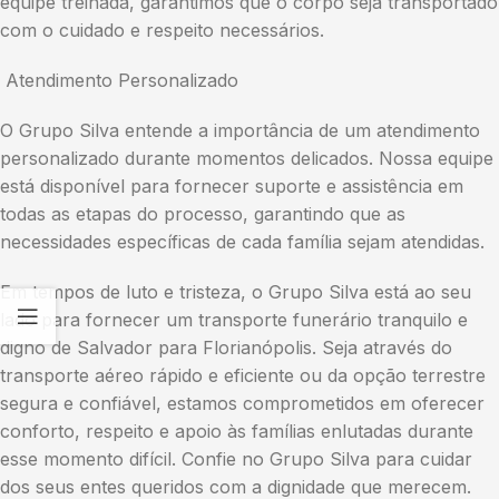
equipe treinada, garantimos que o corpo seja transportado
com o cuidado e respeito necessários.
Atendimento Personalizado
O Grupo Silva entende a importância de um atendimento
personalizado durante momentos delicados. Nossa equipe
está disponível para fornecer suporte e assistência em
todas as etapas do processo, garantindo que as
necessidades específicas de cada família sejam atendidas.
Em tempos de luto e tristeza, o Grupo Silva está ao seu
lado para fornecer um transporte funerário tranquilo e
digno de Salvador para Florianópolis. Seja através do
transporte aéreo rápido e eficiente ou da opção terrestre
segura e confiável, estamos comprometidos em oferecer
conforto, respeito e apoio às famílias enlutadas durante
esse momento difícil. Confie no Grupo Silva para cuidar
dos seus entes queridos com a dignidade que merecem.