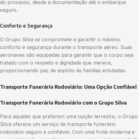
do processo, desde a documentação até o embarque
seguro.
Conforto e Segurança
O Grupo Silva se compromete a garantir o máximo
conforto e segurança durante o transporte aéreo. Suas
aeronaves são equipadas para garantir que o corpo seja
tratado com o respeito e dignidade que merece,
proporcionando paz de espírito às famílias enlutadas.
Transporte Funerário Rodoviário: Uma Opção Confiável
Transporte Funerário Rodoviário com o Grupo Silva
Para aqueles que preferem uma opção terrestre, o Grupo
Silva oferece um serviço de transporte funerário
rodoviário seguro e confiável. Com uma frota moderna e