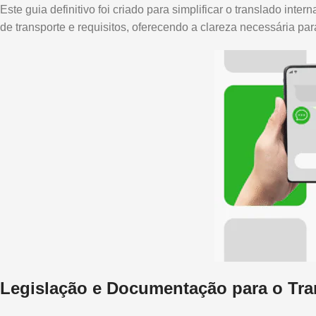
Este guia definitivo foi criado para simplificar o translado in
de transporte e requisitos, oferecendo a clareza necessária pa
Legislação e Documentação para o Tran