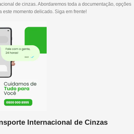
ternacional de cinzas. Abordaremos toda a documentação, opções
ra este momento delicado. Siga em frente!
sporte Internacional de Cinzas