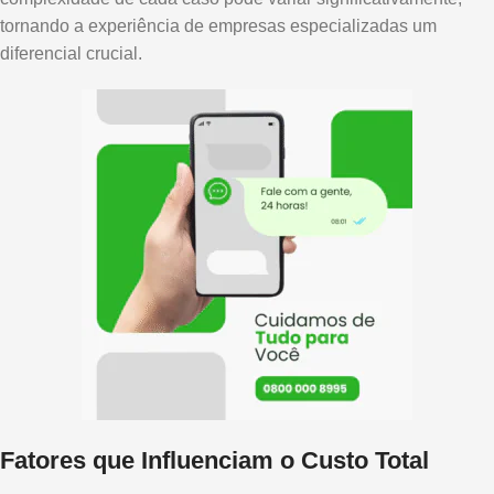
tornando a experiência de empresas especializadas um
diferencial crucial.
Fatores que Influenciam o Custo Total