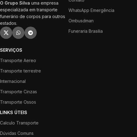
O Grupo Silva
uma empresa
especializada em transporte
WhatsApp Emergência
funerário de corpos para outros
Ombusdman
estados.
Funeraria Brasilia
SERVIÇOS
Transporte Aereo
Transporte terrestre
Internacional
Transporte Cinzas
Transporte Ossos
LINKS ÚTEIS
Calculo Transporte
Dúvidas Comuns