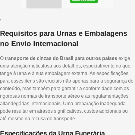
,
Requisitos para Urnas e Embalagens
no Envio Internacional
O
transporte de cinzas do Brasil para outros países
exige
uma atenção meticulosa aos detalhes, especialmente no que
tange à urna e à sua embalagem externa. As especificações
para esses itens são cruciais não apenas para a segurança do
conteúdo, mas também para garantir a conformidade com as
rigorosas normas de transporte aéreo e as regulamentações
alfandegárias internacionais. Uma preparação inadequada
pode resultar em atrasos significativos, custos adicionais ou
até mesmo na recusa do transporte.
Especificações da Urna Funerária