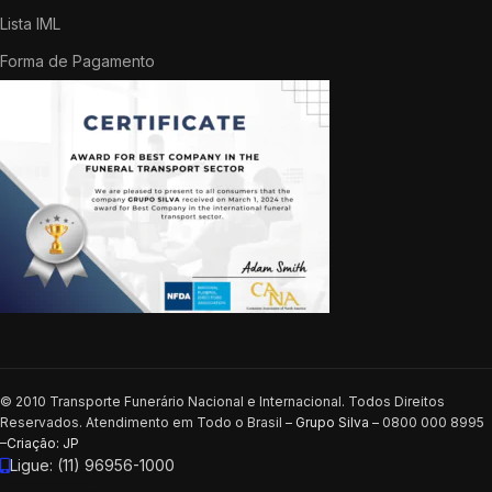
Lista IML
Forma de Pagamento
© 2010 Transporte Funerário Nacional e Internacional. Todos Direitos
Reservados. Atendimento em Todo o Brasil –
Grupo Silva
– 0800 000 8995
–
Criação: JP
Ligue: (11) 96956-1000