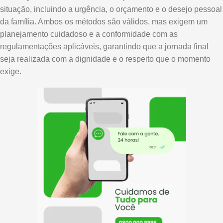
situação, incluindo a urgência, o orçamento e o desejo pessoal
da família. Ambos os métodos são válidos, mas exigem um
planejamento cuidadoso e a conformidade com as
regulamentações aplicáveis, garantindo que a jornada final
seja realizada com a dignidade e o respeito que o momento
exige.