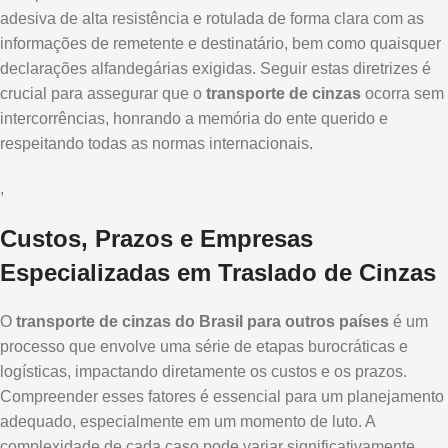
adesiva de alta resistência e rotulada de forma clara com as
informações de remetente e destinatário, bem como quaisquer
declarações alfandegárias exigidas. Seguir estas diretrizes é
crucial para assegurar que o
transporte de cinzas
ocorra sem
intercorrências, honrando a memória do ente querido e
respeitando todas as normas internacionais.
,
Custos, Prazos e Empresas
Especializadas em Traslado de Cinzas
O
transporte de cinzas do Brasil para outros países
é um
processo que envolve uma série de etapas burocráticas e
logísticas, impactando diretamente os custos e os prazos.
Compreender esses fatores é essencial para um planejamento
adequado, especialmente em um momento de luto. A
complexidade de cada caso pode variar significativamente,