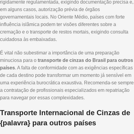
rigidamente regulamentada, exigindo documentação precisa e,
em alguns casos, autorização prévia de órgãos
governamentais locais. No Oriente Médio, países com forte
influência islâmica podem ter visões diferentes sobre a
cremação e o transporte de restos mortais, exigindo consulta
cuidadosa às embaixadas.
É vital não subestimar a importância de uma preparação
minuciosa para o
transporte de cinzas do Brasil para outros
países
. A falta de conformidade com as exigências específicas
de cada destino pode transformar um momento já sensível em
uma experiência burocrática exaustiva. Recomenda-se sempre
a contratação de profissionais especializados em repatriação
para navegar por essas complexidades.
Transporte Internacional de Cinzas de
{palavra} para outros países