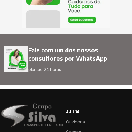
Fale com um dos nossos
consultores por WhatsApp
plantão 24 horas
AJUDA
Ouvidoria
Contato