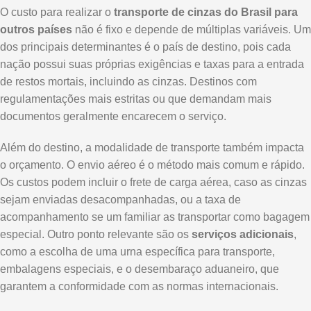
O custo para realizar o
transporte de cinzas do Brasil para
outros países
não é fixo e depende de múltiplas variáveis. Um
dos principais determinantes é o país de destino, pois cada
nação possui suas próprias exigências e taxas para a entrada
de restos mortais, incluindo as cinzas. Destinos com
regulamentações mais estritas ou que demandam mais
documentos geralmente encarecem o serviço.
Além do destino, a modalidade de transporte também impacta
o orçamento. O envio aéreo é o método mais comum e rápido.
Os custos podem incluir o frete de carga aérea, caso as cinzas
sejam enviadas desacompanhadas, ou a taxa de
acompanhamento se um familiar as transportar como bagagem
especial. Outro ponto relevante são os
serviços adicionais
,
como a escolha de uma urna específica para transporte,
embalagens especiais, e o desembaraço aduaneiro, que
garantem a conformidade com as normas internacionais.