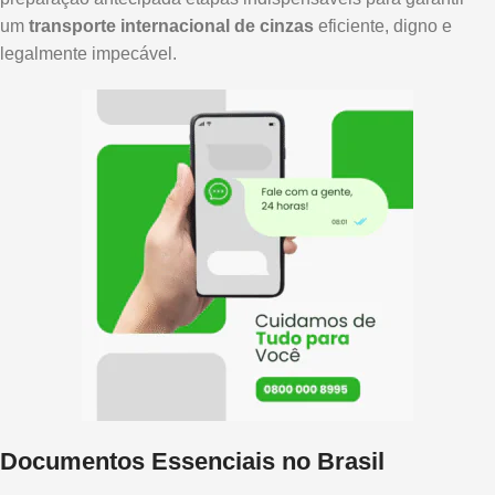
um
transporte internacional de cinzas
eficiente, digno e
legalmente impecável.
Documentos Essenciais no Brasil