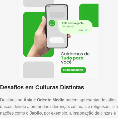
Desafios em Culturas Distintas
Destinos na
Ásia e Oriente Médio
podem apresentar desafios
únicos devido a profundas diferenças culturais e religiosas. Em
nações como o
Japão
, por exemplo, a importação de cinzas é