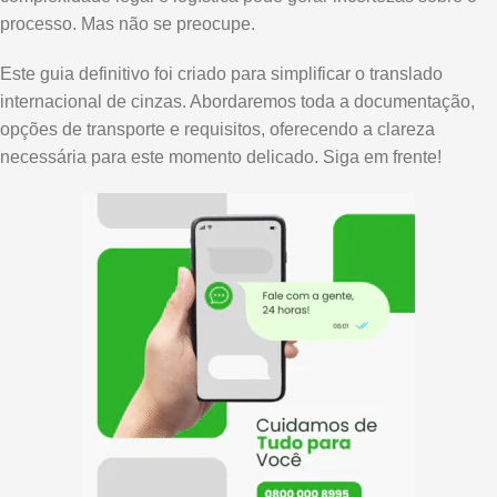
processo. Mas não se preocupe.
Este guia definitivo foi criado para simplificar o translado
internacional de cinzas. Abordaremos toda a documentação,
opções de transporte e requisitos, oferecendo a clareza
necessária para este momento delicado. Siga em frente!