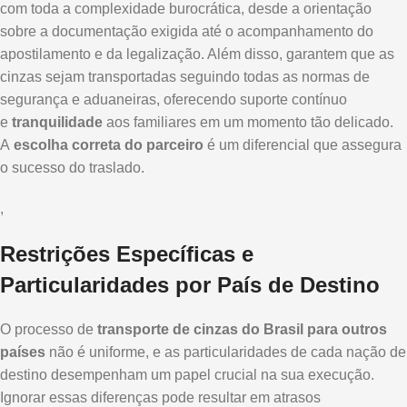
com toda a complexidade burocrática, desde a orientação
sobre a documentação exigida até o acompanhamento do
apostilamento e da legalização. Além disso, garantem que as
cinzas sejam transportadas seguindo todas as normas de
segurança e aduaneiras, oferecendo suporte contínuo
e
tranquilidade
aos familiares em um momento tão delicado.
A
escolha correta do parceiro
é um diferencial que assegura
o sucesso do traslado.
,
Restrições Específicas e
Particularidades por País de Destino
O processo de
transporte de cinzas do Brasil para outros
países
não é uniforme, e as particularidades de cada nação de
destino desempenham um papel crucial na sua execução.
Ignorar essas diferenças pode resultar em atrasos