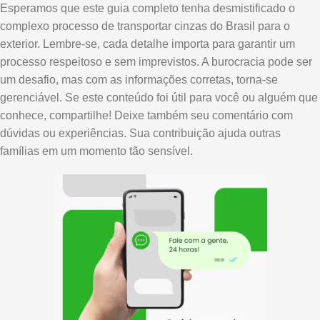
Esperamos que este guia completo tenha desmistificado o
complexo processo de transportar cinzas do Brasil para o
exterior. Lembre-se, cada detalhe importa para garantir um
processo respeitoso e sem imprevistos. A burocracia pode ser
um desafio, mas com as informações corretas, torna-se
gerenciável. Se este conteúdo foi útil para você ou alguém que
conhece, compartilhe! Deixe também seu comentário com
dúvidas ou experiências. Sua contribuição ajuda outras
famílias em um momento tão sensível.