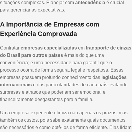
situações complexas. Planejar com
antecedência
é crucial
para gerenciar as expectativas.
A Importância de Empresas com
Experiência Comprovada
Contratar
empresas especializadas
em
transporte de cinzas
do Brasil para outros países
é mais do que uma
conveniência; é uma necessidade para garantir que o
processo ocorra de forma segura, legal e respeitosa. Essas
empresas possuem profundo conhecimento das
legislações
internacionais
e das particularidades de cada país, evitando
surpresas e atrasos que poderiam ser emocional e
financeiramente desgastantes para a família.
Uma empresa experiente otimiza não apenas os prazos, mas
também os custos, pois sabe exatamente quais documentos
são necessários e como obtê-los de forma eficiente. Elas lidam