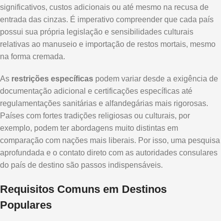
significativos, custos adicionais ou até mesmo na recusa de
entrada das cinzas. É imperativo compreender que cada país
possui sua própria legislação e sensibilidades culturais
relativas ao manuseio e importação de restos mortais, mesmo
na forma cremada.
As
restrições específicas
podem variar desde a exigência de
documentação adicional e certificações específicas até
regulamentações sanitárias e alfandegárias mais rigorosas.
Países com fortes tradições religiosas ou culturais, por
exemplo, podem ter abordagens muito distintas em
comparação com nações mais liberais. Por isso, uma pesquisa
aprofundada e o contato direto com as autoridades consulares
do país de destino são passos indispensáveis.
Requisitos Comuns em Destinos
Populares