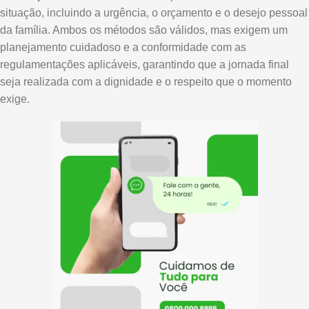
situação, incluindo a urgência, o orçamento e o desejo pessoal
da família. Ambos os métodos são válidos, mas exigem um
planejamento cuidadoso e a conformidade com as
regulamentações aplicáveis, garantindo que a jornada final
seja realizada com a dignidade e o respeito que o momento
exige.