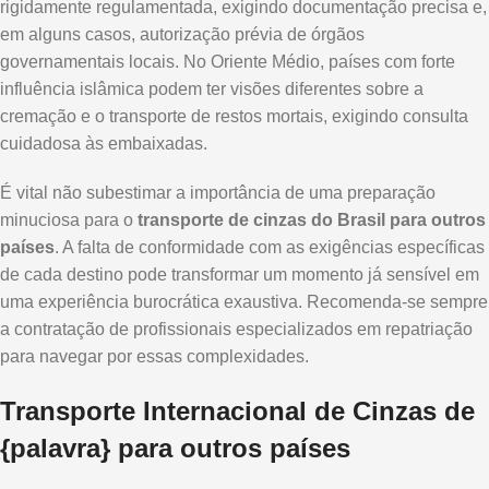
rigidamente regulamentada, exigindo documentação precisa e,
em alguns casos, autorização prévia de órgãos
governamentais locais. No Oriente Médio, países com forte
influência islâmica podem ter visões diferentes sobre a
cremação e o transporte de restos mortais, exigindo consulta
cuidadosa às embaixadas.
É vital não subestimar a importância de uma preparação
minuciosa para o
transporte de cinzas do Brasil para outros
países
. A falta de conformidade com as exigências específicas
de cada destino pode transformar um momento já sensível em
uma experiência burocrática exaustiva. Recomenda-se sempre
a contratação de profissionais especializados em repatriação
para navegar por essas complexidades.
Transporte Internacional de Cinzas de
{palavra} para outros países