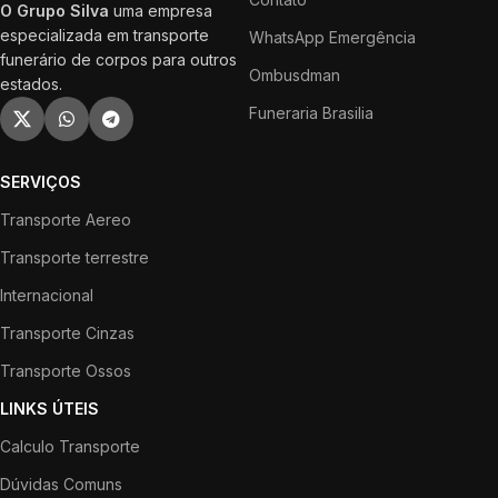
O Grupo Silva
uma empresa
especializada em transporte
WhatsApp Emergência
funerário de corpos para outros
Ombusdman
estados.
Funeraria Brasilia
SERVIÇOS
Transporte Aereo
Transporte terrestre
Internacional
Transporte Cinzas
Transporte Ossos
LINKS ÚTEIS
Calculo Transporte
Dúvidas Comuns