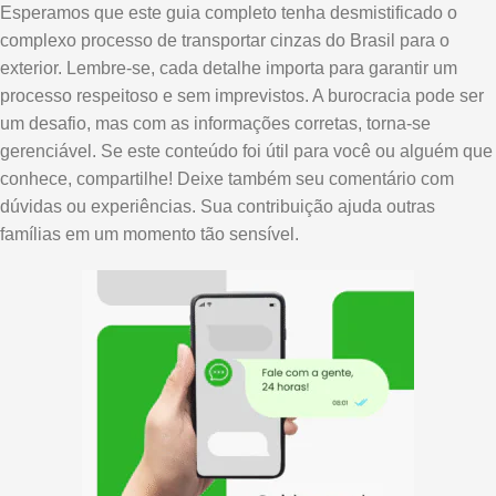
Esperamos que este guia completo tenha desmistificado o
complexo processo de transportar cinzas do Brasil para o
exterior. Lembre-se, cada detalhe importa para garantir um
processo respeitoso e sem imprevistos. A burocracia pode ser
um desafio, mas com as informações corretas, torna-se
gerenciável. Se este conteúdo foi útil para você ou alguém que
conhece, compartilhe! Deixe também seu comentário com
dúvidas ou experiências. Sua contribuição ajuda outras
famílias em um momento tão sensível.