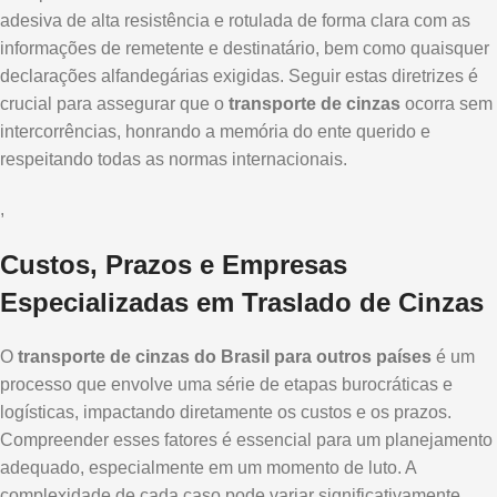
adesiva de alta resistência e rotulada de forma clara com as
informações de remetente e destinatário, bem como quaisquer
declarações alfandegárias exigidas. Seguir estas diretrizes é
crucial para assegurar que o
transporte de cinzas
ocorra sem
intercorrências, honrando a memória do ente querido e
respeitando todas as normas internacionais.
,
Custos, Prazos e Empresas
Especializadas em Traslado de Cinzas
O
transporte de cinzas do Brasil para outros países
é um
processo que envolve uma série de etapas burocráticas e
logísticas, impactando diretamente os custos e os prazos.
Compreender esses fatores é essencial para um planejamento
adequado, especialmente em um momento de luto. A
complexidade de cada caso pode variar significativamente,