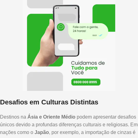
Desafios em Culturas Distintas
Destinos na
Ásia e Oriente Médio
podem apresentar desafios
únicos devido a profundas diferenças culturais e religiosas. Em
nações como o
Japão
, por exemplo, a importação de cinzas é