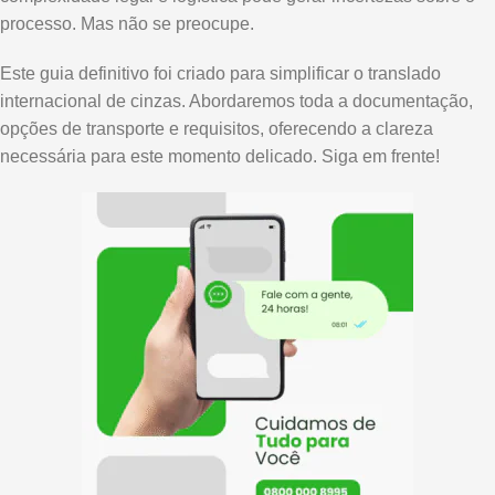
processo. Mas não se preocupe.
Este guia definitivo foi criado para simplificar o translado
internacional de cinzas. Abordaremos toda a documentação,
opções de transporte e requisitos, oferecendo a clareza
necessária para este momento delicado. Siga em frente!