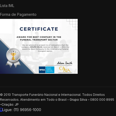
Lista IML
Forma de Pagamento
© 2010 Transporte Funerário Nacional e Internacional. Todos Direitos
Reservados. Atendimento em Todo o Brasil –
Grupo Silva
– 0800 000 8995
–
Criação: JP
Ligue: (11) 96956-1000