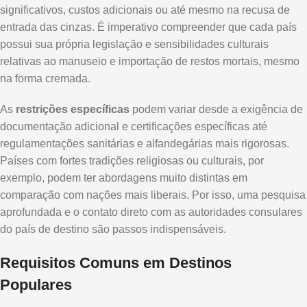
significativos, custos adicionais ou até mesmo na recusa de
entrada das cinzas. É imperativo compreender que cada país
possui sua própria legislação e sensibilidades culturais
relativas ao manuseio e importação de restos mortais, mesmo
na forma cremada.
As
restrições específicas
podem variar desde a exigência de
documentação adicional e certificações específicas até
regulamentações sanitárias e alfandegárias mais rigorosas.
Países com fortes tradições religiosas ou culturais, por
exemplo, podem ter abordagens muito distintas em
comparação com nações mais liberais. Por isso, uma pesquisa
aprofundada e o contato direto com as autoridades consulares
do país de destino são passos indispensáveis.
Requisitos Comuns em Destinos
Populares