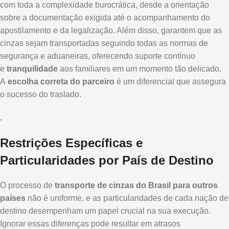
com toda a complexidade burocrática, desde a orientação
sobre a documentação exigida até o acompanhamento do
apostilamento e da legalização. Além disso, garantem que as
cinzas sejam transportadas seguindo todas as normas de
segurança e aduaneiras, oferecendo suporte contínuo
e
tranquilidade
aos familiares em um momento tão delicado.
A
escolha correta do parceiro
é um diferencial que assegura
o sucesso do traslado.
,
Restrições Específicas e
Particularidades por País de Destino
O processo de
transporte de cinzas do Brasil para outros
países
não é uniforme, e as particularidades de cada nação de
destino desempenham um papel crucial na sua execução.
Ignorar essas diferenças pode resultar em atrasos