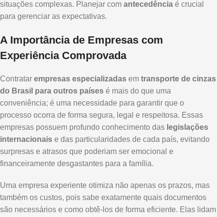
situações complexas. Planejar com
antecedência
é crucial
para gerenciar as expectativas.
A Importância de Empresas com
Experiência Comprovada
Contratar
empresas especializadas
em
transporte de cinzas
do Brasil para outros países
é mais do que uma
conveniência; é uma necessidade para garantir que o
processo ocorra de forma segura, legal e respeitosa. Essas
empresas possuem profundo conhecimento das
legislações
internacionais
e das particularidades de cada país, evitando
surpresas e atrasos que poderiam ser emocional e
financeiramente desgastantes para a família.
Uma empresa experiente otimiza não apenas os prazos, mas
também os custos, pois sabe exatamente quais documentos
são necessários e como obtê-los de forma eficiente. Elas lidam