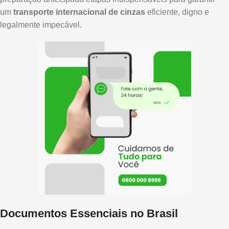
um
transporte internacional de cinzas
eficiente, digno e
legalmente impecável.
Documentos Essenciais no Brasil