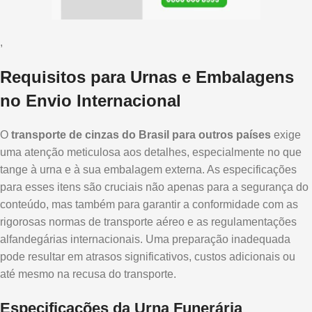
,
Requisitos para Urnas e Embalagens
no Envio Internacional
O
transporte de cinzas do Brasil para outros países
exige
uma atenção meticulosa aos detalhes, especialmente no que
tange à urna e à sua embalagem externa. As especificações
para esses itens são cruciais não apenas para a segurança do
conteúdo, mas também para garantir a conformidade com as
rigorosas normas de transporte aéreo e as regulamentações
alfandegárias internacionais. Uma preparação inadequada
pode resultar em atrasos significativos, custos adicionais ou
até mesmo na recusa do transporte.
Especificações da Urna Funerária