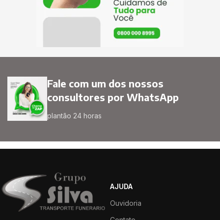
Fale com um dos nossos
consultores por WhatsApp
plantão 24 horas
AJUDA
Ouvidoria
Contato