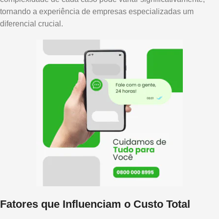
tornando a experiência de empresas especializadas um
diferencial crucial.
Fatores que Influenciam o Custo Total