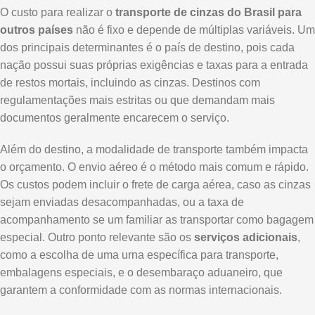
O custo para realizar o
transporte de cinzas do Brasil para
outros países
não é fixo e depende de múltiplas variáveis. Um
dos principais determinantes é o país de destino, pois cada
nação possui suas próprias exigências e taxas para a entrada
de restos mortais, incluindo as cinzas. Destinos com
regulamentações mais estritas ou que demandam mais
documentos geralmente encarecem o serviço.
Além do destino, a modalidade de transporte também impacta
o orçamento. O envio aéreo é o método mais comum e rápido.
Os custos podem incluir o frete de carga aérea, caso as cinzas
sejam enviadas desacompanhadas, ou a taxa de
acompanhamento se um familiar as transportar como bagagem
especial. Outro ponto relevante são os
serviços adicionais
,
como a escolha de uma urna específica para transporte,
embalagens especiais, e o desembaraço aduaneiro, que
garantem a conformidade com as normas internacionais.