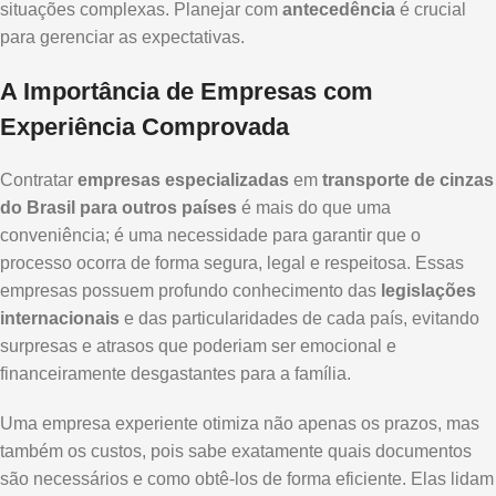
situações complexas. Planejar com
antecedência
é crucial
para gerenciar as expectativas.
A Importância de Empresas com
Experiência Comprovada
Contratar
empresas especializadas
em
transporte de cinzas
do Brasil para outros países
é mais do que uma
conveniência; é uma necessidade para garantir que o
processo ocorra de forma segura, legal e respeitosa. Essas
empresas possuem profundo conhecimento das
legislações
internacionais
e das particularidades de cada país, evitando
surpresas e atrasos que poderiam ser emocional e
financeiramente desgastantes para a família.
Uma empresa experiente otimiza não apenas os prazos, mas
também os custos, pois sabe exatamente quais documentos
são necessários e como obtê-los de forma eficiente. Elas lidam