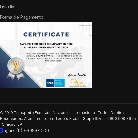
Lista IML
Forma de Pagamento
© 2010 Transporte Funerário Nacional e Internacional. Todos Direitos
Reservados. Atendimento em Todo o Brasil –
Grupo Silva
– 0800 000 8995
–
Criação: JP
Ligue: (11) 96956-1000