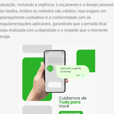
situação, incluindo a urgência, o orçamento e o desejo pessoal
da família. Ambos os métodos são válidos, mas exigem um
planejamento cuidadoso e a conformidade com as
regulamentações aplicáveis, garantindo que a jornada final
seja realizada com a dignidade e o respeito que o momento
exige.