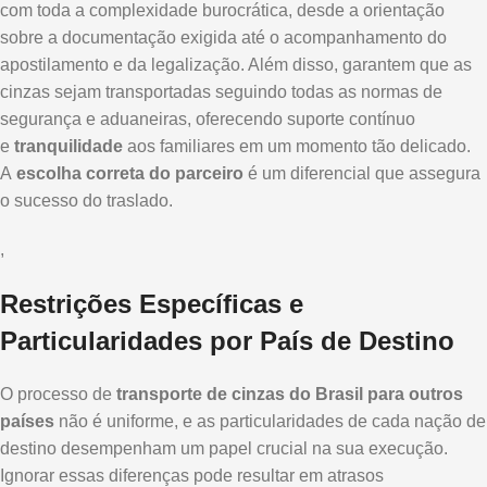
com toda a complexidade burocrática, desde a orientação
sobre a documentação exigida até o acompanhamento do
apostilamento e da legalização. Além disso, garantem que as
cinzas sejam transportadas seguindo todas as normas de
segurança e aduaneiras, oferecendo suporte contínuo
e
tranquilidade
aos familiares em um momento tão delicado.
A
escolha correta do parceiro
é um diferencial que assegura
o sucesso do traslado.
,
Restrições Específicas e
Particularidades por País de Destino
O processo de
transporte de cinzas do Brasil para outros
países
não é uniforme, e as particularidades de cada nação de
destino desempenham um papel crucial na sua execução.
Ignorar essas diferenças pode resultar em atrasos