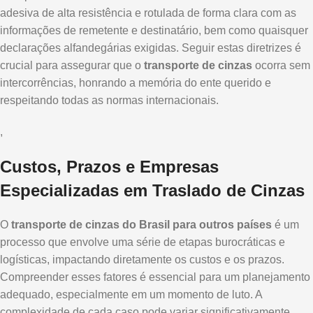
adesiva de alta resistência e rotulada de forma clara com as
informações de remetente e destinatário, bem como quaisquer
declarações alfandegárias exigidas. Seguir estas diretrizes é
crucial para assegurar que o
transporte de cinzas
ocorra sem
intercorrências, honrando a memória do ente querido e
respeitando todas as normas internacionais.
,
Custos, Prazos e Empresas
Especializadas em Traslado de Cinzas
O
transporte de cinzas do Brasil para outros países
é um
processo que envolve uma série de etapas burocráticas e
logísticas, impactando diretamente os custos e os prazos.
Compreender esses fatores é essencial para um planejamento
adequado, especialmente em um momento de luto. A
complexidade de cada caso pode variar significativamente,