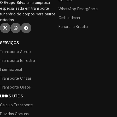
O Grupo Silva
uma empresa
especializada em transporte
WhatsApp Emergência
funerário de corpos para outros
Ombusdman
estados.
Funeraria Brasilia
SERVIÇOS
Transporte Aereo
Transporte terrestre
Internacional
Transporte Cinzas
Transporte Ossos
LINKS ÚTEIS
Calculo Transporte
Dúvidas Comuns