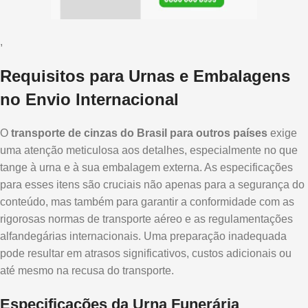
,
Requisitos para Urnas e Embalagens
no Envio Internacional
O
transporte de cinzas do Brasil para outros países
exige
uma atenção meticulosa aos detalhes, especialmente no que
tange à urna e à sua embalagem externa. As especificações
para esses itens são cruciais não apenas para a segurança do
conteúdo, mas também para garantir a conformidade com as
rigorosas normas de transporte aéreo e as regulamentações
alfandegárias internacionais. Uma preparação inadequada
pode resultar em atrasos significativos, custos adicionais ou
até mesmo na recusa do transporte.
Especificações da Urna Funerária