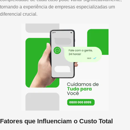
tornando a experiência de empresas especializadas um
diferencial crucial.
Fatores que Influenciam o Custo Total