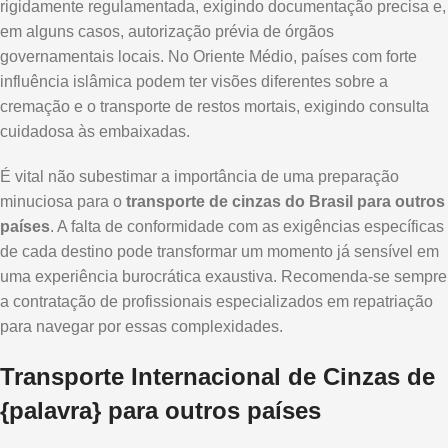
rigidamente regulamentada, exigindo documentação precisa e,
em alguns casos, autorização prévia de órgãos
governamentais locais. No Oriente Médio, países com forte
influência islâmica podem ter visões diferentes sobre a
cremação e o transporte de restos mortais, exigindo consulta
cuidadosa às embaixadas.
É vital não subestimar a importância de uma preparação
minuciosa para o
transporte de cinzas do Brasil para outros
países
. A falta de conformidade com as exigências específicas
de cada destino pode transformar um momento já sensível em
uma experiência burocrática exaustiva. Recomenda-se sempre
a contratação de profissionais especializados em repatriação
para navegar por essas complexidades.
Transporte Internacional de Cinzas de
{palavra} para outros países