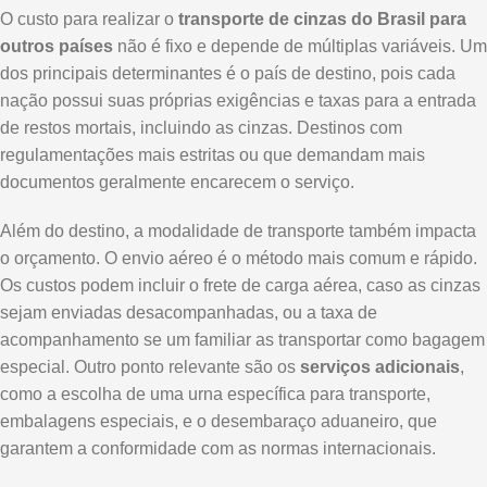
O custo para realizar o
transporte de cinzas do Brasil para
outros países
não é fixo e depende de múltiplas variáveis. Um
dos principais determinantes é o país de destino, pois cada
nação possui suas próprias exigências e taxas para a entrada
de restos mortais, incluindo as cinzas. Destinos com
regulamentações mais estritas ou que demandam mais
documentos geralmente encarecem o serviço.
Além do destino, a modalidade de transporte também impacta
o orçamento. O envio aéreo é o método mais comum e rápido.
Os custos podem incluir o frete de carga aérea, caso as cinzas
sejam enviadas desacompanhadas, ou a taxa de
acompanhamento se um familiar as transportar como bagagem
especial. Outro ponto relevante são os
serviços adicionais
,
como a escolha de uma urna específica para transporte,
embalagens especiais, e o desembaraço aduaneiro, que
garantem a conformidade com as normas internacionais.