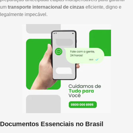
um
transporte internacional de cinzas
eficiente, digno e
legalmente impecável.
Documentos Essenciais no Brasil