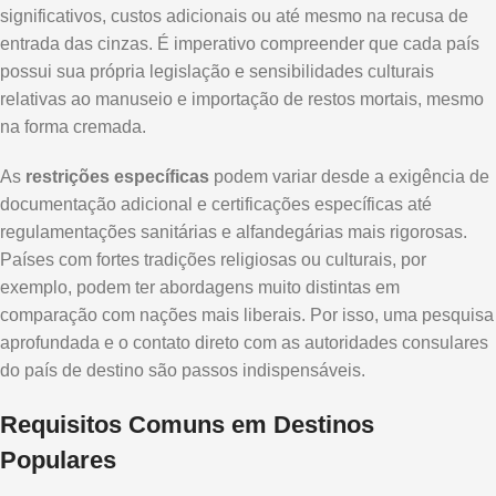
significativos, custos adicionais ou até mesmo na recusa de
entrada das cinzas. É imperativo compreender que cada país
possui sua própria legislação e sensibilidades culturais
relativas ao manuseio e importação de restos mortais, mesmo
na forma cremada.
As
restrições específicas
podem variar desde a exigência de
documentação adicional e certificações específicas até
regulamentações sanitárias e alfandegárias mais rigorosas.
Países com fortes tradições religiosas ou culturais, por
exemplo, podem ter abordagens muito distintas em
comparação com nações mais liberais. Por isso, uma pesquisa
aprofundada e o contato direto com as autoridades consulares
do país de destino são passos indispensáveis.
Requisitos Comuns em Destinos
Populares