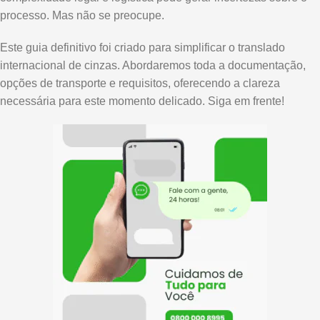
processo. Mas não se preocupe.
Este guia definitivo foi criado para simplificar o translado
internacional de cinzas. Abordaremos toda a documentação,
opções de transporte e requisitos, oferecendo a clareza
necessária para este momento delicado. Siga em frente!