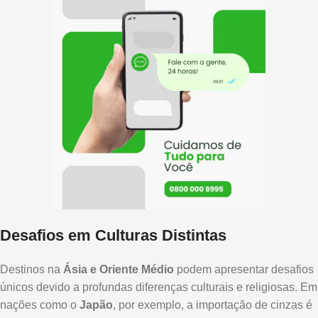
Desafios em Culturas Distintas
Destinos na
Ásia e Oriente Médio
podem apresentar desafios
únicos devido a profundas diferenças culturais e religiosas. Em
nações como o
Japão
, por exemplo, a importação de cinzas é