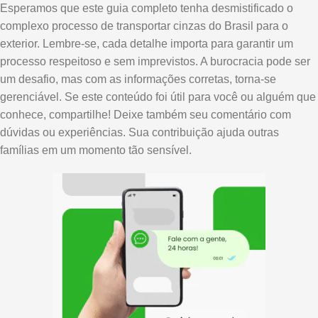
Esperamos que este guia completo tenha desmistificado o
complexo processo de transportar cinzas do Brasil para o
exterior. Lembre-se, cada detalhe importa para garantir um
processo respeitoso e sem imprevistos. A burocracia pode ser
um desafio, mas com as informações corretas, torna-se
gerenciável. Se este conteúdo foi útil para você ou alguém que
conhece, compartilhe! Deixe também seu comentário com
dúvidas ou experiências. Sua contribuição ajuda outras
famílias em um momento tão sensível.