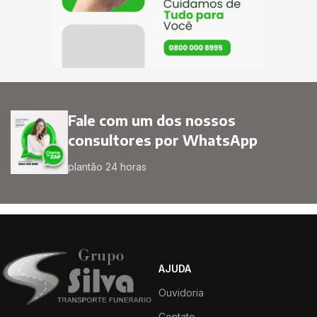
Fale com um dos nossos
consultores por WhatsApp
plantão 24 horas
AJUDA
Ouvidoria
Contato