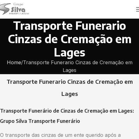
Transporte Funerario
Cinzas de Cremação em
Lages
Home
Transporte Funerario Cinzas de Cremação em
Lages
Transporte Funerario Cinzas de Cremação em
Lages
Transporte Funerário de Cinzas de Cremação em Lages:
Grupo Silva Transporte Funerário
O transporte das cinzas de um ente querido após a