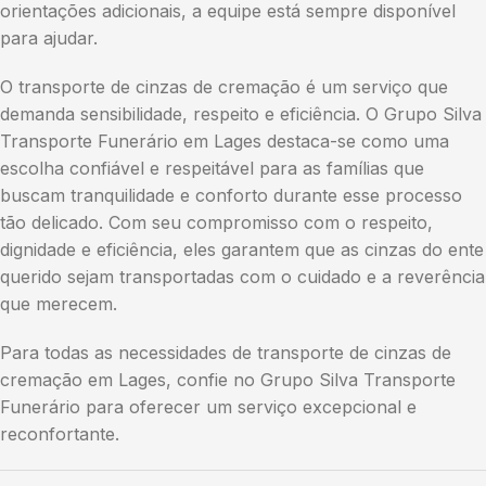
orientações adicionais, a equipe está sempre disponível
para ajudar.
O transporte de cinzas de cremação é um serviço que
demanda sensibilidade, respeito e eficiência. O Grupo Silva
Transporte Funerário em Lages destaca-se como uma
escolha confiável e respeitável para as famílias que
buscam tranquilidade e conforto durante esse processo
tão delicado. Com seu compromisso com o respeito,
dignidade e eficiência, eles garantem que as cinzas do ente
querido sejam transportadas com o cuidado e a reverência
que merecem.
Para todas as necessidades de transporte de cinzas de
cremação em Lages, confie no Grupo Silva Transporte
Funerário para oferecer um serviço excepcional e
reconfortante.