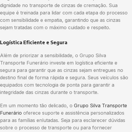
dignidade no transporte de cinzas de cremação. Sua
equipe é treinada para lidar com cada etapa do processo
com sensibilidade e empatia, garantindo que as cinzas
sejam tratadas com o máximo cuidado e respeito.
Logística Eficiente e Segura
Além de priorizar a sensibilidade, o Grupo Silva
Transporte Funerário investe em logística eficiente e
segura para garantir que as cinzas sejam entregues no
destino final de forma rápida e segura. Seus veículos são
equipados com tecnologia de ponta para garantir a
integridade das cinzas durante o transporte.
Em um momento tão delicado, o
Grupo Silva Transporte
Funerário
oferece suporte e assistência personalizados
para as famílias enlutadas. Seja para esclarecer dúvidas
sobre o processo de transporte ou para fornecer