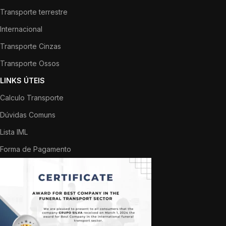
Transporte terrestre
Internacional
Transporte Cinzas
Transporte Ossos
LINKS ÚTEIS
Calculo Transporte
Dúvidas Comuns
Lista IML
Forma de Pagamento