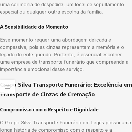
uma cerimônia de despedida, um local de sepultamento
especial ou qualquer outra escolha da família.
A Sensibilidade do Momento
Esse momento requer uma abordagem delicada e
compassiva, pois as cinzas representam a memória e o
legado do ente querido. Portanto, é essencial escolher
uma empresa de transporte funerário que compreenda a
importância emocional desse serviço.
Grupo Silva Transporte Funerário: Excelência em
Transporte de Cinzas de Cremação
Compromisso com o Respeito e Dignidade
O Grupo Silva Transporte Funerário em Lages possui uma
longa história de compromisso com o respeito e a