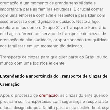
cremação é um momento de grande sensibilidade e
importância para as famílias enlutadas. É crucial contar
com uma empresa confiável e respeitosa para lidar com
esse processo com dignidade e cuidado. Neste artigo,
exploraremos como o Grupo Silva Transporte Funerário
em Lages oferece um serviço de transporte de cinzas de
cremação de alta qualidade, proporcionando tranquilidade
aos familiares em um momento tão delicado.
Transporte de cinzas para qualquer parte do Brasil ou do
mundo com uma logistica eficiente.
Entendendo a Importância do Transporte de Cinzas de
Cremação
Após o processo de
cremação
, as cinzas do ente querido
precisam ser transportadas com segurança e respeito até
o local designado pela família para o seu destino final, seja