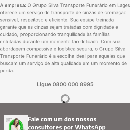
A empresa:
O Grupo Silva Transporte Funerário em Lages
oferece um serviço de transporte de cinzas de cremação
sensível, respeitoso e eficiente. Sua equipe treinada
garante que as cinzas sejam tratadas com dignidade e
cuidado, proporcionando tranquilidade às famílias
enlutadas durante um momento tão delicado. Com sua
abordagem compassiva e logística segura, o Grupo Silva
Transporte Funerário é a escolha ideal para aqueles que
buscam um serviço de alta qualidade em um momento de
perda.
Ligue 0800 000 8995
Fale com um dos nossos
consultores por WhatsApp