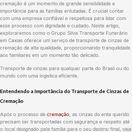
cremação é um momento de grande sensibilidade e
importância para as famílias enlutadas. É crucial contar
com uma empresa confiável e respeitosa para lidar com
esse processo com dignidade e cuidado. Neste artigo,
exploraremos como o Grupo Silva Transporte Funerário
em Caxias oferece um serviço de transporte de cinzas de
cremação de alta qualidade, proporcionando tranquilidade
aos familiares em um momento tão delicado.
Transporte de cinzas para qualquer parte do Brasil ou do
mundo com uma logistica eficiente.
Entendendo a Importância do Transporte de Cinzas de
Cremação
Após o processo de
cremação
, as cinzas do ente querido
precisam ser transportadas com segurança e respeito até
o local designado pela família para o seu destino final, seja