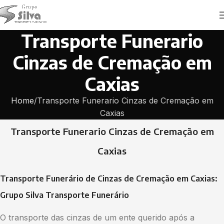
Transporte Funerario
Cinzas de Cremação em
Caxias
Home
Transporte Funerario Cinzas de Cremação em
Caxias
Transporte Funerario Cinzas de Cremação em
Caxias
Transporte Funerário de Cinzas de Cremação em Caxias:
Grupo Silva Transporte Funerário
O transporte das cinzas de um ente querido após a