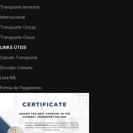
Transporte terrestre
Internacional
Transporte Cinzas
Transporte Ossos
LINKS ÚTEIS
Calculo Transporte
Dúvidas Comuns
Lista IML
Forma de Pagamento