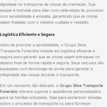
dignidade no transporte de cinzas de cremação. Sua
equipe é treinada para lidar com cada etapa do processo
com sensibilidade e empatia, garantindo que as cinzas
sejam tratadas com o máximo cuidado e respeito.
Logística Eficiente e Segura
Além de priorizar a sensibilidade, o Grupo Silva
Transporte Funerário investe em logística eficiente e
segura para garantir que as cinzas sejam entregues no
destino final de forma rápida e segura. Seus veículos são
equipados com tecnologia de ponta para garantir a
integridade das cinzas durante o transporte.
Em um momento tão delicado, o
Grupo Silva Transporte
Funerário
oferece suporte e assistência personalizados
para as famílias enlutadas. Seja para esclarecer dúvidas
sobre o processo de transporte ou para fornecer