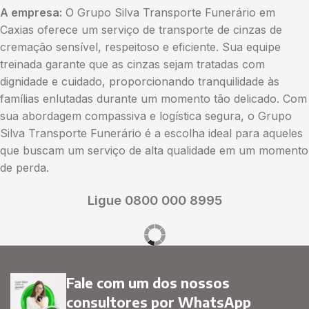
A empresa:
O Grupo Silva Transporte Funerário em
Caxias oferece um serviço de transporte de cinzas de
cremação sensível, respeitoso e eficiente. Sua equipe
treinada garante que as cinzas sejam tratadas com
dignidade e cuidado, proporcionando tranquilidade às
famílias enlutadas durante um momento tão delicado. Com
sua abordagem compassiva e logística segura, o Grupo
Silva Transporte Funerário é a escolha ideal para aqueles
que buscam um serviço de alta qualidade em um momento
de perda.
Ligue 0800 000 8995
Fale com um dos nossos
consultores por WhatsApp