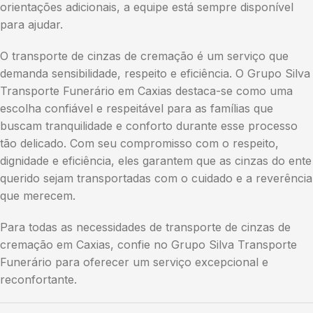
orientações adicionais, a equipe está sempre disponível
para ajudar.
O transporte de cinzas de cremação é um serviço que
demanda sensibilidade, respeito e eficiência. O Grupo Silva
Transporte Funerário em Caxias destaca-se como uma
escolha confiável e respeitável para as famílias que
buscam tranquilidade e conforto durante esse processo
tão delicado. Com seu compromisso com o respeito,
dignidade e eficiência, eles garantem que as cinzas do ente
querido sejam transportadas com o cuidado e a reverência
que merecem.
Para todas as necessidades de transporte de cinzas de
cremação em Caxias, confie no Grupo Silva Transporte
Funerário para oferecer um serviço excepcional e
reconfortante.