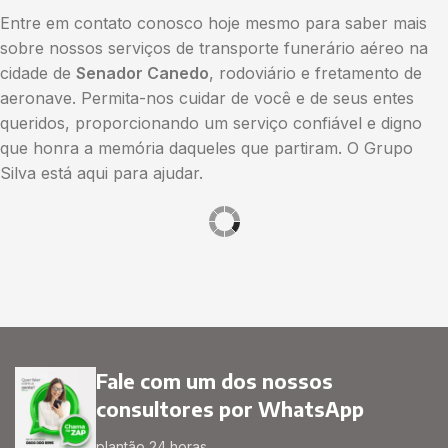
Entre em contato conosco hoje mesmo para saber mais
sobre nossos serviços de transporte funerário aéreo na
cidade de
Senador Canedo
, rodoviário e fretamento de
aeronave. Permita-nos cuidar de você e de seus entes
queridos, proporcionando um serviço confiável e digno
que honra a memória daqueles que partiram. O Grupo
Silva está aqui para ajudar.
Fale com um dos nossos
consultores por WhatsApp
plantão 24 horas