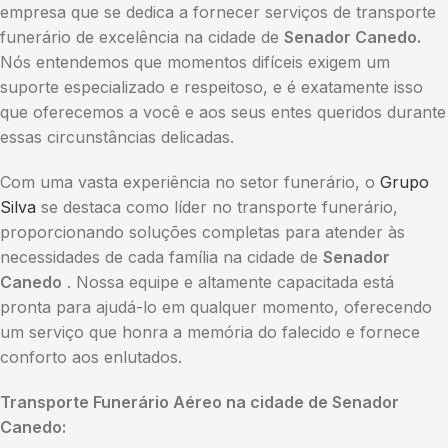
empresa que se dedica a fornecer serviços de transporte
funerário de excelência na cidade de
Senador Canedo.
Nós entendemos que momentos difíceis exigem um
suporte especializado e respeitoso, e é exatamente isso
que oferecemos a você e aos seus entes queridos durante
essas circunstâncias delicadas.
Com uma vasta experiência no setor funerário, o
Grupo
Silva
se destaca como líder no transporte funerário,
proporcionando soluções completas para atender às
necessidades de cada família na cidade de
Senador
Canedo
. Nossa equipe e altamente capacitada está
pronta para ajudá-lo em qualquer momento, oferecendo
um serviço que honra a memória do falecido e fornece
conforto aos enlutados.
Transporte Funerário Aéreo na cidade de Senador
Canedo: