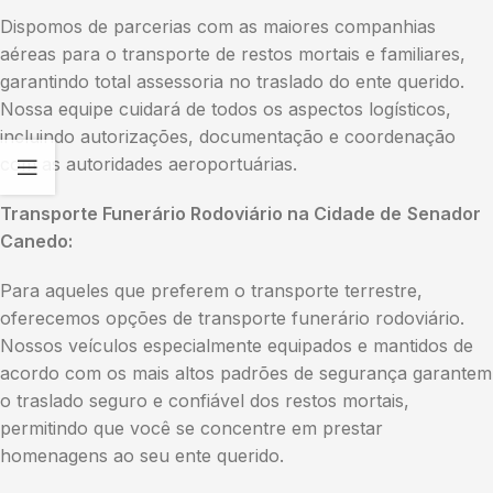
Dispomos de parcerias com as maiores companhias
aéreas para o transporte de restos mortais e familiares,
garantindo total assessoria no traslado do ente querido.
Nossa equipe cuidará de todos os aspectos logísticos,
incluindo autorizações, documentação e coordenação
com as autoridades aeroportuárias.
Transporte Funerário Rodoviário na Cidade de
Senador
Canedo:
Para aqueles que preferem o transporte terrestre,
oferecemos opções de transporte funerário rodoviário.
Nossos veículos especialmente equipados e mantidos de
acordo com os mais altos padrões de segurança garantem
o traslado seguro e confiável dos restos mortais,
permitindo que você se concentre em prestar
homenagens ao seu ente querido.