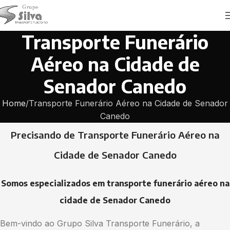
Transporte Funerário
Aéreo na Cidade de
Senador Canedo
Home
Transporte Funerário Aéreo na Cidade de Senador
Canedo
Precisando de Transporte Funerário Aéreo na
Cidade de Senador Canedo
Somos especializados em transporte funerário aéreo na
cidade de Senador Canedo
Bem-vindo ao Grupo Silva Transporte Funerário, a