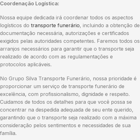
Coordenação Logística:
Nossa equipe dedicada irá coordenar todos os aspectos
logísticos do
transporte funerário
, incluindo a obtenção de
documentação necessária, autorizações e certificados
exigidos pelas autoridades competentes. Faremos todos os
arranjos necessários para garantir que o transporte seja
realizado de acordo com as regulamentações e
protocolos aplicáveis.
No Grupo Silva Transporte Funerário, nossa prioridade é
proporcionar um serviço de transporte funerário de
excelência, com profissionalismo, dignidade e respeito.
Cuidamos de todos os detalhes para que você possa se
concentrar na despedida adequada de seu ente querido,
garantindo que o transporte seja realizado com a máxima
consideração pelos sentimentos e necessidades de sua
família.