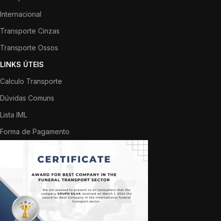
Internacional
Transporte Cinzas
Transporte Ossos
LINKS ÚTEIS
Calculo Transporte
Dúvidas Comuns
Lista IML
Forma de Pagamento