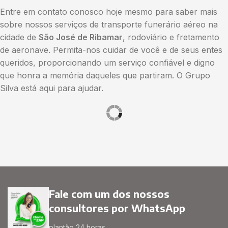
Entre em contato conosco hoje mesmo para saber mais
sobre nossos serviços de transporte funerário aéreo na
cidade de
São José de Ribamar
, rodoviário e fretamento
de aeronave. Permita-nos cuidar de você e de seus entes
queridos, proporcionando um serviço confiável e digno
que honra a memória daqueles que partiram. O Grupo
Silva está aqui para ajudar.
Fale com um dos nossos
consultores por WhatsApp
plantão 24 horas