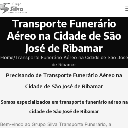
Transporte Funerário
Aéreo na Cidade de São
José de Ribamar
Home
Transporte Funerário Aéreo na Cidade de São José
de Ribamar
Precisando de Transporte Funerário Aéreo na
Cidade de São José de Ribamar
Somos especializados em transporte funerário aéreo na
cidade de São José de Ribamar
Bem-vindo ao Grupo Silva Transporte Funerário, a