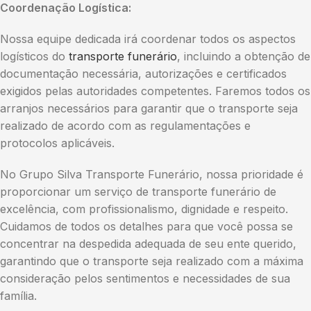
Coordenação Logística:
Nossa equipe dedicada irá coordenar todos os aspectos
logísticos do
transporte funerário
, incluindo a obtenção de
documentação necessária, autorizações e certificados
exigidos pelas autoridades competentes. Faremos todos os
arranjos necessários para garantir que o transporte seja
realizado de acordo com as regulamentações e
protocolos aplicáveis.
No Grupo Silva Transporte Funerário, nossa prioridade é
proporcionar um serviço de transporte funerário de
excelência, com profissionalismo, dignidade e respeito.
Cuidamos de todos os detalhes para que você possa se
concentrar na despedida adequada de seu ente querido,
garantindo que o transporte seja realizado com a máxima
consideração pelos sentimentos e necessidades de sua
família.