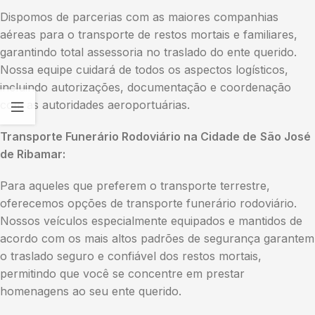
Dispomos de parcerias com as maiores companhias
aéreas para o transporte de restos mortais e familiares,
garantindo total assessoria no traslado do ente querido.
Nossa equipe cuidará de todos os aspectos logísticos,
incluindo autorizações, documentação e coordenação
com as autoridades aeroportuárias.
Transporte Funerário Rodoviário na Cidade de
São José
de Ribamar:
Para aqueles que preferem o transporte terrestre,
oferecemos opções de transporte funerário rodoviário.
Nossos veículos especialmente equipados e mantidos de
acordo com os mais altos padrões de segurança garantem
o traslado seguro e confiável dos restos mortais,
permitindo que você se concentre em prestar
homenagens ao seu ente querido.