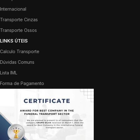
Internacional
Transporte Cinzas
Transporte Ossos
LINKS ÚTEIS
Calculo Transporte
Dúvidas Comuns
Lista IML
Forma de Pagamento