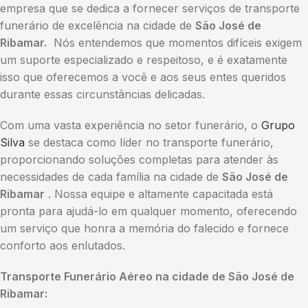
empresa que se dedica a fornecer serviços de transporte
funerário de excelência na cidade de
São José de
Ribamar.
Nós entendemos que momentos difíceis exigem
um suporte especializado e respeitoso, e é exatamente
isso que oferecemos a você e aos seus entes queridos
durante essas circunstâncias delicadas.
Com uma vasta experiência no setor funerário, o
Grupo
Silva
se destaca como líder no transporte funerário,
proporcionando soluções completas para atender às
necessidades de cada família na cidade de
São José de
Ribamar
. Nossa equipe e altamente capacitada está
pronta para ajudá-lo em qualquer momento, oferecendo
um serviço que honra a memória do falecido e fornece
conforto aos enlutados.
Transporte Funerário Aéreo na cidade de São José de
Ribamar: