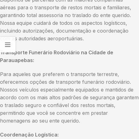
aéreas para o transporte de restos mortais e familiares,
garantindo total assessoria no traslado do ente querido.
Nossa equipe cuidará de todos os aspectos logísticos,
incluindo autorizações, documentação e coordenação
com as autoridades aeroportuárias.
Transporte Funerário Rodoviário na Cidade de
Parauapebas:
Para aqueles que preferem o transporte terrestre,
oferecemos opções de transporte funerário rodoviário.
Nossos veículos especialmente equipados e mantidos de
acordo com os mais altos padrões de segurança garantem
o traslado seguro e confiável dos restos mortais,
permitindo que você se concentre em prestar
homenagens ao seu ente querido.
Coordenação Logística: