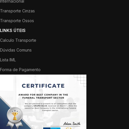
Internacional
Transporte Cinzas
Transporte Ossos
LINKS ÚTEIS
Calculo Transporte
Dúvidas Comuns
Lista IML
Forma de Pagamento