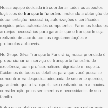
Nossa equipe dedicada irá coordenar todos os aspectos
logísticos do
transporte funerário
, incluindo a obtenção de
documentação necessária, autorizações e certificados
exigidos pelas autoridades competentes. Faremos todos os
arranjos necessários para garantir que o transporte seja
realizado de acordo com as regulamentações e
protocolos aplicáveis.
No Grupo Silva Transporte Funerário, nossa prioridade é
proporcionar um serviço de transporte funerário de
excelência, com profissionalismo, dignidade e respeito.
Cuidamos de todos os detalhes para que você possa se
concentrar na despedida adequada de seu ente querido,
garantindo que o transporte seja realizado com a máxima
consideração pelos sentimentos e necessidades de sua
família.
Entre em contato conosco hoje mesmo para saber mais