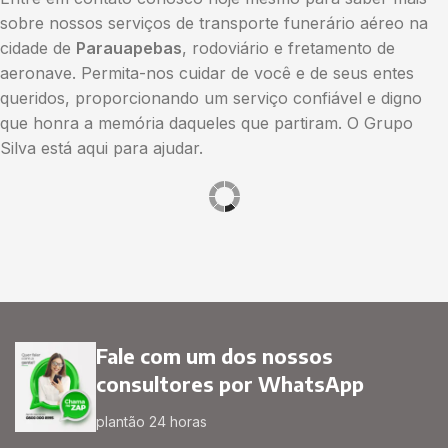
sobre nossos serviços de transporte funerário aéreo na
cidade de
Parauapebas
, rodoviário e fretamento de
aeronave. Permita-nos cuidar de você e de seus entes
queridos, proporcionando um serviço confiável e digno
que honra a memória daqueles que partiram. O Grupo
Silva está aqui para ajudar.
Fale com um dos nossos
consultores por WhatsApp
plantão 24 horas