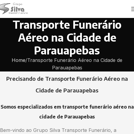
Transporte Funerário
Aéreo na Cidade de
Parauapebas
Home
Transporte Funerário Aéreo na Cidade de
Parauapebas
Precisando de Transporte Funerário Aéreo na
Cidade de Parauapebas
Somos especializados em transporte funerário aéreo na
cidade de Parauapebas
Bem-vindo ao Grupo Silva Transporte Funerário, a