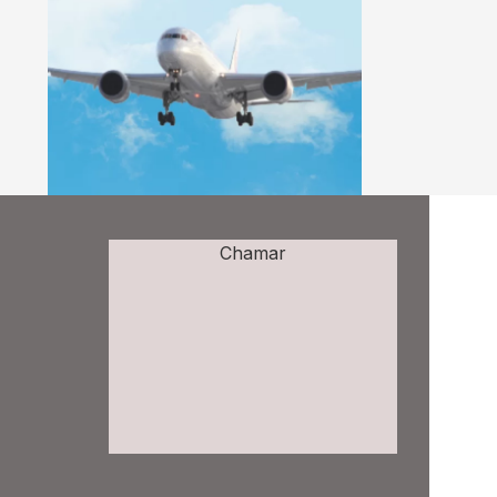
Chamar