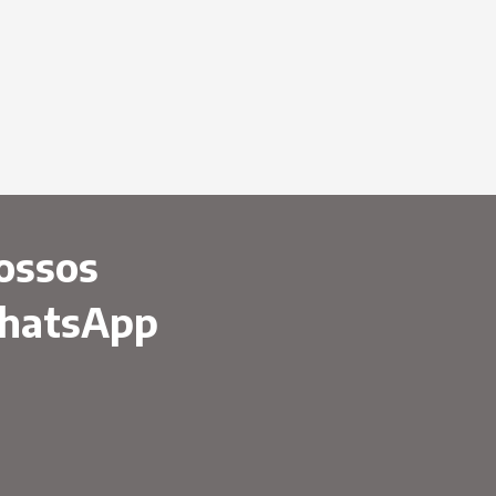
ossos
WhatsApp