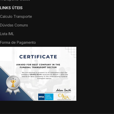
LINKS ÚTEIS
Calculo Transporte
Dúvidas Comuns
Lista IML
Forma de Pagamento