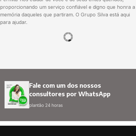
proporcionando um serviço confiável e digno que honra a
memória daqueles que partiram. O Grupo Silva está aqui
para ajudar.
Fale com um dos nossos
consultores por WhatsApp
plantão 24 horas