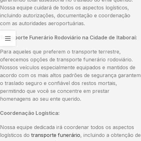
Nossa equipe cuidará de todos os aspectos logísticos,
incluindo autorizações, documentação e coordenação
com as autoridades aeroportuárias.
Transporte Funerário Rodoviário na Cidade de
Itaboraí:
Para aqueles que preferem o transporte terrestre,
oferecemos opções de transporte funerário rodoviário.
Nossos veículos especialmente equipados e mantidos de
acordo com os mais altos padrões de segurança garantem
o traslado seguro e confiável dos restos mortais,
permitindo que você se concentre em prestar
homenagens ao seu ente querido.
Coordenação Logística:
Nossa equipe dedicada irá coordenar todos os aspectos
logísticos do
transporte funerário
, incluindo a obtenção de