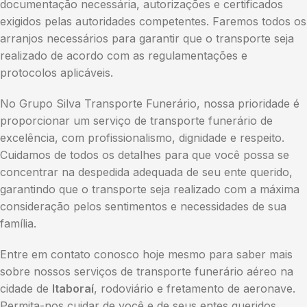
documentação necessária, autorizações e certificados
exigidos pelas autoridades competentes. Faremos todos os
arranjos necessários para garantir que o transporte seja
realizado de acordo com as regulamentações e
protocolos aplicáveis.
No Grupo Silva Transporte Funerário, nossa prioridade é
proporcionar um serviço de transporte funerário de
excelência, com profissionalismo, dignidade e respeito.
Cuidamos de todos os detalhes para que você possa se
concentrar na despedida adequada de seu ente querido,
garantindo que o transporte seja realizado com a máxima
consideração pelos sentimentos e necessidades de sua
família.
Entre em contato conosco hoje mesmo para saber mais
sobre nossos serviços de transporte funerário aéreo na
cidade de
Itaboraí
, rodoviário e fretamento de aeronave.
Permita-nos cuidar de você e de seus entes queridos,