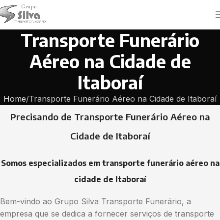
Transporte Funerário
Aéreo na Cidade de
Itaboraí
Home
Transporte Funerário Aéreo na Cidade de Itaboraí
Precisando de Transporte Funerário Aéreo na
Cidade de Itaboraí
Somos especializados em transporte funerário aéreo na
cidade de Itaboraí
Bem-vindo ao Grupo Silva Transporte Funerário, a
empresa que se dedica a fornecer serviços de transporte