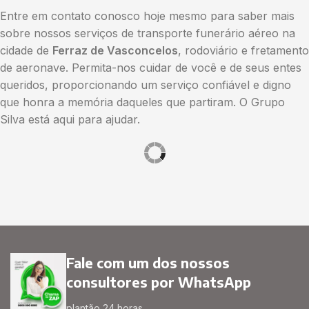
Entre em contato conosco hoje mesmo para saber mais
sobre nossos serviços de transporte funerário aéreo na
cidade de
Ferraz de Vasconcelos
, rodoviário e fretamento
de aeronave. Permita-nos cuidar de você e de seus entes
queridos, proporcionando um serviço confiável e digno
que honra a memória daqueles que partiram. O Grupo
Silva está aqui para ajudar.
Fale com um dos nossos
consultores por WhatsApp
plantão 24 horas