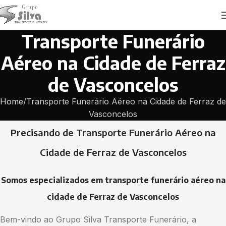
Transporte Funerário
Aéreo na Cidade de Ferraz
de Vasconcelos
Home
Transporte Funerário Aéreo na Cidade de Ferraz de
Vasconcelos
Precisando de Transporte Funerário Aéreo na
Cidade de Ferraz de Vasconcelos
Somos especializados em transporte funerário aéreo na
cidade de Ferraz de Vasconcelos
Bem-vindo ao Grupo Silva Transporte Funerário, a