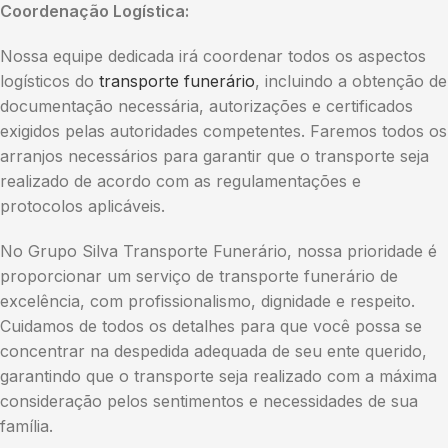
Coordenação Logística:
Nossa equipe dedicada irá coordenar todos os aspectos
logísticos do
transporte funerário
, incluindo a obtenção de
documentação necessária, autorizações e certificados
exigidos pelas autoridades competentes. Faremos todos os
arranjos necessários para garantir que o transporte seja
realizado de acordo com as regulamentações e
protocolos aplicáveis.
No Grupo Silva Transporte Funerário, nossa prioridade é
proporcionar um serviço de transporte funerário de
excelência, com profissionalismo, dignidade e respeito.
Cuidamos de todos os detalhes para que você possa se
concentrar na despedida adequada de seu ente querido,
garantindo que o transporte seja realizado com a máxima
consideração pelos sentimentos e necessidades de sua
família.