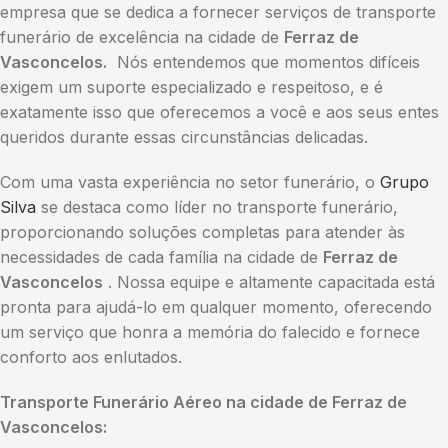
empresa que se dedica a fornecer serviços de transporte
funerário de excelência na cidade de
Ferraz de
Vasconcelos.
Nós entendemos que momentos difíceis
exigem um suporte especializado e respeitoso, e é
exatamente isso que oferecemos a você e aos seus entes
queridos durante essas circunstâncias delicadas.
Com uma vasta experiência no setor funerário, o
Grupo
Silva
se destaca como líder no transporte funerário,
proporcionando soluções completas para atender às
necessidades de cada família na cidade de
Ferraz de
Vasconcelos
. Nossa equipe e altamente capacitada está
pronta para ajudá-lo em qualquer momento, oferecendo
um serviço que honra a memória do falecido e fornece
conforto aos enlutados.
Transporte Funerário Aéreo na cidade de Ferraz de
Vasconcelos: