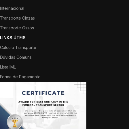
Internacional
Transporte Cinzas
Transporte Ossos
LINKS ÚTEIS
Calculo Transporte
Dúvidas Comuns
Lista IML
Forma de Pagamento