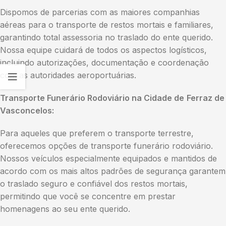
Dispomos de parcerias com as maiores companhias
aéreas para o transporte de restos mortais e familiares,
garantindo total assessoria no traslado do ente querido.
Nossa equipe cuidará de todos os aspectos logísticos,
incluindo autorizações, documentação e coordenação
com as autoridades aeroportuárias.
Transporte Funerário Rodoviário na Cidade de
Ferraz de
Vasconcelos:
Para aqueles que preferem o transporte terrestre,
oferecemos opções de transporte funerário rodoviário.
Nossos veículos especialmente equipados e mantidos de
acordo com os mais altos padrões de segurança garantem
o traslado seguro e confiável dos restos mortais,
permitindo que você se concentre em prestar
homenagens ao seu ente querido.