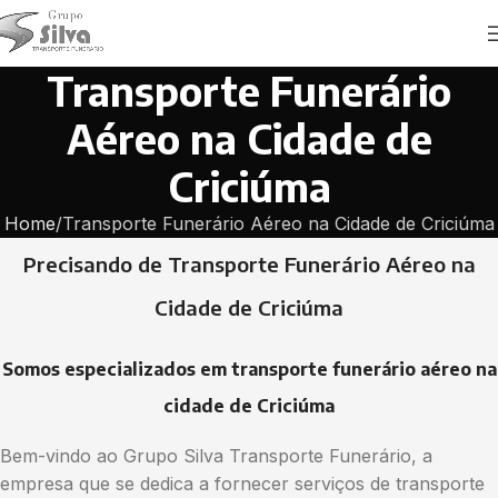
Transporte Funerário
Aéreo na Cidade de
Criciúma
Home
Transporte Funerário Aéreo na Cidade de Criciúma
Precisando de Transporte Funerário Aéreo na
Cidade de Criciúma
Somos especializados em transporte funerário aéreo na
cidade de Criciúma
Bem-vindo ao Grupo Silva Transporte Funerário, a
empresa que se dedica a fornecer serviços de transporte