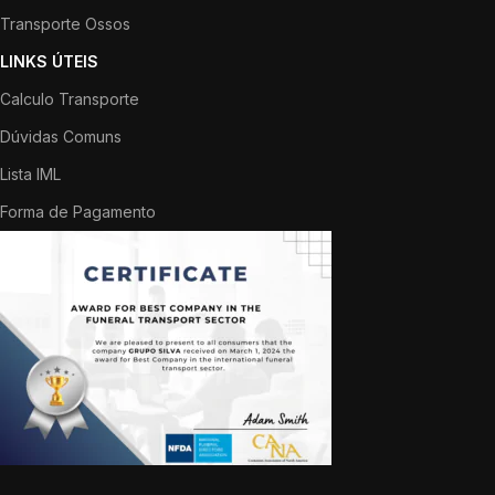
Transporte Ossos
LINKS ÚTEIS
Calculo Transporte
Dúvidas Comuns
Lista IML
Forma de Pagamento