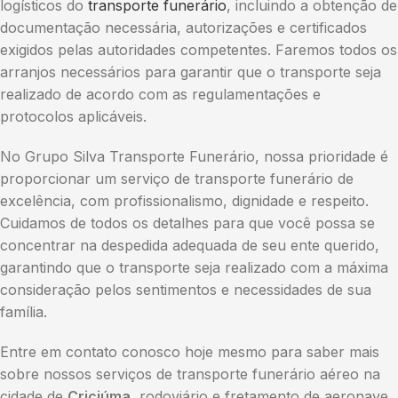
logísticos do
transporte funerário
, incluindo a obtenção de
documentação necessária, autorizações e certificados
exigidos pelas autoridades competentes. Faremos todos os
arranjos necessários para garantir que o transporte seja
realizado de acordo com as regulamentações e
protocolos aplicáveis.
No Grupo Silva Transporte Funerário, nossa prioridade é
proporcionar um serviço de transporte funerário de
excelência, com profissionalismo, dignidade e respeito.
Cuidamos de todos os detalhes para que você possa se
concentrar na despedida adequada de seu ente querido,
garantindo que o transporte seja realizado com a máxima
consideração pelos sentimentos e necessidades de sua
família.
Entre em contato conosco hoje mesmo para saber mais
sobre nossos serviços de transporte funerário aéreo na
cidade de
Criciúma
, rodoviário e fretamento de aeronave.