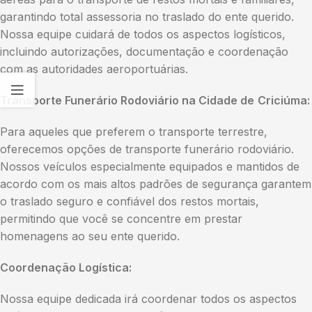
garantindo total assessoria no traslado do ente querido.
Nossa equipe cuidará de todos os aspectos logísticos,
incluindo autorizações, documentação e coordenação
com as autoridades aeroportuárias.
Transporte Funerário Rodoviário na Cidade de
Criciúma:
Para aqueles que preferem o transporte terrestre,
oferecemos opções de transporte funerário rodoviário.
Nossos veículos especialmente equipados e mantidos de
acordo com os mais altos padrões de segurança garantem
o traslado seguro e confiável dos restos mortais,
permitindo que você se concentre em prestar
homenagens ao seu ente querido.
Coordenação Logística:
Nossa equipe dedicada irá coordenar todos os aspectos