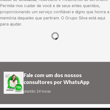
Permita-nos cuidar de você e de seus entes queridos,
proporcionando um serviço confiável e digno que honra a
memória daqueles que partiram. O Grupo Silva está aqui
para ajudar.
Fale com um dos nossos
consultores por WhatsApp
plantão 24 horas