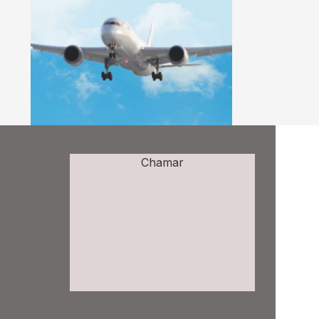
Chamar