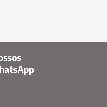
ossos
WhatsApp