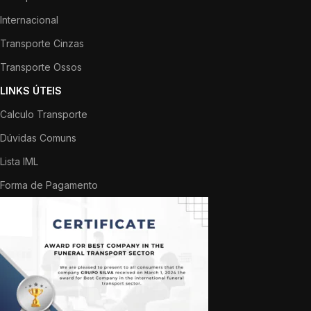
Internacional
Transporte Cinzas
Transporte Ossos
LINKS ÚTEIS
Calculo Transporte
Dúvidas Comuns
Lista IML
Forma de Pagamento