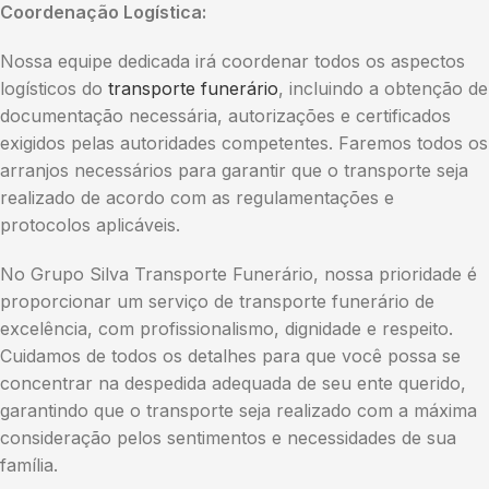
Coordenação Logística:
Nossa equipe dedicada irá coordenar todos os aspectos
logísticos do
transporte funerário
, incluindo a obtenção de
documentação necessária, autorizações e certificados
exigidos pelas autoridades competentes. Faremos todos os
arranjos necessários para garantir que o transporte seja
realizado de acordo com as regulamentações e
protocolos aplicáveis.
No Grupo Silva Transporte Funerário, nossa prioridade é
proporcionar um serviço de transporte funerário de
excelência, com profissionalismo, dignidade e respeito.
Cuidamos de todos os detalhes para que você possa se
concentrar na despedida adequada de seu ente querido,
garantindo que o transporte seja realizado com a máxima
consideração pelos sentimentos e necessidades de sua
família.