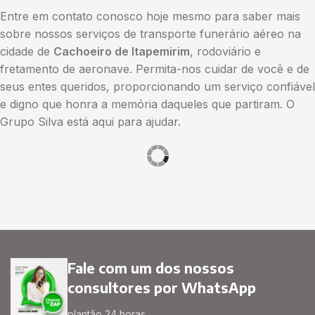
Entre em contato conosco hoje mesmo para saber mais
sobre nossos serviços de transporte funerário aéreo na
cidade de
Cachoeiro de Itapemirim
, rodoviário e
fretamento de aeronave. Permita-nos cuidar de você e de
seus entes queridos, proporcionando um serviço confiável
e digno que honra a memória daqueles que partiram. O
Grupo Silva está aqui para ajudar.
Fale com um dos nossos
consultores por WhatsApp
plantão 24 horas