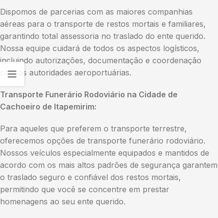
Dispomos de parcerias com as maiores companhias
aéreas para o transporte de restos mortais e familiares,
garantindo total assessoria no traslado do ente querido.
Nossa equipe cuidará de todos os aspectos logísticos,
incluindo autorizações, documentação e coordenação
com as autoridades aeroportuárias.
Transporte Funerário Rodoviário na Cidade de
Cachoeiro de Itapemirim:
Para aqueles que preferem o transporte terrestre,
oferecemos opções de transporte funerário rodoviário.
Nossos veículos especialmente equipados e mantidos de
acordo com os mais altos padrões de segurança garantem
o traslado seguro e confiável dos restos mortais,
permitindo que você se concentre em prestar
homenagens ao seu ente querido.