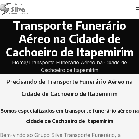
Transporte Funerário
Aéreo na Cidade de
Cachoeiro de Itapemirim
Home
Transporte Funerário Aéreo na Cidade de
Cachoeiro de Itapemirim
Precisando de Transporte Funerário Aéreo na
Cidade de Cachoeiro de Itapemirim
Somos especializados em transporte funerário aéreo na
cidade de Cachoeiro de Itapemirim
Bem-vindo ao Grupo Silva Transporte Funerário, a