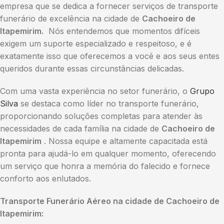
empresa que se dedica a fornecer serviços de transporte
funerário de excelência na cidade de
Cachoeiro de
Itapemirim.
Nós entendemos que momentos difíceis
exigem um suporte especializado e respeitoso, e é
exatamente isso que oferecemos a você e aos seus entes
queridos durante essas circunstâncias delicadas.
Com uma vasta experiência no setor funerário, o
Grupo
Silva
se destaca como líder no transporte funerário,
proporcionando soluções completas para atender às
necessidades de cada família na cidade de
Cachoeiro de
Itapemirim
. Nossa equipe e altamente capacitada está
pronta para ajudá-lo em qualquer momento, oferecendo
um serviço que honra a memória do falecido e fornece
conforto aos enlutados.
Transporte Funerário Aéreo na cidade de Cachoeiro de
Itapemirim: