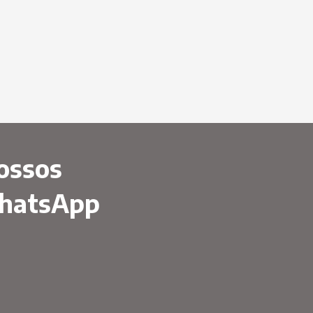
ossos
WhatsApp