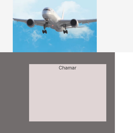
Chamar