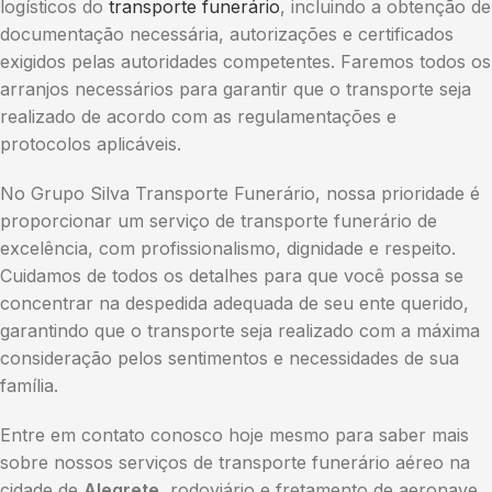
logísticos do
transporte funerário
, incluindo a obtenção de
documentação necessária, autorizações e certificados
exigidos pelas autoridades competentes. Faremos todos os
arranjos necessários para garantir que o transporte seja
realizado de acordo com as regulamentações e
protocolos aplicáveis.
No Grupo Silva Transporte Funerário, nossa prioridade é
proporcionar um serviço de transporte funerário de
excelência, com profissionalismo, dignidade e respeito.
Cuidamos de todos os detalhes para que você possa se
concentrar na despedida adequada de seu ente querido,
garantindo que o transporte seja realizado com a máxima
consideração pelos sentimentos e necessidades de sua
família.
Entre em contato conosco hoje mesmo para saber mais
sobre nossos serviços de transporte funerário aéreo na
cidade de
Alegrete
, rodoviário e fretamento de aeronave.