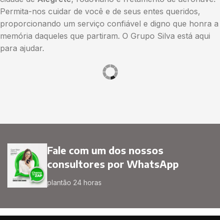
Permita-nos cuidar de você e de seus entes queridos,
proporcionando um serviço confiável e digno que honra a
memória daqueles que partiram. O Grupo Silva está aqui
para ajudar.
Fale com um dos nossos
consultores por WhatsApp
plantão 24 horas