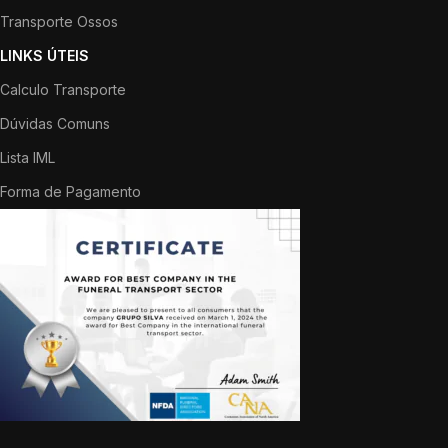
Transporte Ossos
LINKS ÚTEIS
Calculo Transporte
Dúvidas Comuns
Lista IML
Forma de Pagamento