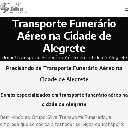
Transporte Funerário
Aéreo na Cidade de
Alegrete
Home
Transporte Funerário Aéreo na Cidade de Alegrete
Precisando de Transporte Funerário Aéreo na
Cidade de Alegrete
Somos especializados em transporte funerário aéreo na
cidade de Alegrete
Bem-vindo ao Grupo Silva Transporte Funerário, a
empresa que se dedica a fornecer serviços de transporte