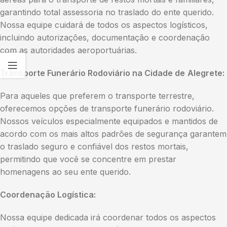
garantindo total assessoria no traslado do ente querido.
Nossa equipe cuidará de todos os aspectos logísticos,
incluindo autorizações, documentação e coordenação
com as autoridades aeroportuárias.
Transporte Funerário Rodoviário na Cidade de
Alegrete:
Para aqueles que preferem o transporte terrestre,
oferecemos opções de transporte funerário rodoviário.
Nossos veículos especialmente equipados e mantidos de
acordo com os mais altos padrões de segurança garantem
o traslado seguro e confiável dos restos mortais,
permitindo que você se concentre em prestar
homenagens ao seu ente querido.
Coordenação Logística:
Nossa equipe dedicada irá coordenar todos os aspectos