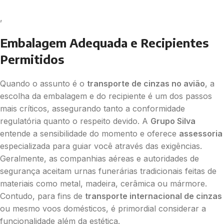
,
Embalagem Adequada e Recipientes
Permitidos
Quando o assunto é o
transporte de cinzas no avião
, a
escolha da embalagem e do recipiente é um dos passos
mais críticos, assegurando tanto a conformidade
regulatória quanto o respeito devido. A
Grupo Silva
entende a sensibilidade do momento e oferece
assessoria
especializada para guiar você através das exigências.
Geralmente, as companhias aéreas e autoridades de
segurança aceitam urnas funerárias tradicionais feitas de
materiais como metal, madeira, cerâmica ou mármore.
Contudo, para fins de
transporte internacional de cinzas
ou mesmo voos domésticos, é primordial considerar a
funcionalidade além da estética.