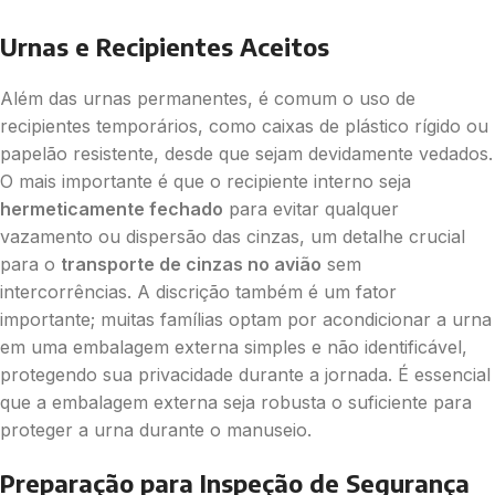
Urnas e Recipientes Aceitos
Além das urnas permanentes, é comum o uso de
recipientes temporários, como caixas de plástico rígido ou
papelão resistente, desde que sejam devidamente vedados.
O mais importante é que o recipiente interno seja
hermeticamente fechado
para evitar qualquer
vazamento ou dispersão das cinzas, um detalhe crucial
para o
transporte de cinzas no avião
sem
intercorrências. A discrição também é um fator
importante; muitas famílias optam por acondicionar a urna
em uma embalagem externa simples e não identificável,
protegendo sua privacidade durante a jornada. É essencial
que a embalagem externa seja robusta o suficiente para
proteger a urna durante o manuseio.
Preparação para Inspeção de Segurança