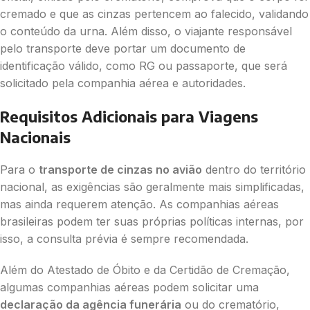
cremado e que as cinzas pertencem ao falecido, validando
o conteúdo da urna. Além disso, o viajante responsável
pelo transporte deve portar um documento de
identificação válido, como RG ou passaporte, que será
solicitado pela companhia aérea e autoridades.
Requisitos Adicionais para Viagens
Nacionais
Para o
transporte de cinzas no avião
dentro do território
nacional, as exigências são geralmente mais simplificadas,
mas ainda requerem atenção. As companhias aéreas
brasileiras podem ter suas próprias políticas internas, por
isso, a consulta prévia é sempre recomendada.
Além do Atestado de Óbito e da Certidão de Cremação,
algumas companhias aéreas podem solicitar uma
declaração da agência funerária
ou do crematório,