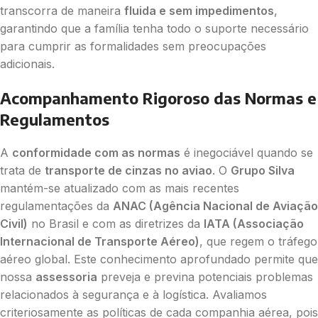
transcorra de maneira
fluida e sem impedimentos
,
garantindo que a família tenha todo o suporte necessário
para cumprir as formalidades sem preocupações
adicionais.
Acompanhamento Rigoroso das Normas e
Regulamentos
A
conformidade com as normas
é inegociável quando se
trata de
transporte de cinzas no aviao
. O
Grupo Silva
mantém-se atualizado com as mais recentes
regulamentações da
ANAC (Agência Nacional de Aviação
Civil)
no Brasil e com as diretrizes da
IATA (Associação
Internacional de Transporte Aéreo)
, que regem o tráfego
aéreo global. Este conhecimento aprofundado permite que
nossa
assessoria
preveja e previna potenciais problemas
relacionados à segurança e à logística. Avaliamos
criteriosamente as políticas de cada companhia aérea, pois