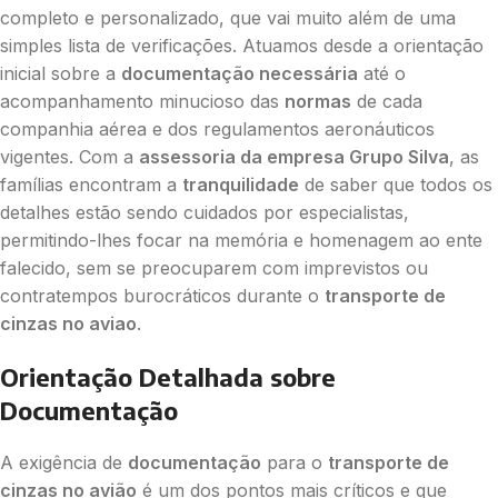
completo e personalizado, que vai muito além de uma
simples lista de verificações. Atuamos desde a orientação
inicial sobre a
documentação necessária
até o
acompanhamento minucioso das
normas
de cada
companhia aérea e dos regulamentos aeronáuticos
vigentes. Com a
assessoria da empresa Grupo Silva
, as
famílias encontram a
tranquilidade
de saber que todos os
detalhes estão sendo cuidados por especialistas,
permitindo-lhes focar na memória e homenagem ao ente
falecido, sem se preocuparem com imprevistos ou
contratempos burocráticos durante o
transporte de
cinzas no aviao
.
Orientação Detalhada sobre
Documentação
A exigência de
documentação
para o
transporte de
cinzas no avião
é um dos pontos mais críticos e que