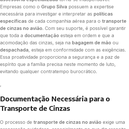
Empresas como o
Grupo Silva
possuem a expertise
necessária para investigar e interpretar as
políticas
específicas
de cada companhia aérea para o
transporte
de cinzas no avião
. Com seu suporte, é possível garantir
que toda a
documentação
esteja em ordem e que a
acomodação das cinzas, seja na
bagagem de mão
ou
despachada
, esteja em conformidade com as exigências.
Essa proatividade proporciona a segurança e a paz de
espírito que a família precisa neste momento de luto,
evitando qualquer contratempo burocrático.
,
Documentação Necessária para o
Transporte de Cinzas
O processo de
transporte de cinzas no avião
exige uma