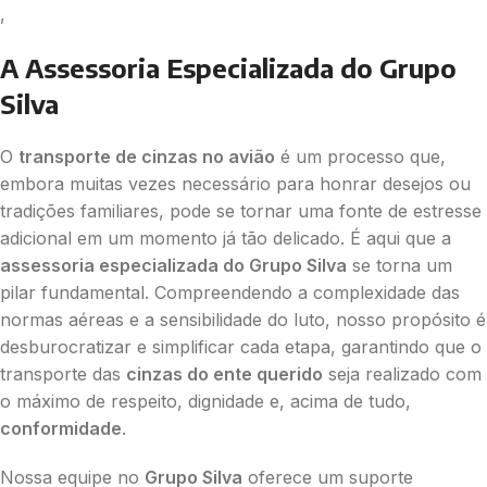
,
A Assessoria Especializada do Grupo
Silva
O
transporte de cinzas no avião
é um processo que,
embora muitas vezes necessário para honrar desejos ou
tradições familiares, pode se tornar uma fonte de estresse
adicional em um momento já tão delicado. É aqui que a
assessoria especializada do Grupo Silva
se torna um
pilar fundamental. Compreendendo a complexidade das
normas aéreas e a sensibilidade do luto, nosso propósito é
desburocratizar e simplificar cada etapa, garantindo que o
transporte das
cinzas do ente querido
seja realizado com
o máximo de respeito, dignidade e, acima de tudo,
conformidade
.
Nossa equipe no
Grupo Silva
oferece um suporte