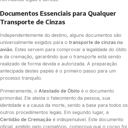
Documentos Essenciais para Qualquer
Transporte de Cinzas
Independentemente do destino, alguns documentos são
universalmente exigidos para o
transporte de cinzas no
avião
. Estes servem para comprovar a legalidade do óbito
e da cremação, garantindo que o transporte está sendo
realizado de forma devida e autorizada. A preparação
antecipada destes papéis é o primeiro passo para um
processo tranquilo.
Primeiramente, o
Atestado de Óbito
é o documento
primordial. Ele atesta o falecimento da pessoa, sua
identidade e a causa da morte, sendo a base para todos os
outros procedimentos legais. Em segundo lugar, a
Certidão de Cremação
é indispensável. Este documento
oficial, emitido pelo crematório, comprova que o corpo foi