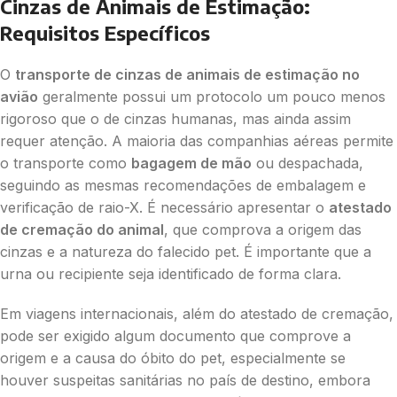
Cinzas de Animais de Estimação:
Requisitos Específicos
O
transporte de cinzas de animais de estimação no
avião
geralmente possui um protocolo um pouco menos
rigoroso que o de cinzas humanas, mas ainda assim
requer atenção. A maioria das companhias aéreas permite
o transporte como
bagagem de mão
ou despachada,
seguindo as mesmas recomendações de embalagem e
verificação de raio-X. É necessário apresentar o
atestado
de cremação do animal
, que comprova a origem das
cinzas e a natureza do falecido pet. É importante que a
urna ou recipiente seja identificado de forma clara.
Em viagens internacionais, além do atestado de cremação,
pode ser exigido algum documento que comprove a
origem e a causa do óbito do pet, especialmente se
houver suspeitas sanitárias no país de destino, embora