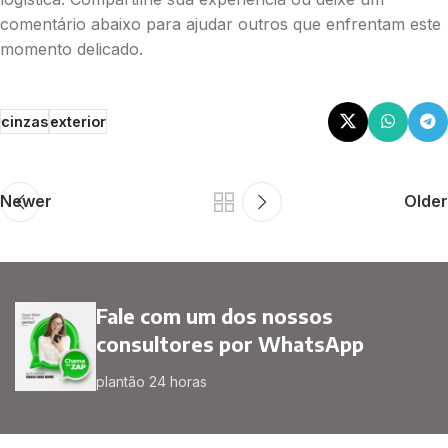
comentário abaixo para ajudar outros que enfrentam este
momento delicado.
cinzas
exterior
Newer
Older
Fale com um dos nossos
consultores por WhatsApp
plantão 24 horas