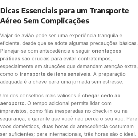
Dicas Essenciais para um Transporte
Aéreo Sem Complicações
Viajar de avião pode ser uma experiência tranquila e
eficiente, desde que se adote algumas precauções básicas.
Planejar-se com antecedência e seguir
orientações
práticas
são cruciais para evitar contratempos,
especialmente em situações que demandam atenção extra,
como o
transporte de itens sensíveis
. A preparação
adequada é a chave para uma jornada sem estresse.
Um dos conselhos mais valiosos é
chegar cedo ao
aeroporto
. O tempo adicional permite lidar com
imprevistos, como filas inesperadas no check-in ou na
segurança, e garante que você não perca o seu voo. Para
voos domésticos, duas horas de antecedência costumam
ser suficientes; para internacionais, três horas são o ideal.