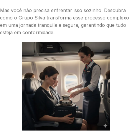
Mas você não precisa enfrentar isso sozinho. Descubra
como o Grupo Silva transforma esse processo complexo
em uma jornada tranquila e segura, garantindo que tudo
esteja em conformidade.