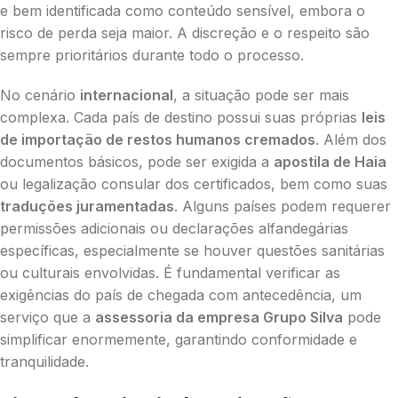
e bem identificada como conteúdo sensível, embora o
risco de perda seja maior. A discreção e o respeito são
sempre prioritários durante todo o processo.
No cenário
internacional
, a situação pode ser mais
complexa. Cada país de destino possui suas próprias
leis
de importação de restos humanos cremados
. Além dos
documentos básicos, pode ser exigida a
apostila de Haia
ou legalização consular dos certificados, bem como suas
traduções juramentadas
. Alguns países podem requerer
permissões adicionais ou declarações alfandegárias
específicas, especialmente se houver questões sanitárias
ou culturais envolvidas. É fundamental verificar as
exigências do país de chegada com antecedência, um
serviço que a
assessoria da empresa Grupo Silva
pode
simplificar enormemente, garantindo conformidade e
tranquilidade.