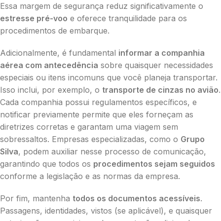
Essa margem de segurança reduz significativamente o
estresse pré-voo
e oferece tranquilidade para os
procedimentos de embarque.
Adicionalmente, é fundamental
informar a companhia
aérea com antecedência
sobre quaisquer necessidades
especiais ou itens incomuns que você planeja transportar.
Isso inclui, por exemplo, o
transporte de cinzas no avião
.
Cada companhia possui regulamentos específicos, e
notificar previamente permite que eles forneçam as
diretrizes corretas e garantam uma viagem sem
sobressaltos. Empresas especializadas, como o
Grupo
Silva
, podem auxiliar nesse processo de comunicação,
garantindo que todos os
procedimentos sejam seguidos
conforme a legislação e as normas da empresa.
Por fim, mantenha
todos os documentos acessíveis
.
Passagens, identidades, vistos (se aplicável), e quaisquer