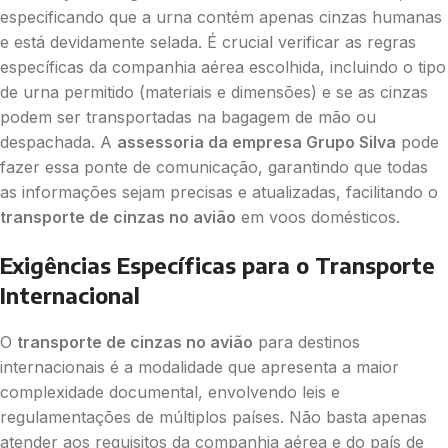
especificando que a urna contém apenas cinzas humanas
e está devidamente selada. É crucial verificar as regras
específicas da companhia aérea escolhida, incluindo o tipo
de urna permitido (materiais e dimensões) e se as cinzas
podem ser transportadas na bagagem de mão ou
despachada. A
assessoria da empresa Grupo Silva
pode
fazer essa ponte de comunicação, garantindo que todas
as informações sejam precisas e atualizadas, facilitando o
transporte de cinzas no avião
em voos domésticos.
Exigências Específicas para o Transporte
Internacional
O
transporte de cinzas no avião
para destinos
internacionais é a modalidade que apresenta a maior
complexidade documental, envolvendo leis e
regulamentações de múltiplos países. Não basta apenas
atender aos requisitos da companhia aérea e do país de