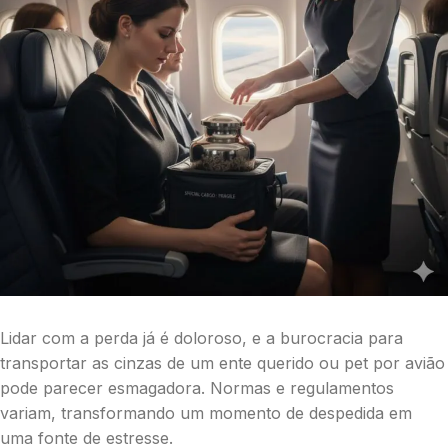
Lidar com a perda já é doloroso, e a burocracia para
transportar as cinzas de um ente querido ou pet por avião
pode parecer esmagadora. Normas e regulamentos
variam, transformando um momento de despedida em
uma fonte de estresse.