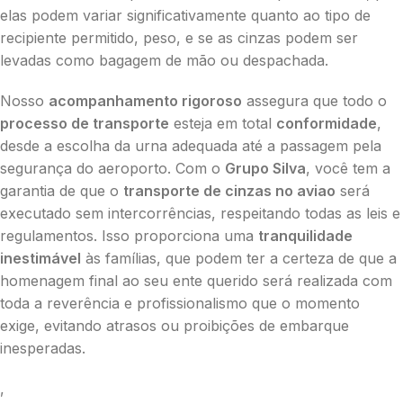
elas podem variar significativamente quanto ao tipo de
recipiente permitido, peso, e se as cinzas podem ser
levadas como bagagem de mão ou despachada.
Nosso
acompanhamento rigoroso
assegura que todo o
processo de transporte
esteja em total
conformidade
,
desde a escolha da urna adequada até a passagem pela
segurança do aeroporto. Com o
Grupo Silva
, você tem a
garantia de que o
transporte de cinzas no aviao
será
executado sem intercorrências, respeitando todas as leis e
regulamentos. Isso proporciona uma
tranquilidade
inestimável
às famílias, que podem ter a certeza de que a
homenagem final ao seu ente querido será realizada com
toda a reverência e profissionalismo que o momento
exige, evitando atrasos ou proibições de embarque
inesperadas.
,