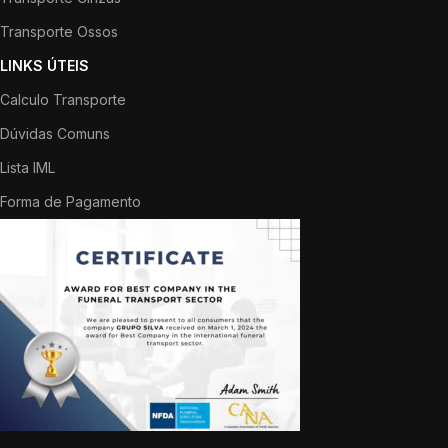
Transporte Ossos
LINKS ÚTEIS
Calculo Transporte
Dúvidas Comuns
Lista IML
Forma de Pagamento