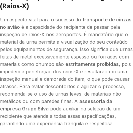
(Raios-X)
Um aspecto vital para o sucesso do
transporte de cinzas
no avião
é a capacidade do recipiente de passar pela
inspeção de raios-X nos aeroportos. É mandatório que o
material da urna permita a visualização do seu conteúdo
pelos equipamentos de segurança. Isso significa que urnas
feitas de metal excessivamente espesso ou forradas com
materiais como chumbo são
estritamente proibidas
, pois
impedem a penetração dos raios-X e resultarão em uma
inspeção manual e demorada do item, o que pode causar
atrasos. Para evitar desconfortos e agilizar o processo,
recomenda-se o uso de urnas leves, de materiais não
metálicos ou com paredes finas. A
assessoria da
empresa Grupo Silva
pode auxiliar na seleção de um
recipiente que atenda a todas essas especificações,
garantindo uma experiência tranquila e respeitosa.