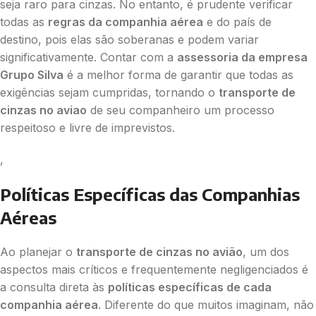
seja raro para cinzas. No entanto, é prudente verificar
todas as
regras da companhia aérea
e do país de
destino, pois elas são soberanas e podem variar
significativamente. Contar com a
assessoria da empresa
Grupo Silva
é a melhor forma de garantir que todas as
exigências sejam cumpridas, tornando o
transporte de
cinzas no aviao
de seu companheiro um processo
respeitoso e livre de imprevistos.
,
Políticas Específicas das Companhias
Aéreas
Ao planejar o
transporte de cinzas no avião
, um dos
aspectos mais críticos e frequentemente negligenciados é
a consulta direta às
políticas específicas de cada
companhia aérea
. Diferente do que muitos imaginam, não