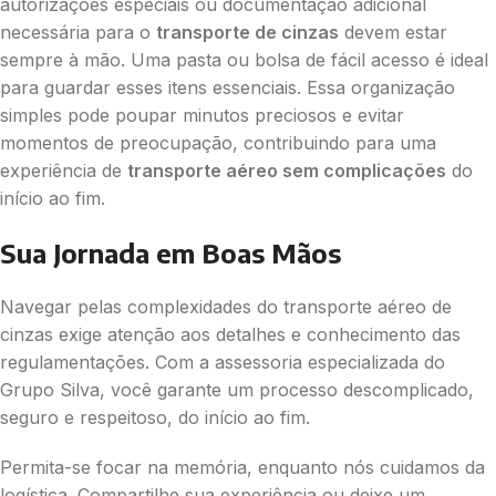
autorizações especiais ou documentação adicional
necessária para o
transporte de cinzas
devem estar
sempre à mão. Uma pasta ou bolsa de fácil acesso é ideal
para guardar esses itens essenciais. Essa organização
simples pode poupar minutos preciosos e evitar
momentos de preocupação, contribuindo para uma
experiência de
transporte aéreo sem complicações
do
início ao fim.
Sua Jornada em Boas Mãos
Navegar pelas complexidades do transporte aéreo de
cinzas exige atenção aos detalhes e conhecimento das
regulamentações. Com a assessoria especializada do
Grupo Silva, você garante um processo descomplicado,
seguro e respeitoso, do início ao fim.
Permita-se focar na memória, enquanto nós cuidamos da
logística. Compartilhe sua experiência ou deixe um