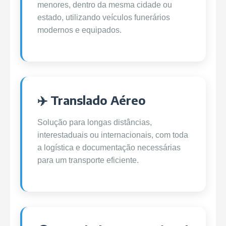
menores, dentro da mesma cidade ou
estado, utilizando veículos funerários
modernos e equipados.
✈️ Translado Aéreo
Solução para longas distâncias,
interestaduais ou internacionais, com toda
a logística e documentação necessárias
para um transporte eficiente.