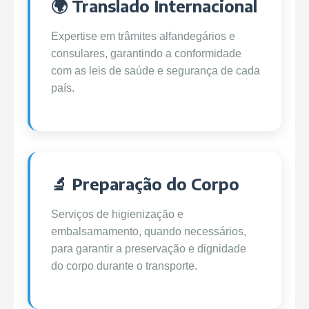
🌍 Translado Internacional
Expertise em trâmites alfandegários e
consulares, garantindo a conformidade
com as leis de saúde e segurança de cada
país.
🔬 Preparação do Corpo
Serviços de higienização e
embalsamamento, quando necessários,
para garantir a preservação e dignidade
do corpo durante o transporte.