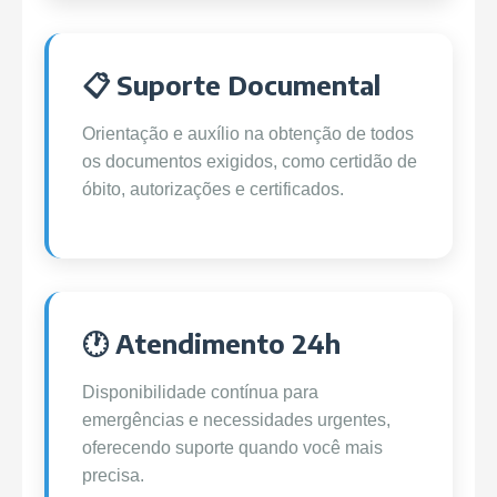
📋 Suporte Documental
Orientação e auxílio na obtenção de todos
os documentos exigidos, como certidão de
óbito, autorizações e certificados.
🕐 Atendimento 24h
Disponibilidade contínua para
emergências e necessidades urgentes,
oferecendo suporte quando você mais
precisa.