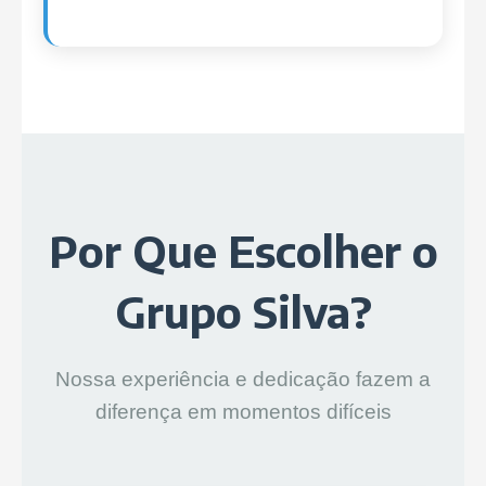
Por Que Escolher o
Grupo Silva?
Nossa experiência e dedicação fazem a
diferença em momentos difíceis