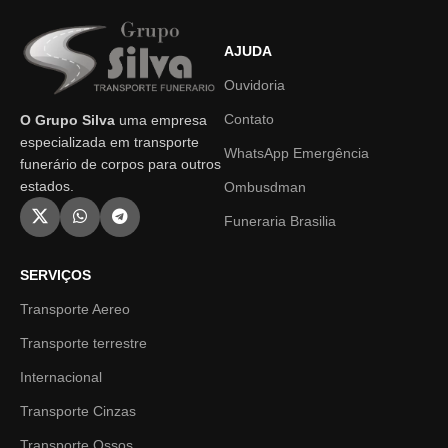
AJUDA
Ouvidoria
Contato
O Grupo Silva
uma empresa
especializada em transporte
WhatsApp Emergência
funerário de corpos para outros
estados.
Ombusdman
Funeraria Brasilia
SERVIÇOS
Transporte Aereo
Transporte terrestre
Internacional
Transporte Cinzas
Transporte Ossos