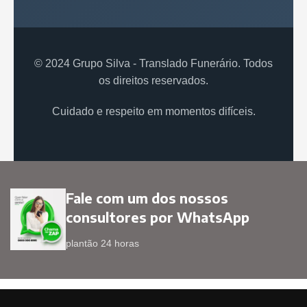
© 2024 Grupo Silva - Translado Funerário. Todos
os direitos reservados.
Cuidado e respeito em momentos difíceis.
Fale com um dos nossos
consultores por WhatsApp
plantão 24 horas