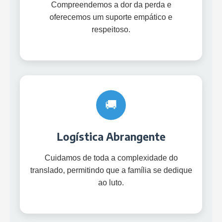
Compreendemos a dor da perda e
oferecemos um suporte empático e
respeitoso.
🚚
Logística Abrangente
Cuidamos de toda a complexidade do
translado, permitindo que a família se dedique
ao luto.