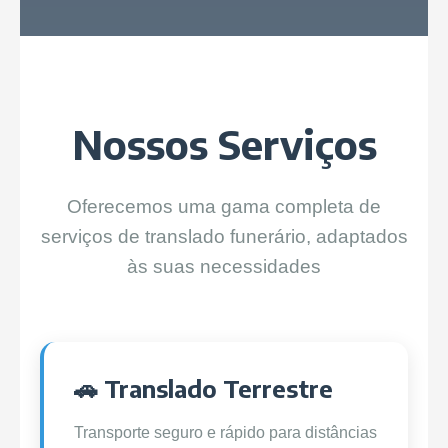
Nossos Serviços
Oferecemos uma gama completa de
serviços de translado funerário, adaptados
às suas necessidades
🚗 Translado Terrestre
Transporte seguro e rápido para distâncias