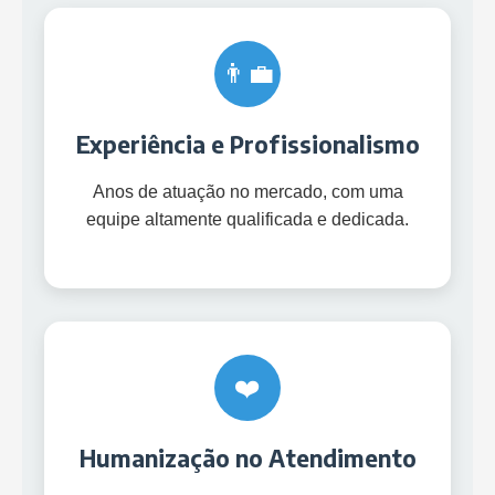
👨‍💼
Experiência e Profissionalismo
Anos de atuação no mercado, com uma
equipe altamente qualificada e dedicada.
❤️
Humanização no Atendimento