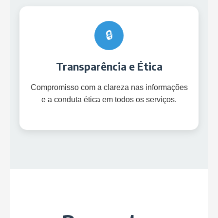
🔒
Transparência e Ética
Compromisso com a clareza nas informações
e a conduta ética em todos os serviços.