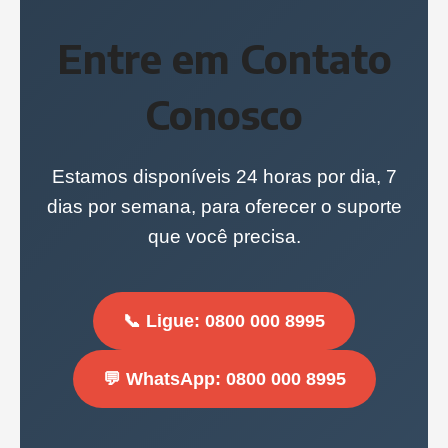
Entre em Contato
Conosco
Estamos disponíveis 24 horas por dia, 7
dias por semana, para oferecer o suporte
que você precisa.
📞 Ligue: 0800 000 8995
💬 WhatsApp: 0800 000 8995