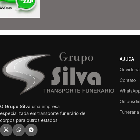
AJUDA
Ouvidoria
Contato
WhatsApp
Ombusdm
O Grupo Silva
uma empresa
Funeraria 
especializada em transporte funerário de
corpos para outros estados.