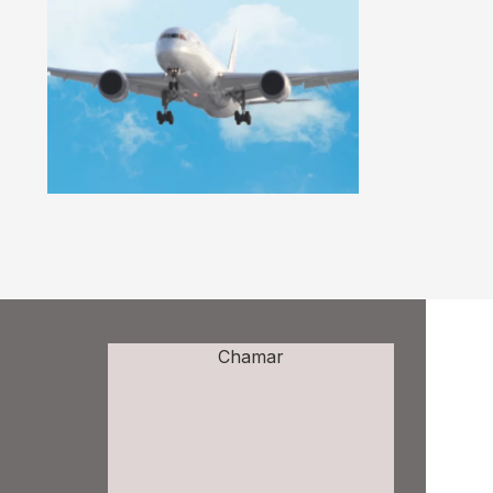
Chamar