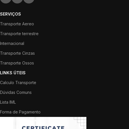
SERVIÇOS
Transporte Aereo
Transporte terrestre
Internacional
Transporte Cinzas
Transporte Ossos
LINKS ÚTEIS
Calculo Transporte
Dúvidas Comuns
Lista IML
Forma de Pagamento