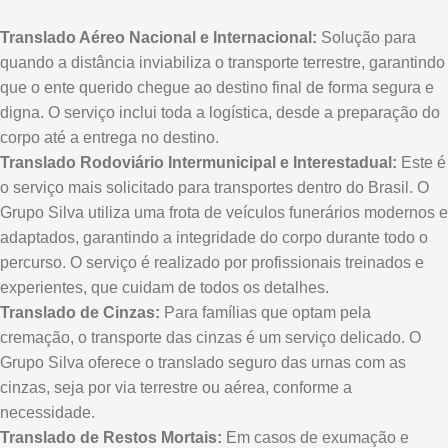
Translado Aéreo Nacional e Internacional:
Solução para
quando a distância inviabiliza o transporte terrestre, garantindo
que o ente querido chegue ao destino final de forma segura e
digna. O serviço inclui toda a logística, desde a preparação do
corpo até a entrega no destino.
Translado Rodoviário Intermunicipal e Interestadual:
Este é
o serviço mais solicitado para transportes dentro do Brasil. O
Grupo Silva utiliza uma frota de veículos funerários modernos e
adaptados, garantindo a integridade do corpo durante todo o
percurso. O serviço é realizado por profissionais treinados e
experientes, que cuidam de todos os detalhes.
Translado de Cinzas:
Para famílias que optam pela
cremação, o transporte das cinzas é um serviço delicado. O
Grupo Silva oferece o translado seguro das urnas com as
cinzas, seja por via terrestre ou aérea, conforme a
necessidade.
Translado de Restos Mortais:
Em casos de exumação e