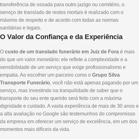
transferência de ossada para outro jazigo ou cemitério, o
serviço de translado de restos mortais é realizado com o
máximo de respeito e de acordo com todas as normas
sanitárias e legais.
O Valor da Confiança e da Experiência
O
custo de um translado funerário em Juiz de Fora
é mais
do que um valor monetário; ele reflete a complexidade e a
sensibilidade de um serviço que exige profissionalismo e
empatia. Ao escolher um parceiro como o
Grupo Silva
Transporte Funerário
, você não está apenas pagando por um
serviço, mas investindo na tranquilidade de saber que o
transporte do seu ente querido será feito com a máxima
dignidade e cuidado. A vasta experiência de mais de 30 anos e
a alta avaliação no Google são testemunhos do compromisso
da empresa em oferecer um serviço de excelência, em um dos
momentos mais difíceis da vida.