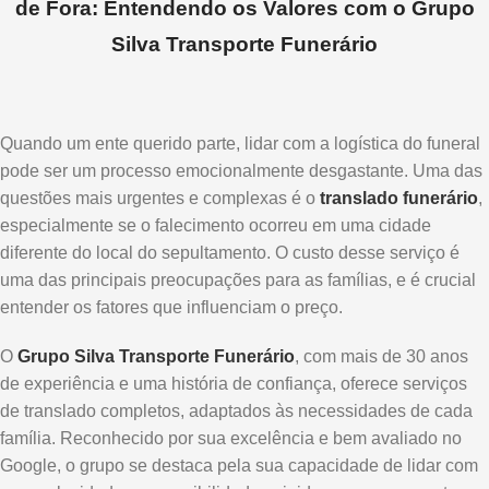
de Fora: Entendendo os Valores com o Grupo
Silva Transporte Funerário
Quando um ente querido parte, lidar com a logística do funeral
pode ser um processo emocionalmente desgastante. Uma das
questões mais urgentes e complexas é o
translado funerário
,
especialmente se o falecimento ocorreu em uma cidade
diferente do local do sepultamento. O custo desse serviço é
uma das principais preocupações para as famílias, e é crucial
entender os fatores que influenciam o preço.
O
Grupo Silva Transporte Funerário
, com mais de 30 anos
de experiência e uma história de confiança, oferece serviços
de translado completos, adaptados às necessidades de cada
família. Reconhecido por sua excelência e bem avaliado no
Google, o grupo se destaca pela sua capacidade de lidar com