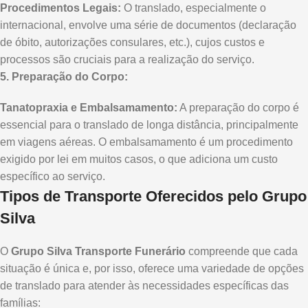
Procedimentos Legais:
O translado, especialmente o
internacional, envolve uma série de documentos (declaração
de óbito, autorizações consulares, etc.), cujos custos e
processos são cruciais para a realização do serviço.
5. Preparação do Corpo:
Tanatopraxia e Embalsamamento:
A preparação do corpo é
essencial para o translado de longa distância, principalmente
em viagens aéreas. O embalsamamento é um procedimento
exigido por lei em muitos casos, o que adiciona um custo
específico ao serviço.
Tipos de Transporte Oferecidos pelo Grupo
Silva
O
Grupo Silva Transporte Funerário
compreende que cada
situação é única e, por isso, oferece uma variedade de opções
de translado para atender às necessidades específicas das
famílias: