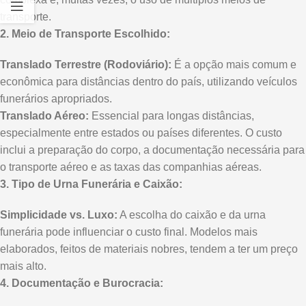
transporte.
2. Meio de Transporte Escolhido:
Translado Terrestre (Rodoviário):
É a opção mais comum e
econômica para distâncias dentro do país, utilizando veículos
funerários apropriados.
Translado Aéreo:
Essencial para longas distâncias,
especialmente entre estados ou países diferentes. O custo
inclui a preparação do corpo, a documentação necessária para
o transporte aéreo e as taxas das companhias aéreas.
3. Tipo de Urna Funerária e Caixão:
Simplicidade vs. Luxo:
A escolha do caixão e da urna
funerária pode influenciar o custo final. Modelos mais
elaborados, feitos de materiais nobres, tendem a ter um preço
mais alto.
4. Documentação e Burocracia: