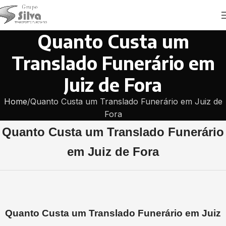
Quanto Custa um
Translado Funerário em
Juiz de Fora
Home
Quanto Custa um Translado Funerário em Juiz de
Fora
Quanto Custa um Translado Funerário
em Juiz de Fora
Quanto Custa um Translado Funerário em Juiz