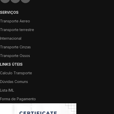
SERVIÇOS
Transporte Aereo
Transporte terrestre
Internacional
Transporte Cinzas
Transporte Ossos
LINKS ÚTEIS
Calculo Transporte
Dúvidas Comuns
Lista IML
Forma de Pagamento