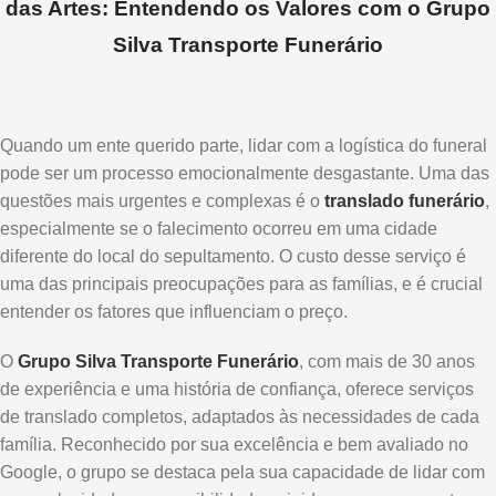
das Artes: Entendendo os Valores com o Grupo
Silva Transporte Funerário
Quando um ente querido parte, lidar com a logística do funeral
pode ser um processo emocionalmente desgastante. Uma das
questões mais urgentes e complexas é o
translado funerário
,
especialmente se o falecimento ocorreu em uma cidade
diferente do local do sepultamento. O custo desse serviço é
uma das principais preocupações para as famílias, e é crucial
entender os fatores que influenciam o preço.
O
Grupo Silva Transporte Funerário
, com mais de 30 anos
de experiência e uma história de confiança, oferece serviços
de translado completos, adaptados às necessidades de cada
família. Reconhecido por sua excelência e bem avaliado no
Google, o grupo se destaca pela sua capacidade de lidar com