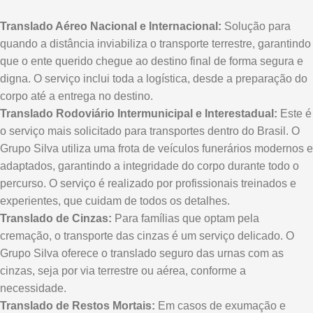
Translado Aéreo Nacional e Internacional:
Solução para
quando a distância inviabiliza o transporte terrestre, garantindo
que o ente querido chegue ao destino final de forma segura e
digna. O serviço inclui toda a logística, desde a preparação do
corpo até a entrega no destino.
Translado Rodoviário Intermunicipal e Interestadual:
Este é
o serviço mais solicitado para transportes dentro do Brasil. O
Grupo Silva utiliza uma frota de veículos funerários modernos e
adaptados, garantindo a integridade do corpo durante todo o
percurso. O serviço é realizado por profissionais treinados e
experientes, que cuidam de todos os detalhes.
Translado de Cinzas:
Para famílias que optam pela
cremação, o transporte das cinzas é um serviço delicado. O
Grupo Silva oferece o translado seguro das urnas com as
cinzas, seja por via terrestre ou aérea, conforme a
necessidade.
Translado de Restos Mortais:
Em casos de exumação e