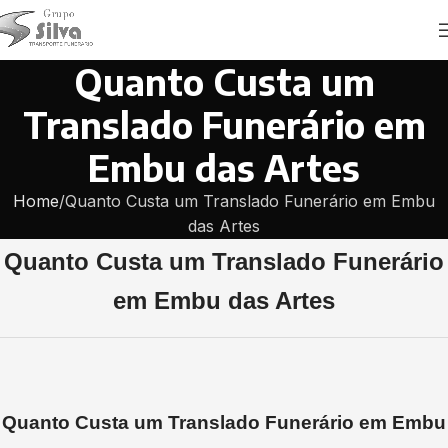
Quanto Custa um
Translado Funerário em
Embu das Artes
Home
Quanto Custa um Translado Funerário em Embu
das Artes
Quanto Custa um Translado Funerário
em Embu das Artes
Quanto Custa um Translado Funerário em Embu