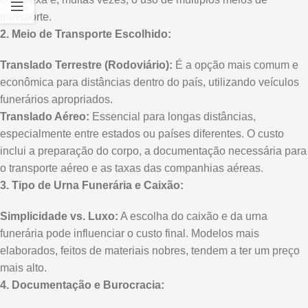
transporte.
2. Meio de Transporte Escolhido:
Translado Terrestre (Rodoviário):
É a opção mais comum e
econômica para distâncias dentro do país, utilizando veículos
funerários apropriados.
Translado Aéreo:
Essencial para longas distâncias,
especialmente entre estados ou países diferentes. O custo
inclui a preparação do corpo, a documentação necessária para
o transporte aéreo e as taxas das companhias aéreas.
3. Tipo de Urna Funerária e Caixão:
Simplicidade vs. Luxo:
A escolha do caixão e da urna
funerária pode influenciar o custo final. Modelos mais
elaborados, feitos de materiais nobres, tendem a ter um preço
mais alto.
4. Documentação e Burocracia: