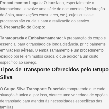
Procedimentos Legais:
O translado, especialmente o
internacional, envolve uma série de documentos (declaração
de óbito, autorizações consulares, etc.), cujos custos e
processos são cruciais para a realização do serviço.
5. Preparação do Corpo:
Tanatopraxia e Embalsamamento:
A preparação do corpo é
essencial para o translado de longa distância, principalmente
em viagens aéreas. O embalsamamento é um procedimento
exigido por lei em muitos casos, o que adiciona um custo
específico ao serviço.
Tipos de Transporte Oferecidos pelo Grupo
Silva
O
Grupo Silva Transporte Funerário
compreende que cada
situação é única e, por isso, oferece uma variedade de opções
de translado para atender às necessidades específicas das
famílias: