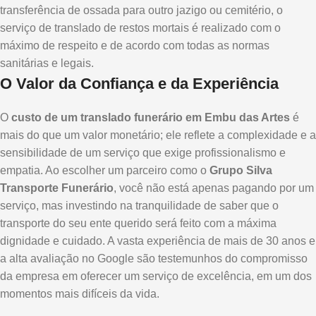
transferência de ossada para outro jazigo ou cemitério, o
serviço de translado de restos mortais é realizado com o
máximo de respeito e de acordo com todas as normas
sanitárias e legais.
O Valor da Confiança e da Experiência
O
custo de um translado funerário em Embu das Artes
é
mais do que um valor monetário; ele reflete a complexidade e a
sensibilidade de um serviço que exige profissionalismo e
empatia. Ao escolher um parceiro como o
Grupo Silva
Transporte Funerário
, você não está apenas pagando por um
serviço, mas investindo na tranquilidade de saber que o
transporte do seu ente querido será feito com a máxima
dignidade e cuidado. A vasta experiência de mais de 30 anos e
a alta avaliação no Google são testemunhos do compromisso
da empresa em oferecer um serviço de excelência, em um dos
momentos mais difíceis da vida.