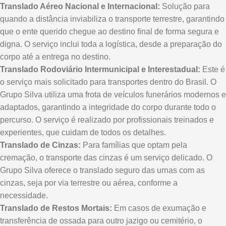
Translado Aéreo Nacional e Internacional:
Solução para
quando a distância inviabiliza o transporte terrestre, garantindo
que o ente querido chegue ao destino final de forma segura e
digna. O serviço inclui toda a logística, desde a preparação do
corpo até a entrega no destino.
Translado Rodoviário Intermunicipal e Interestadual:
Este é
o serviço mais solicitado para transportes dentro do Brasil. O
Grupo Silva utiliza uma frota de veículos funerários modernos e
adaptados, garantindo a integridade do corpo durante todo o
percurso. O serviço é realizado por profissionais treinados e
experientes, que cuidam de todos os detalhes.
Translado de Cinzas:
Para famílias que optam pela
cremação, o transporte das cinzas é um serviço delicado. O
Grupo Silva oferece o translado seguro das urnas com as
cinzas, seja por via terrestre ou aérea, conforme a
necessidade.
Translado de Restos Mortais:
Em casos de exumação e
transferência de ossada para outro jazigo ou cemitério, o