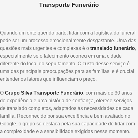
Transporte Funerário
Quando um ente querido parte, lidar com a logística do funeral
pode ser um processo emocionalmente desgastante. Uma das
questões mais urgentes e complexas é o
translado funerário
,
especialmente se o falecimento ocorreu em uma cidade
diferente do local do sepultamento. O custo desse serviço é
uma das principais preocupações para as famílias, e é crucial
entender os fatores que influenciam o preço.
O
Grupo Silva Transporte Funerário
, com mais de 30 anos
de experiência e uma história de confiança, oferece serviços
de translado completos, adaptados às necessidades de cada
família. Reconhecido por sua excelência e bem avaliado no
Google, o grupo se destaca pela sua capacidade de lidar com
a complexidade e a sensibilidade exigidas nesse momento.