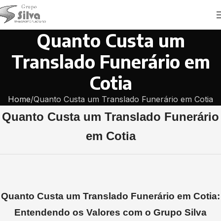
Quanto Custa um
Translado Funerário em
Cotia
Home
Quanto Custa um Translado Funerário em Cotia
Quanto Custa um Translado Funerário
em Cotia
Quanto Custa um Translado Funerário em Cotia:
Entendendo os Valores com o Grupo Silva