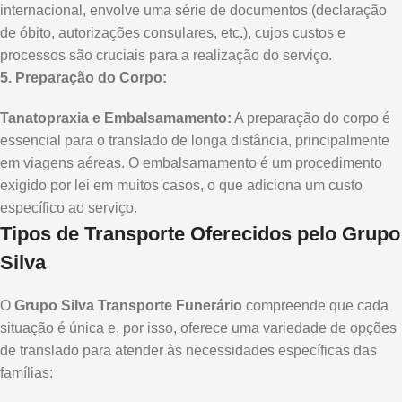
internacional, envolve uma série de documentos (declaração
de óbito, autorizações consulares, etc.), cujos custos e
processos são cruciais para a realização do serviço.
5. Preparação do Corpo:
Tanatopraxia e Embalsamamento:
A preparação do corpo é
essencial para o translado de longa distância, principalmente
em viagens aéreas. O embalsamamento é um procedimento
exigido por lei em muitos casos, o que adiciona um custo
específico ao serviço.
Tipos de Transporte Oferecidos pelo Grupo
Silva
O
Grupo Silva Transporte Funerário
compreende que cada
situação é única e, por isso, oferece uma variedade de opções
de translado para atender às necessidades específicas das
famílias: