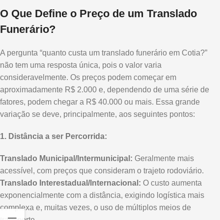
O Que Define o Preço de um Translado
Funerário?
A pergunta “quanto custa um translado funerário em Cotia?”
não tem uma resposta única, pois o valor varia
consideravelmente. Os preços podem começar em
aproximadamente R$ 2.000 e, dependendo de uma série de
fatores, podem chegar a R$ 40.000 ou mais. Essa grande
variação se deve, principalmente, aos seguintes pontos:
1. Distância a ser Percorrida:
Translado Municipal/Intermunicipal:
Geralmente mais
acessível, com preços que consideram o trajeto rodoviário.
Translado Interestadual/Internacional:
O custo aumenta
exponencialmente com a distância, exigindo logística mais
complexa e, muitas vezes, o uso de múltiplos meios de
transporte.