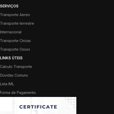
SERVIÇOS
Transporte Aereo
Transporte terrestre
Internacional
Transporte Cinzas
Transporte Ossos
LINKS ÚTEIS
Calculo Transporte
Dúvidas Comuns
Lista IML
Forma de Pagamento