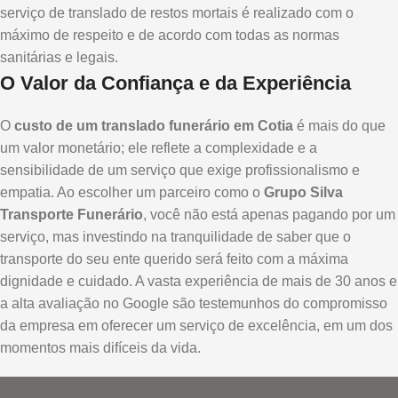
serviço de translado de restos mortais é realizado com o
máximo de respeito e de acordo com todas as normas
sanitárias e legais.
O Valor da Confiança e da Experiência
O
custo de um translado funerário em Cotia
é mais do que
um valor monetário; ele reflete a complexidade e a
sensibilidade de um serviço que exige profissionalismo e
empatia. Ao escolher um parceiro como o
Grupo Silva
Transporte Funerário
, você não está apenas pagando por um
serviço, mas investindo na tranquilidade de saber que o
transporte do seu ente querido será feito com a máxima
dignidade e cuidado. A vasta experiência de mais de 30 anos e
a alta avaliação no Google são testemunhos do compromisso
da empresa em oferecer um serviço de excelência, em um dos
momentos mais difíceis da vida.