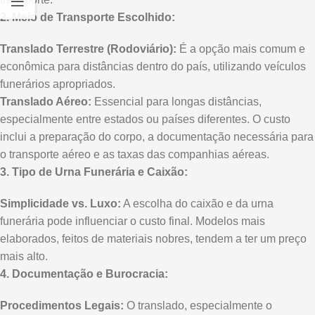
2. Meio de Transporte Escolhido:
Translado Terrestre (Rodoviário):
É a opção mais comum e
econômica para distâncias dentro do país, utilizando veículos
funerários apropriados.
Translado Aéreo:
Essencial para longas distâncias,
especialmente entre estados ou países diferentes. O custo
inclui a preparação do corpo, a documentação necessária para
o transporte aéreo e as taxas das companhias aéreas.
3. Tipo de Urna Funerária e Caixão:
Simplicidade vs. Luxo:
A escolha do caixão e da urna
funerária pode influenciar o custo final. Modelos mais
elaborados, feitos de materiais nobres, tendem a ter um preço
mais alto.
4. Documentação e Burocracia:
Procedimentos Legais:
O translado, especialmente o