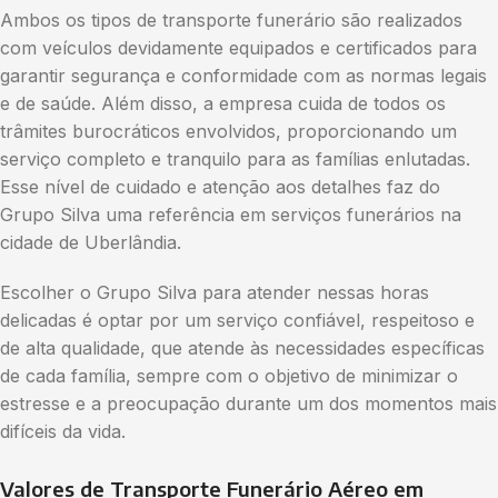
Ambos os tipos de transporte funerário são realizados
com veículos devidamente equipados e certificados para
garantir segurança e conformidade com as normas legais
e de saúde. Além disso, a empresa cuida de todos os
trâmites burocráticos envolvidos, proporcionando um
serviço completo e tranquilo para as famílias enlutadas.
Esse nível de cuidado e atenção aos detalhes faz do
Grupo Silva uma referência em serviços funerários na
cidade de Uberlândia.
Escolher o Grupo Silva para atender nessas horas
delicadas é optar por um serviço confiável, respeitoso e
de alta qualidade, que atende às necessidades específicas
de cada família, sempre com o objetivo de minimizar o
estresse e a preocupação durante um dos momentos mais
difíceis da vida.
Valores de Transporte Funerário Aéreo em