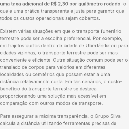
uma taxa adicional de R$ 2,30 por quilômetro rodado
, o
que é uma prática transparente e justa para garantir que
todos os custos operacionais sejam cobertos.
Existem várias situações em que o transporte funerário
terrestre pode ser a escolha preferencial. Por exemplo,
em trajetos curtos dentro da cidade de Uberlândia ou para
cidades vizinhas, o transporte terrestre pode ser mais
conveniente e eficiente. Outra situação comum pode ser o
translado de corpos para velórios em diferentes
localidades ou cemitérios que possam estar a uma
distância relativamente curta. Em tais cenários, o custo-
benefício do transporte terrestre se destaca,
proporcionando uma solução mais acessível em
comparação com outros modos de transporte.
Para assegurar a máxima transparência, o Grupo Silva
calcula a distância utilizando ferramentas precisas de