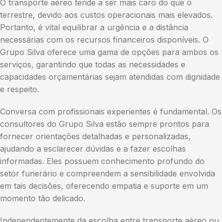
O transporte aéreo tende a ser mais caro do que o
terrestre, devido aos custos operacionais mais elevados.
Portanto, é vital equilibrar a urgência e a distância
necessárias com os recursos financeiros disponíveis. O
Grupo Silva oferece uma gama de opções para ambos os
serviços, garantindo que todas as necessidades e
capacidades orçamentárias sejam atendidas com dignidade
e respeito.
Conversa com profissionais experientes é fundamental. Os
consultores do Grupo Silva estão sempre prontos para
fornecer orientações detalhadas e personalizadas,
ajudando a esclarecer dúvidas e a fazer escolhas
informadas. Eles possuem conhecimento profundo do
setor funerário e compreendem a sensibilidade envolvida
em tais decisões, oferecendo empatia e suporte em um
momento tão delicado.
Independentemente da escolha entre transporte aéreo ou