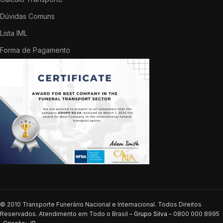
Dúvidas Comuns
Lista IML
Forma de Pagamento
© 2010 Transporte Funerário Nacional e Internacional. Todos Direitos
Reservados. Atendimento em Todo o Brasil –
Grupo Silva
– 0800 000 8995