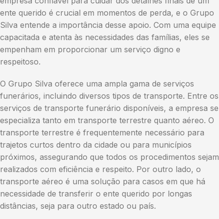
empresa confiável para cuidar dos detalhes finais de um
ente querido é crucial em momentos de perda, e o Grupo
Silva entende a importância desse apoio. Com uma equipe
capacitada e atenta às necessidades das famílias, eles se
empenham em proporcionar um serviço digno e
respeitoso.
O Grupo Silva oferece uma ampla gama de serviços
funerários, incluindo diversos tipos de transporte. Entre os
serviços de transporte funerário disponíveis, a empresa se
especializa tanto em transporte terrestre quanto aéreo. O
transporte terrestre é frequentemente necessário para
trajetos curtos dentro da cidade ou para municípios
próximos, assegurando que todos os procedimentos sejam
realizados com eficiência e respeito. Por outro lado, o
transporte aéreo é uma solução para casos em que há
necessidade de transferir o ente querido por longas
distâncias, seja para outro estado ou país.