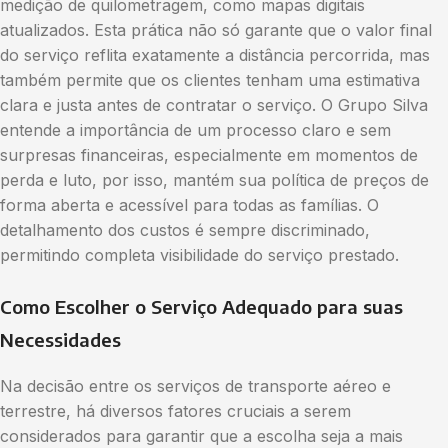
medição de quilometragem, como mapas digitais
atualizados. Esta prática não só garante que o valor final
do serviço reflita exatamente a distância percorrida, mas
também permite que os clientes tenham uma estimativa
clara e justa antes de contratar o serviço. O Grupo Silva
entende a importância de um processo claro e sem
surpresas financeiras, especialmente em momentos de
perda e luto, por isso, mantém sua política de preços de
forma aberta e acessível para todas as famílias. O
detalhamento dos custos é sempre discriminado,
permitindo completa visibilidade do serviço prestado.
Como Escolher o Serviço Adequado para suas
Necessidades
Na decisão entre os serviços de transporte aéreo e
terrestre, há diversos fatores cruciais a serem
considerados para garantir que a escolha seja a mais