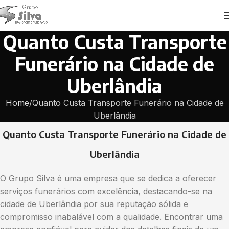
Quanto Custa Transporte
Funerário na Cidade de
Uberlândia
Home
Quanto Custa Transporte Funerário na Cidade de
Uberlândia
Quanto Custa Transporte Funerário na Cidade de
Uberlândia
O Grupo Silva é uma empresa que se dedica a oferecer
serviços funerários com excelência, destacando-se na
cidade de Uberlândia por sua reputação sólida e
compromisso inabalável com a qualidade. Encontrar uma