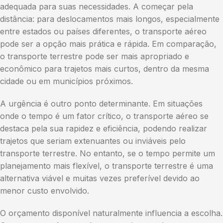
adequada para suas necessidades. A começar pela
distância: para deslocamentos mais longos, especialmente
entre estados ou países diferentes, o transporte aéreo
pode ser a opção mais prática e rápida. Em comparação,
o transporte terrestre pode ser mais apropriado e
econômico para trajetos mais curtos, dentro da mesma
cidade ou em municípios próximos.
A urgência é outro ponto determinante. Em situações
onde o tempo é um fator crítico, o transporte aéreo se
destaca pela sua rapidez e eficiência, podendo realizar
trajetos que seriam extenuantes ou inviáveis pelo
transporte terrestre. No entanto, se o tempo permite um
planejamento mais flexível, o transporte terrestre é uma
alternativa viável e muitas vezes preferível devido ao
menor custo envolvido.
O orçamento disponível naturalmente influencia a escolha.