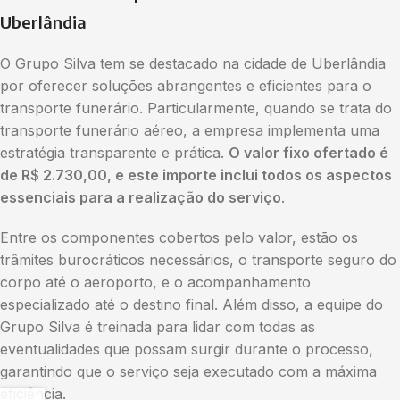
Uberlândia
O Grupo Silva tem se destacado na cidade de Uberlândia
por oferecer soluções abrangentes e eficientes para o
transporte funerário. Particularmente, quando se trata do
transporte funerário aéreo, a empresa implementa uma
estratégia transparente e prática.
O valor fixo ofertado é
de R$ 2.730,00, e este importe inclui todos os aspectos
essenciais para a realização do serviço
.
Entre os componentes cobertos pelo valor, estão os
trâmites burocráticos necessários, o transporte seguro do
corpo até o aeroporto, e o acompanhamento
especializado até o destino final. Além disso, a equipe do
Grupo Silva é treinada para lidar com todas as
eventualidades que possam surgir durante o processo,
garantindo que o serviço seja executado com a máxima
eficiência.