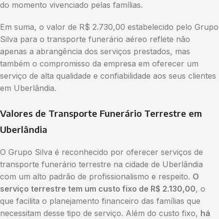
do momento vivenciado pelas famílias.
Em suma, o valor de R$ 2.730,00 estabelecido pelo Grupo
Silva para o transporte funerário aéreo reflete não
apenas a abrangência dos serviços prestados, mas
também o compromisso da empresa em oferecer um
serviço de alta qualidade e confiabilidade aos seus clientes
em Uberlândia.
Valores de Transporte Funerário Terrestre em
Uberlândia
O Grupo Silva é reconhecido por oferecer serviços de
transporte funerário terrestre na cidade de Uberlândia
com um alto padrão de profissionalismo e respeito.
O
serviço terrestre tem um custo fixo de R$ 2.130,00
, o
que facilita o planejamento financeiro das famílias que
necessitam desse tipo de serviço. Além do custo fixo,
há