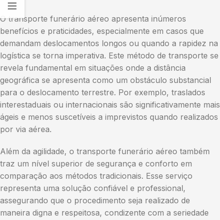
O transporte funerário aéreo apresenta inúmeros
benefícios e praticidades, especialmente em casos que
demandam deslocamentos longos ou quando a rapidez na
logística se torna imperativa. Este método de transporte se
revela fundamental em situações onde a distância
geográfica se apresenta como um obstáculo substancial
para o deslocamento terrestre. Por exemplo, traslados
interestaduais ou internacionais são significativamente mais
ágeis e menos suscetíveis a imprevistos quando realizados
por via aérea.
Além da agilidade, o transporte funerário aéreo também
traz um nível superior de segurança e conforto em
comparação aos métodos tradicionais. Esse serviço
representa uma solução confiável e professional,
assegurando que o procedimento seja realizado de
maneira digna e respeitosa, condizente com a seriedade