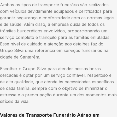
Ambos os tipos de transporte funerário são realizados
com veículos devidamente equipados e certificados para
garantir segurança e conformidade com as normas legais
e de saúde. Além disso, a empresa cuida de todos os
trâmites burocráticos envolvidos, proporcionando um
serviço completo e tranquilo para as famílias enlutadas.
Esse nível de cuidado e atenção aos detalhes faz do
Grupo Silva uma referência em serviços funerários na
cidade de Santarém.
Escolher o Grupo Silva para atender nessas horas
delicadas é optar por um serviço confiável, respeitoso e
de alta qualidade, que atende às necessidades específicas
de cada família, sempre com o objetivo de minimizar o
estresse e a preocupação durante um dos momentos mais
difíceis da vida.
Valores de Transporte Funerário Aéreo em