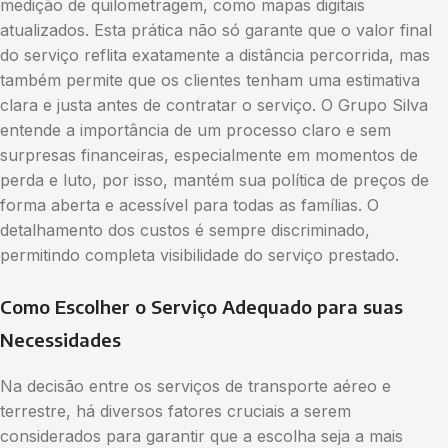
medição de quilometragem, como mapas digitais
atualizados. Esta prática não só garante que o valor final
do serviço reflita exatamente a distância percorrida, mas
também permite que os clientes tenham uma estimativa
clara e justa antes de contratar o serviço. O Grupo Silva
entende a importância de um processo claro e sem
surpresas financeiras, especialmente em momentos de
perda e luto, por isso, mantém sua política de preços de
forma aberta e acessível para todas as famílias. O
detalhamento dos custos é sempre discriminado,
permitindo completa visibilidade do serviço prestado.
Como Escolher o Serviço Adequado para suas
Necessidades
Na decisão entre os serviços de transporte aéreo e
terrestre, há diversos fatores cruciais a serem
considerados para garantir que a escolha seja a mais