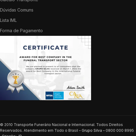
Dúvidas Comuns
Lista IML
Forma de Pagamento
© 2010 Transporte Funerário Nacional e Internacional. Todos Direitos
Reservados. Atendimento em Todo o Brasil –
Grupo Silva
– 0800 000 8995