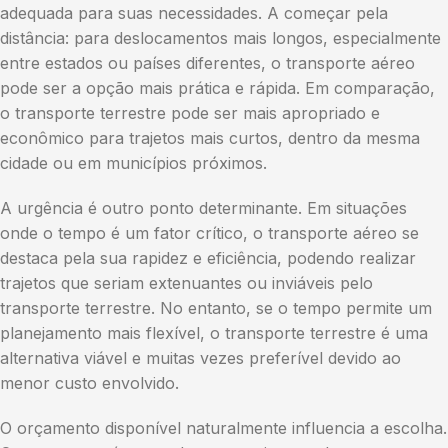
adequada para suas necessidades. A começar pela
distância: para deslocamentos mais longos, especialmente
entre estados ou países diferentes, o transporte aéreo
pode ser a opção mais prática e rápida. Em comparação,
o transporte terrestre pode ser mais apropriado e
econômico para trajetos mais curtos, dentro da mesma
cidade ou em municípios próximos.
A urgência é outro ponto determinante. Em situações
onde o tempo é um fator crítico, o transporte aéreo se
destaca pela sua rapidez e eficiência, podendo realizar
trajetos que seriam extenuantes ou inviáveis pelo
transporte terrestre. No entanto, se o tempo permite um
planejamento mais flexível, o transporte terrestre é uma
alternativa viável e muitas vezes preferível devido ao
menor custo envolvido.
O orçamento disponível naturalmente influencia a escolha.