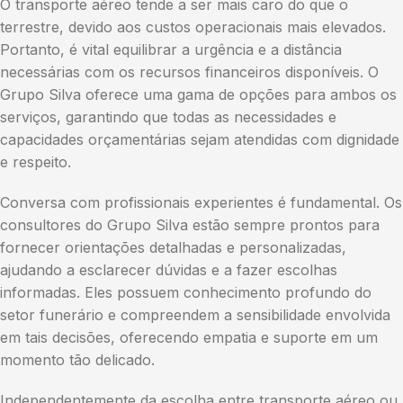
O transporte aéreo tende a ser mais caro do que o
terrestre, devido aos custos operacionais mais elevados.
Portanto, é vital equilibrar a urgência e a distância
necessárias com os recursos financeiros disponíveis. O
Grupo Silva oferece uma gama de opções para ambos os
serviços, garantindo que todas as necessidades e
capacidades orçamentárias sejam atendidas com dignidade
e respeito.
Conversa com profissionais experientes é fundamental. Os
consultores do Grupo Silva estão sempre prontos para
fornecer orientações detalhadas e personalizadas,
ajudando a esclarecer dúvidas e a fazer escolhas
informadas. Eles possuem conhecimento profundo do
setor funerário e compreendem a sensibilidade envolvida
em tais decisões, oferecendo empatia e suporte em um
momento tão delicado.
Independentemente da escolha entre transporte aéreo ou