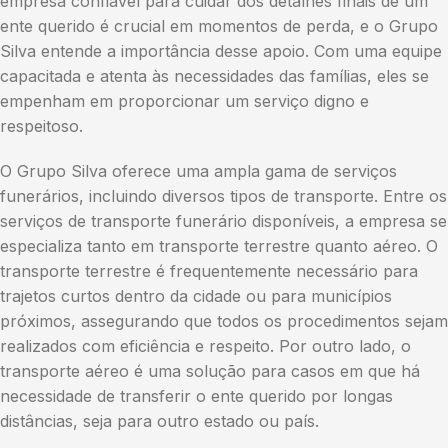
empresa confiável para cuidar dos detalhes finais de um
ente querido é crucial em momentos de perda, e o Grupo
Silva entende a importância desse apoio. Com uma equipe
capacitada e atenta às necessidades das famílias, eles se
empenham em proporcionar um serviço digno e
respeitoso.
O Grupo Silva oferece uma ampla gama de serviços
funerários, incluindo diversos tipos de transporte. Entre os
serviços de transporte funerário disponíveis, a empresa se
especializa tanto em transporte terrestre quanto aéreo. O
transporte terrestre é frequentemente necessário para
trajetos curtos dentro da cidade ou para municípios
próximos, assegurando que todos os procedimentos sejam
realizados com eficiência e respeito. Por outro lado, o
transporte aéreo é uma solução para casos em que há
necessidade de transferir o ente querido por longas
distâncias, seja para outro estado ou país.