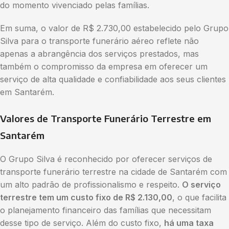
do momento vivenciado pelas famílias.
Em suma, o valor de R$ 2.730,00 estabelecido pelo Grupo
Silva para o transporte funerário aéreo reflete não
apenas a abrangência dos serviços prestados, mas
também o compromisso da empresa em oferecer um
serviço de alta qualidade e confiabilidade aos seus clientes
em Santarém.
Valores de Transporte Funerário Terrestre em
Santarém
O Grupo Silva é reconhecido por oferecer serviços de
transporte funerário terrestre na cidade de Santarém com
um alto padrão de profissionalismo e respeito.
O serviço
terrestre tem um custo fixo de R$ 2.130,00
, o que facilita
o planejamento financeiro das famílias que necessitam
desse tipo de serviço. Além do custo fixo,
há uma taxa