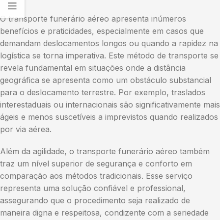
O transporte funerário aéreo apresenta inúmeros
benefícios e praticidades, especialmente em casos que
demandam deslocamentos longos ou quando a rapidez na
logística se torna imperativa. Este método de transporte se
revela fundamental em situações onde a distância
geográfica se apresenta como um obstáculo substancial
para o deslocamento terrestre. Por exemplo, traslados
interestaduais ou internacionais são significativamente mais
ágeis e menos suscetíveis a imprevistos quando realizados
por via aérea.
Além da agilidade, o transporte funerário aéreo também
traz um nível superior de segurança e conforto em
comparação aos métodos tradicionais. Esse serviço
representa uma solução confiável e professional,
assegurando que o procedimento seja realizado de
maneira digna e respeitosa, condizente com a seriedade