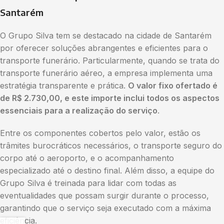
Santarém
O Grupo Silva tem se destacado na cidade de Santarém
por oferecer soluções abrangentes e eficientes para o
transporte funerário. Particularmente, quando se trata do
transporte funerário aéreo, a empresa implementa uma
estratégia transparente e prática.
O valor fixo ofertado é
de R$ 2.730,00, e este importe inclui todos os aspectos
essenciais para a realização do serviço
.
Entre os componentes cobertos pelo valor, estão os
trâmites burocráticos necessários, o transporte seguro do
corpo até o aeroporto, e o acompanhamento
especializado até o destino final. Além disso, a equipe do
Grupo Silva é treinada para lidar com todas as
eventualidades que possam surgir durante o processo,
garantindo que o serviço seja executado com a máxima
eficiência.