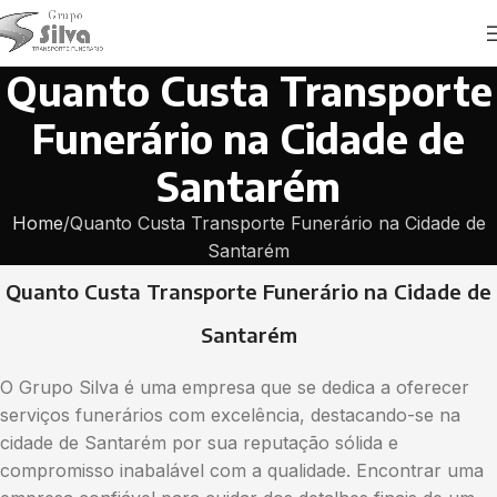
Quanto Custa Transporte
Funerário na Cidade de
Santarém
Home
Quanto Custa Transporte Funerário na Cidade de
Santarém
Quanto Custa Transporte Funerário na Cidade de
Santarém
O Grupo Silva é uma empresa que se dedica a oferecer
serviços funerários com excelência, destacando-se na
cidade de Santarém por sua reputação sólida e
compromisso inabalável com a qualidade. Encontrar uma