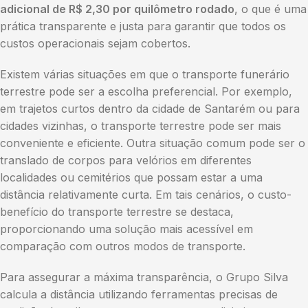
adicional de R$ 2,30 por quilômetro rodado
, o que é uma
prática transparente e justa para garantir que todos os
custos operacionais sejam cobertos.
Existem várias situações em que o transporte funerário
terrestre pode ser a escolha preferencial. Por exemplo,
em trajetos curtos dentro da cidade de Santarém ou para
cidades vizinhas, o transporte terrestre pode ser mais
conveniente e eficiente. Outra situação comum pode ser o
translado de corpos para velórios em diferentes
localidades ou cemitérios que possam estar a uma
distância relativamente curta. Em tais cenários, o custo-
benefício do transporte terrestre se destaca,
proporcionando uma solução mais acessível em
comparação com outros modos de transporte.
Para assegurar a máxima transparência, o Grupo Silva
calcula a distância utilizando ferramentas precisas de