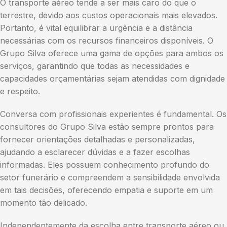
O transporte aéreo tende a ser mais caro do que o
terrestre, devido aos custos operacionais mais elevados.
Portanto, é vital equilibrar a urgência e a distância
necessárias com os recursos financeiros disponíveis. O
Grupo Silva oferece uma gama de opções para ambos os
serviços, garantindo que todas as necessidades e
capacidades orçamentárias sejam atendidas com dignidade
e respeito.
Conversa com profissionais experientes é fundamental. Os
consultores do Grupo Silva estão sempre prontos para
fornecer orientações detalhadas e personalizadas,
ajudando a esclarecer dúvidas e a fazer escolhas
informadas. Eles possuem conhecimento profundo do
setor funerário e compreendem a sensibilidade envolvida
em tais decisões, oferecendo empatia e suporte em um
momento tão delicado.
Independentemente da escolha entre transporte aéreo ou