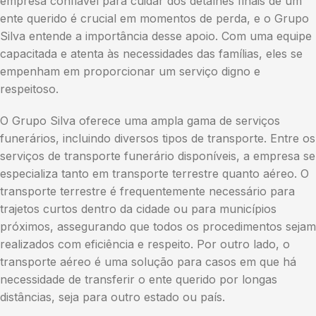
empresa confiável para cuidar dos detalhes finais de um
ente querido é crucial em momentos de perda, e o Grupo
Silva entende a importância desse apoio. Com uma equipe
capacitada e atenta às necessidades das famílias, eles se
empenham em proporcionar um serviço digno e
respeitoso.
O Grupo Silva oferece uma ampla gama de serviços
funerários, incluindo diversos tipos de transporte. Entre os
serviços de transporte funerário disponíveis, a empresa se
especializa tanto em transporte terrestre quanto aéreo. O
transporte terrestre é frequentemente necessário para
trajetos curtos dentro da cidade ou para municípios
próximos, assegurando que todos os procedimentos sejam
realizados com eficiência e respeito. Por outro lado, o
transporte aéreo é uma solução para casos em que há
necessidade de transferir o ente querido por longas
distâncias, seja para outro estado ou país.