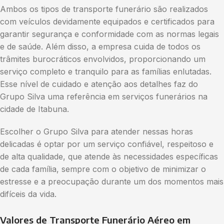
Ambos os tipos de transporte funerário são realizados
com veículos devidamente equipados e certificados para
garantir segurança e conformidade com as normas legais
e de saúde. Além disso, a empresa cuida de todos os
trâmites burocráticos envolvidos, proporcionando um
serviço completo e tranquilo para as famílias enlutadas.
Esse nível de cuidado e atenção aos detalhes faz do
Grupo Silva uma referência em serviços funerários na
cidade de Itabuna.
Escolher o Grupo Silva para atender nessas horas
delicadas é optar por um serviço confiável, respeitoso e
de alta qualidade, que atende às necessidades específicas
de cada família, sempre com o objetivo de minimizar o
estresse e a preocupação durante um dos momentos mais
difíceis da vida.
Valores de Transporte Funerário Aéreo em