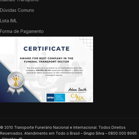
Dúvidas Comuns
Lista IML
Forma de Pagamento
© 2010 Transporte Funerário Nacional e Internacional. Todos Direitos
Reservados. Atendimento em Todo o Brasil –
Grupo Silva
– 0800 000 8995