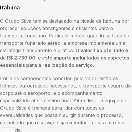
Itabuna
O Grupo Silva tem se destacado na cidade de Itabuna por
oferecer soluções abrangentes e eficientes para o
transporte funerário. Particularmente, quando se trata do
transporte funerário aéreo, a empresa implementa uma
estratégia transparente e prática.
O valor fixo ofertado é
de R$ 2.730,00, e este importe inclui todos os aspectos
essenciais para a realização do serviço
.
Entre os componentes cobertos pelo valor, estão os
trâmites burocráticos necessários, o transporte seguro do
corpo até o aeroporto, e o acompanhamento
especializado até o destino final. Além disso, a equipe do
Grupo Silva é treinada para lidar com todas as
eventualidades que possam surgir durante o processo,
garantindo que o serviço seja executado com a máxima
eficiência.