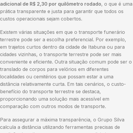
adicional de R$ 2,30 por quilômetro rodado
, o que é uma
prática transparente e justa para garantir que todos os
custos operacionais sejam cobertos.
Existem várias situações em que o transporte funerário
terrestre pode ser a escolha preferencial. Por exemplo,
em trajetos curtos dentro da cidade de Itabuna ou para
cidades vizinhas, o transporte terrestre pode ser mais
conveniente e eficiente. Outra situação comum pode ser o
translado de corpos para velórios em diferentes
localidades ou cemitérios que possam estar a uma
distância relativamente curta. Em tais cenários, o custo-
benefício do transporte terrestre se destaca,
proporcionando uma solução mais acessível em
comparação com outros modos de transporte.
Para assegurar a máxima transparência, o Grupo Silva
calcula a distância utilizando ferramentas precisas de