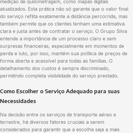
medição de quilometragem, como mapas digitais
atualizados. Esta prática não só garante que o valor final
do serviço reflita exatamente a distância percorrida, mas
também permite que os clientes tenham uma estimativa
clara e justa antes de contratar o serviço. O Grupo Silva
entende a importância de um processo claro e sem
surpresas financeiras, especialmente em momentos de
perda e luto, por isso, mantém sua política de preços de
forma aberta e acessível para todas as famílias. O
detalhamento dos custos é sempre discriminado,
permitindo completa visibilidade do serviço prestado.
Como Escolher o Serviço Adequado para suas
Necessidades
Na decisão entre os serviços de transporte aéreo e
terrestre, há diversos fatores cruciais a serem
considerados para garantir que a escolha seja a mais