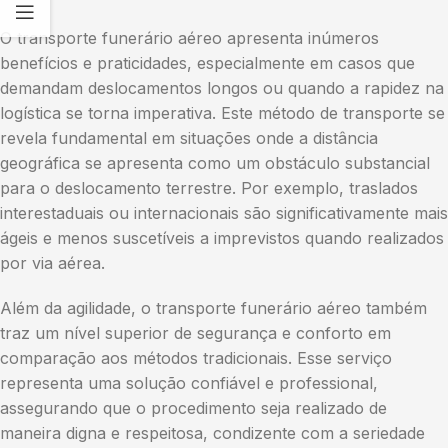
O transporte funerário aéreo apresenta inúmeros
benefícios e praticidades, especialmente em casos que
demandam deslocamentos longos ou quando a rapidez na
logística se torna imperativa. Este método de transporte se
revela fundamental em situações onde a distância
geográfica se apresenta como um obstáculo substancial
para o deslocamento terrestre. Por exemplo, traslados
interestaduais ou internacionais são significativamente mais
ágeis e menos suscetíveis a imprevistos quando realizados
por via aérea.
Além da agilidade, o transporte funerário aéreo também
traz um nível superior de segurança e conforto em
comparação aos métodos tradicionais. Esse serviço
representa uma solução confiável e professional,
assegurando que o procedimento seja realizado de
maneira digna e respeitosa, condizente com a seriedade