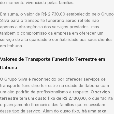
do momento vivenciado pelas famílias.
Em suma, o valor de R$ 2.730,00 estabelecido pelo Grupo
Silva para o transporte funerário aéreo reflete não
apenas a abrangência dos serviços prestados, mas
também o compromisso da empresa em oferecer um
serviço de alta qualidade e confiabilidade aos seus clientes
em Itabuna.
Valores de Transporte Funerário Terrestre em
Itabuna
O Grupo Silva é reconhecido por oferecer serviços de
transporte funerário terrestre na cidade de Itabuna com
um alto padrão de profissionalismo e respeito.
O serviço
terrestre tem um custo fixo de R$ 2.130,00
, o que facilita
o planejamento financeiro das famílias que necessitam
desse tipo de serviço. Além do custo fixo,
há uma taxa