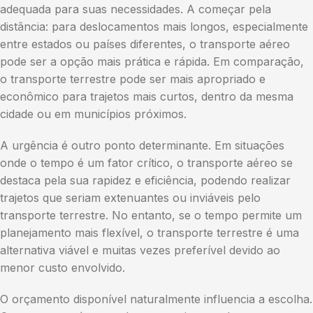
adequada para suas necessidades. A começar pela
distância: para deslocamentos mais longos, especialmente
entre estados ou países diferentes, o transporte aéreo
pode ser a opção mais prática e rápida. Em comparação,
o transporte terrestre pode ser mais apropriado e
econômico para trajetos mais curtos, dentro da mesma
cidade ou em municípios próximos.
A urgência é outro ponto determinante. Em situações
onde o tempo é um fator crítico, o transporte aéreo se
destaca pela sua rapidez e eficiência, podendo realizar
trajetos que seriam extenuantes ou inviáveis pelo
transporte terrestre. No entanto, se o tempo permite um
planejamento mais flexível, o transporte terrestre é uma
alternativa viável e muitas vezes preferível devido ao
menor custo envolvido.
O orçamento disponível naturalmente influencia a escolha.