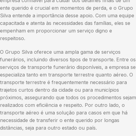
empresa confiável para cuidar dos detalhes finais de um
ente querido é crucial em momentos de perda, e o Grupo
Silva entende a importância desse apoio. Com uma equipe
capacitada e atenta às necessidades das famílias, eles se
empenham em proporcionar um serviço digno e
respeitoso.
O Grupo Silva oferece uma ampla gama de serviços
funerários, incluindo diversos tipos de transporte. Entre os
serviços de transporte funerário disponíveis, a empresa se
especializa tanto em transporte terrestre quanto aéreo. O
transporte terrestre é frequentemente necessário para
trajetos curtos dentro da cidade ou para municípios
próximos, assegurando que todos os procedimentos sejam
realizados com eficiência e respeito. Por outro lado, o
transporte aéreo é uma solução para casos em que há
necessidade de transferir o ente querido por longas
distâncias, seja para outro estado ou país.