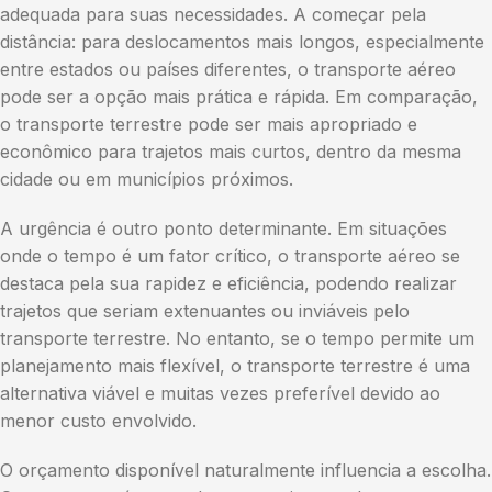
adequada para suas necessidades. A começar pela
distância: para deslocamentos mais longos, especialmente
entre estados ou países diferentes, o transporte aéreo
pode ser a opção mais prática e rápida. Em comparação,
o transporte terrestre pode ser mais apropriado e
econômico para trajetos mais curtos, dentro da mesma
cidade ou em municípios próximos.
A urgência é outro ponto determinante. Em situações
onde o tempo é um fator crítico, o transporte aéreo se
destaca pela sua rapidez e eficiência, podendo realizar
trajetos que seriam extenuantes ou inviáveis pelo
transporte terrestre. No entanto, se o tempo permite um
planejamento mais flexível, o transporte terrestre é uma
alternativa viável e muitas vezes preferível devido ao
menor custo envolvido.
O orçamento disponível naturalmente influencia a escolha.