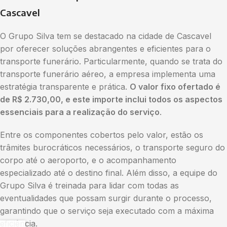
Cascavel
O Grupo Silva tem se destacado na cidade de Cascavel
por oferecer soluções abrangentes e eficientes para o
transporte funerário. Particularmente, quando se trata do
transporte funerário aéreo, a empresa implementa uma
estratégia transparente e prática.
O valor fixo ofertado é
de R$ 2.730,00, e este importe inclui todos os aspectos
essenciais para a realização do serviço
.
Entre os componentes cobertos pelo valor, estão os
trâmites burocráticos necessários, o transporte seguro do
corpo até o aeroporto, e o acompanhamento
especializado até o destino final. Além disso, a equipe do
Grupo Silva é treinada para lidar com todas as
eventualidades que possam surgir durante o processo,
garantindo que o serviço seja executado com a máxima
eficiência.