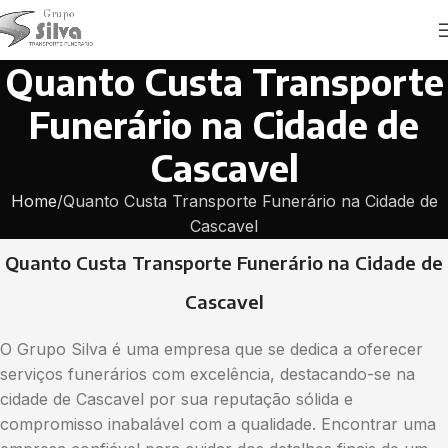
Quanto Custa Transporte
Funerário na Cidade de
Cascavel
Home
Quanto Custa Transporte Funerário na Cidade de
Cascavel
Quanto Custa Transporte Funerário na Cidade de
Cascavel
O Grupo Silva é uma empresa que se dedica a oferecer
serviços funerários com excelência, destacando-se na
cidade de Cascavel por sua reputação sólida e
compromisso inabalável com a qualidade. Encontrar uma