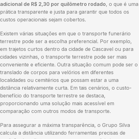
adicional de R$ 2,30 por quilômetro rodado
, o que é uma
prática transparente e justa para garantir que todos os
custos operacionais sejam cobertos.
Existem várias situações em que o transporte funerário
terrestre pode ser a escolha preferencial. Por exemplo,
em trajetos curtos dentro da cidade de Cascavel ou para
cidades vizinhas, o transporte terrestre pode ser mais
conveniente e eficiente. Outra situação comum pode ser o
translado de corpos para velórios em diferentes
localidades ou cemitérios que possam estar a uma
distância relativamente curta. Em tais cenários, o custo-
benefício do transporte terrestre se destaca,
proporcionando uma solução mais acessível em
comparação com outros modos de transporte.
Para assegurar a máxima transparência, o Grupo Silva
calcula a distância utilizando ferramentas precisas de