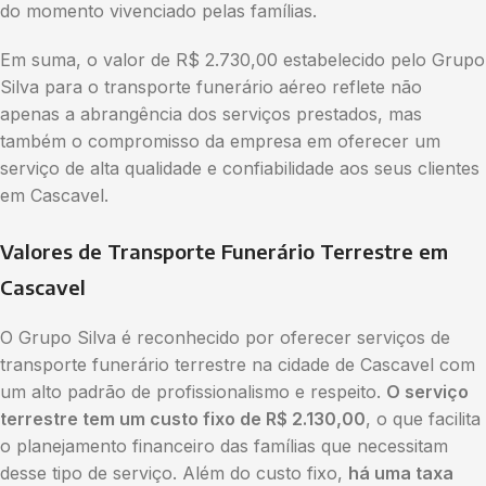
do momento vivenciado pelas famílias.
Em suma, o valor de R$ 2.730,00 estabelecido pelo Grupo
Silva para o transporte funerário aéreo reflete não
apenas a abrangência dos serviços prestados, mas
também o compromisso da empresa em oferecer um
serviço de alta qualidade e confiabilidade aos seus clientes
em Cascavel.
Valores de Transporte Funerário Terrestre em
Cascavel
O Grupo Silva é reconhecido por oferecer serviços de
transporte funerário terrestre na cidade de Cascavel com
um alto padrão de profissionalismo e respeito.
O serviço
terrestre tem um custo fixo de R$ 2.130,00
, o que facilita
o planejamento financeiro das famílias que necessitam
desse tipo de serviço. Além do custo fixo,
há uma taxa