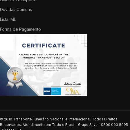
Dúvidas Comuns
Lista IML
Forma de Pagamento
© 2010 Transporte Funerário Nacional e Internacional. Todos Direitos
Reservados. Atendimento em Todo o Brasil –
Grupo Silva
– 0800 000 8995