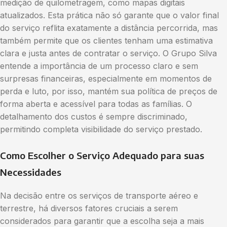
medição de quilometragem, como mapas digitais
atualizados. Esta prática não só garante que o valor final
do serviço reflita exatamente a distância percorrida, mas
também permite que os clientes tenham uma estimativa
clara e justa antes de contratar o serviço. O Grupo Silva
entende a importância de um processo claro e sem
surpresas financeiras, especialmente em momentos de
perda e luto, por isso, mantém sua política de preços de
forma aberta e acessível para todas as famílias. O
detalhamento dos custos é sempre discriminado,
permitindo completa visibilidade do serviço prestado.
Como Escolher o Serviço Adequado para suas
Necessidades
Na decisão entre os serviços de transporte aéreo e
terrestre, há diversos fatores cruciais a serem
considerados para garantir que a escolha seja a mais