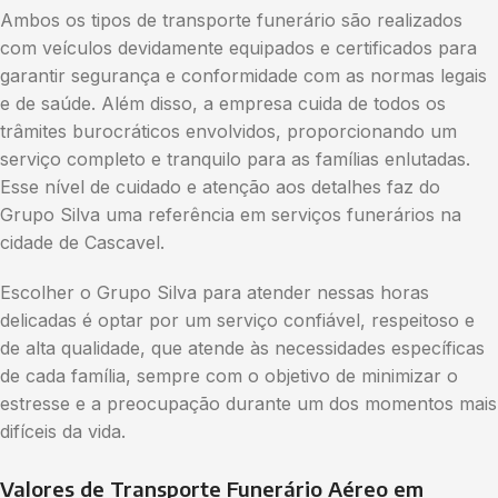
Ambos os tipos de transporte funerário são realizados
com veículos devidamente equipados e certificados para
garantir segurança e conformidade com as normas legais
e de saúde. Além disso, a empresa cuida de todos os
trâmites burocráticos envolvidos, proporcionando um
serviço completo e tranquilo para as famílias enlutadas.
Esse nível de cuidado e atenção aos detalhes faz do
Grupo Silva uma referência em serviços funerários na
cidade de Cascavel.
Escolher o Grupo Silva para atender nessas horas
delicadas é optar por um serviço confiável, respeitoso e
de alta qualidade, que atende às necessidades específicas
de cada família, sempre com o objetivo de minimizar o
estresse e a preocupação durante um dos momentos mais
difíceis da vida.
Valores de Transporte Funerário Aéreo em