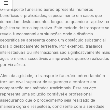
O transporte funerário aéreo apresenta inúmeros
benefícios e praticidades, especialmente em casos que
demandam deslocamentos longos ou quando a rapidez na
logística se torna imperativa. Este método de transporte se
revela fundamental em situações onde a distância
geográfica se apresenta como um obstáculo substancial
para o deslocamento terrestre. Por exemplo, traslados
interestaduais ou internacionais são significativamente mais
ágeis e menos suscetíveis a imprevistos quando realizados
por via aérea.
Além da agilidade, o transporte funerário aéreo também
traz um nível superior de segurança e conforto em
comparação aos métodos tradicionais. Esse serviço
representa uma solução confiável e professional,
assegurando que o procedimento seja realizado de
maneira digna e respeitosa, condizente com a seriedade