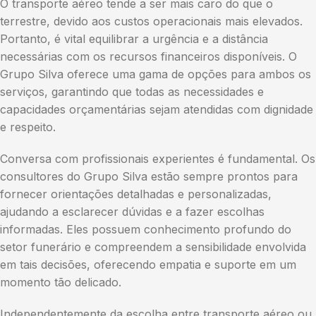
O transporte aéreo tende a ser mais caro do que o
terrestre, devido aos custos operacionais mais elevados.
Portanto, é vital equilibrar a urgência e a distância
necessárias com os recursos financeiros disponíveis. O
Grupo Silva oferece uma gama de opções para ambos os
serviços, garantindo que todas as necessidades e
capacidades orçamentárias sejam atendidas com dignidade
e respeito.
Conversa com profissionais experientes é fundamental. Os
consultores do Grupo Silva estão sempre prontos para
fornecer orientações detalhadas e personalizadas,
ajudando a esclarecer dúvidas e a fazer escolhas
informadas. Eles possuem conhecimento profundo do
setor funerário e compreendem a sensibilidade envolvida
em tais decisões, oferecendo empatia e suporte em um
momento tão delicado.
Independentemente da escolha entre transporte aéreo ou