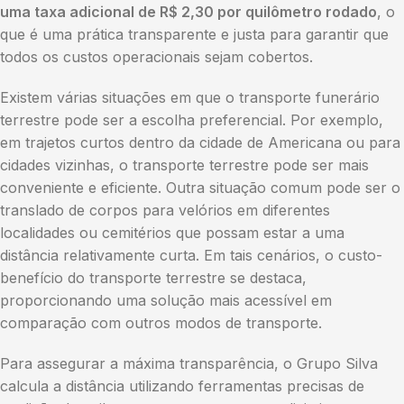
uma taxa adicional de R$ 2,30 por quilômetro rodado
, o
que é uma prática transparente e justa para garantir que
todos os custos operacionais sejam cobertos.
Existem várias situações em que o transporte funerário
terrestre pode ser a escolha preferencial. Por exemplo,
em trajetos curtos dentro da cidade de Americana ou para
cidades vizinhas, o transporte terrestre pode ser mais
conveniente e eficiente. Outra situação comum pode ser o
translado de corpos para velórios em diferentes
localidades ou cemitérios que possam estar a uma
distância relativamente curta. Em tais cenários, o custo-
benefício do transporte terrestre se destaca,
proporcionando uma solução mais acessível em
comparação com outros modos de transporte.
Para assegurar a máxima transparência, o Grupo Silva
calcula a distância utilizando ferramentas precisas de