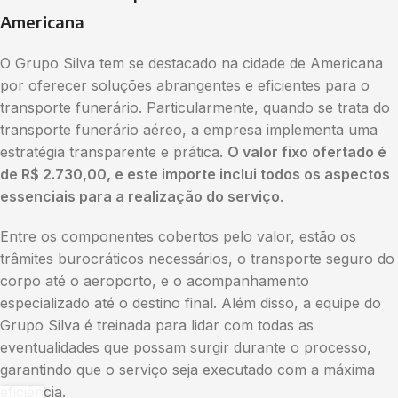
Americana
O Grupo Silva tem se destacado na cidade de Americana
por oferecer soluções abrangentes e eficientes para o
transporte funerário. Particularmente, quando se trata do
transporte funerário aéreo, a empresa implementa uma
estratégia transparente e prática.
O valor fixo ofertado é
de R$ 2.730,00, e este importe inclui todos os aspectos
essenciais para a realização do serviço
.
Entre os componentes cobertos pelo valor, estão os
trâmites burocráticos necessários, o transporte seguro do
corpo até o aeroporto, e o acompanhamento
especializado até o destino final. Além disso, a equipe do
Grupo Silva é treinada para lidar com todas as
eventualidades que possam surgir durante o processo,
garantindo que o serviço seja executado com a máxima
eficiência.