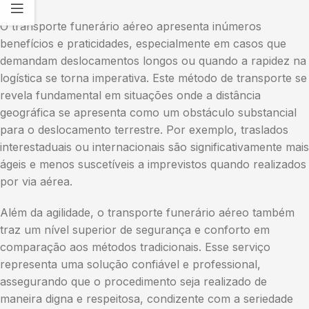
O transporte funerário aéreo apresenta inúmeros
benefícios e praticidades, especialmente em casos que
demandam deslocamentos longos ou quando a rapidez na
logística se torna imperativa. Este método de transporte se
revela fundamental em situações onde a distância
geográfica se apresenta como um obstáculo substancial
para o deslocamento terrestre. Por exemplo, traslados
interestaduais ou internacionais são significativamente mais
ágeis e menos suscetíveis a imprevistos quando realizados
por via aérea.
Além da agilidade, o transporte funerário aéreo também
traz um nível superior de segurança e conforto em
comparação aos métodos tradicionais. Esse serviço
representa uma solução confiável e professional,
assegurando que o procedimento seja realizado de
maneira digna e respeitosa, condizente com a seriedade