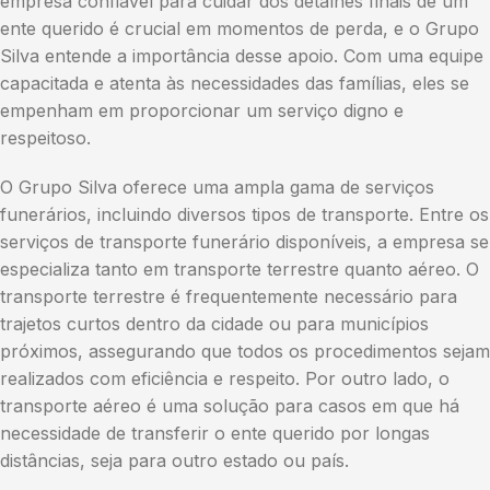
empresa confiável para cuidar dos detalhes finais de um
ente querido é crucial em momentos de perda, e o Grupo
Silva entende a importância desse apoio. Com uma equipe
capacitada e atenta às necessidades das famílias, eles se
empenham em proporcionar um serviço digno e
respeitoso.
O Grupo Silva oferece uma ampla gama de serviços
funerários, incluindo diversos tipos de transporte. Entre os
serviços de transporte funerário disponíveis, a empresa se
especializa tanto em transporte terrestre quanto aéreo. O
transporte terrestre é frequentemente necessário para
trajetos curtos dentro da cidade ou para municípios
próximos, assegurando que todos os procedimentos sejam
realizados com eficiência e respeito. Por outro lado, o
transporte aéreo é uma solução para casos em que há
necessidade de transferir o ente querido por longas
distâncias, seja para outro estado ou país.