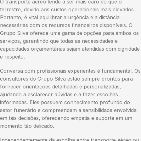
O transporte aéreo tende a ser mais caro do que o
terrestre, devido aos custos operacionais mais elevados.
Portanto, é vital equilibrar a urgência e a distância
necessárias com os recursos financeiros disponíveis. O
Grupo Silva oferece uma gama de opções para ambos os
serviços, garantindo que todas as necessidades e
capacidades orçamentárias sejam atendidas com dignidade
e respeito.
Conversa com profissionais experientes é fundamental. Os
consultores do Grupo Silva estão sempre prontos para
fornecer orientações detalhadas e personalizadas,
ajudando a esclarecer dúvidas e a fazer escolhas
informadas. Eles possuem conhecimento profundo do
setor funerário e compreendem a sensibilidade envolvida
em tais decisões, oferecendo empatia e suporte em um
momento tão delicado.
Independentemente da escolha entre transporte aéreo ou