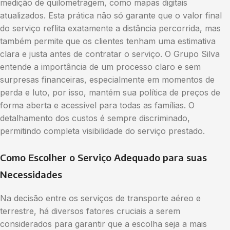
medição de quilometragem, como mapas digitais
atualizados. Esta prática não só garante que o valor final
do serviço reflita exatamente a distância percorrida, mas
também permite que os clientes tenham uma estimativa
clara e justa antes de contratar o serviço. O Grupo Silva
entende a importância de um processo claro e sem
surpresas financeiras, especialmente em momentos de
perda e luto, por isso, mantém sua política de preços de
forma aberta e acessível para todas as famílias. O
detalhamento dos custos é sempre discriminado,
permitindo completa visibilidade do serviço prestado.
Como Escolher o Serviço Adequado para suas
Necessidades
Na decisão entre os serviços de transporte aéreo e
terrestre, há diversos fatores cruciais a serem
considerados para garantir que a escolha seja a mais