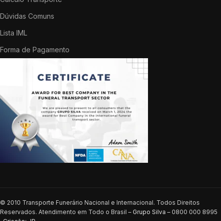
Dúvidas Comuns
Lista IML
Forma de Pagamento
© 2010 Transporte Funerário Nacional e Internacional. Todos Direitos
Reservados. Atendimento em Todo o Brasil –
Grupo Silva
– 0800 000 8995