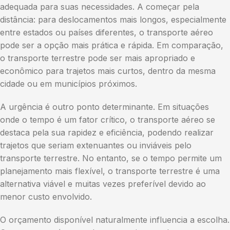
adequada para suas necessidades. A começar pela
distância: para deslocamentos mais longos, especialmente
entre estados ou países diferentes, o transporte aéreo
pode ser a opção mais prática e rápida. Em comparação,
o transporte terrestre pode ser mais apropriado e
econômico para trajetos mais curtos, dentro da mesma
cidade ou em municípios próximos.
A urgência é outro ponto determinante. Em situações
onde o tempo é um fator crítico, o transporte aéreo se
destaca pela sua rapidez e eficiência, podendo realizar
trajetos que seriam extenuantes ou inviáveis pelo
transporte terrestre. No entanto, se o tempo permite um
planejamento mais flexível, o transporte terrestre é uma
alternativa viável e muitas vezes preferível devido ao
menor custo envolvido.
O orçamento disponível naturalmente influencia a escolha.