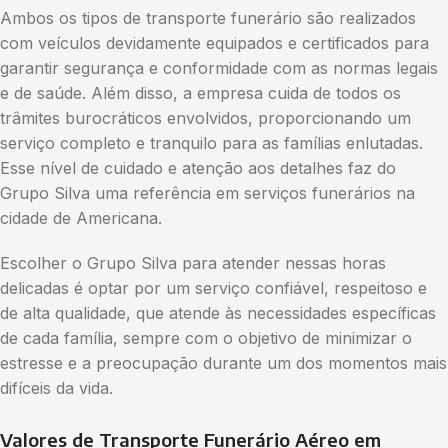
Ambos os tipos de transporte funerário são realizados
com veículos devidamente equipados e certificados para
garantir segurança e conformidade com as normas legais
e de saúde. Além disso, a empresa cuida de todos os
trâmites burocráticos envolvidos, proporcionando um
serviço completo e tranquilo para as famílias enlutadas.
Esse nível de cuidado e atenção aos detalhes faz do
Grupo Silva uma referência em serviços funerários na
cidade de Americana.
Escolher o Grupo Silva para atender nessas horas
delicadas é optar por um serviço confiável, respeitoso e
de alta qualidade, que atende às necessidades específicas
de cada família, sempre com o objetivo de minimizar o
estresse e a preocupação durante um dos momentos mais
difíceis da vida.
Valores de Transporte Funerário Aéreo em