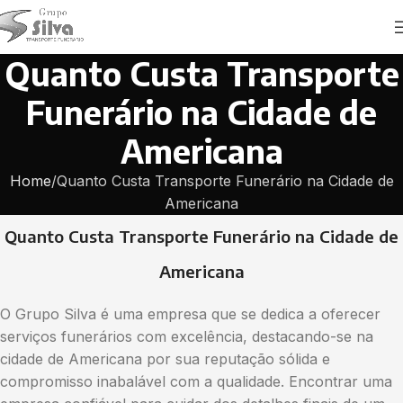
Quanto Custa Transporte
Funerário na Cidade de
Americana
Home
Quanto Custa Transporte Funerário na Cidade de
Americana
Quanto Custa Transporte Funerário na Cidade de
Americana
O Grupo Silva é uma empresa que se dedica a oferecer
serviços funerários com excelência, destacando-se na
cidade de Americana por sua reputação sólida e
compromisso inabalável com a qualidade. Encontrar uma